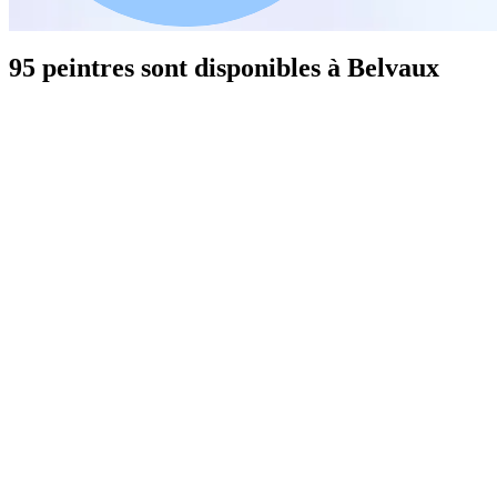
95 peintres sont disponibles à Belvaux