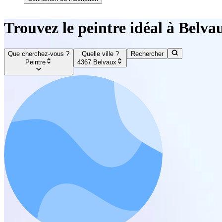
Trouvez le peintre idéal à Belva
Que cherchez-vous ?
Quelle ville ?
Rechercher
Peintre
4367 Belvaux