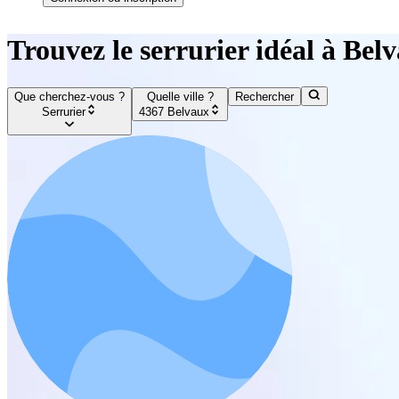
Trouvez le serrurier idéal à Bel
Que cherchez-vous ?
Quelle ville ?
Rechercher
Serrurier
4367 Belvaux