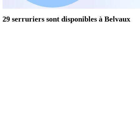
29 serruriers sont disponibles à Belvaux