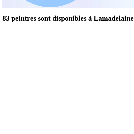
83 peintres sont disponibles à Lamadelaine