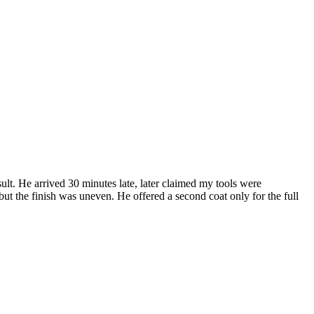
ult. He arrived 30 minutes late, later claimed my tools were
 but the finish was uneven. He offered a second coat only for the full