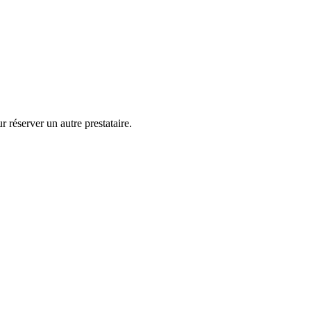
 réserver un autre prestataire.