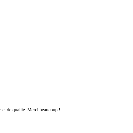
ce et de qualité. Merci beaucoup !