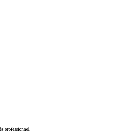
rès professionnel.