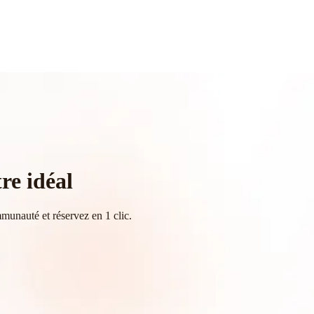
tre idéal
munauté et réservez en 1 clic.