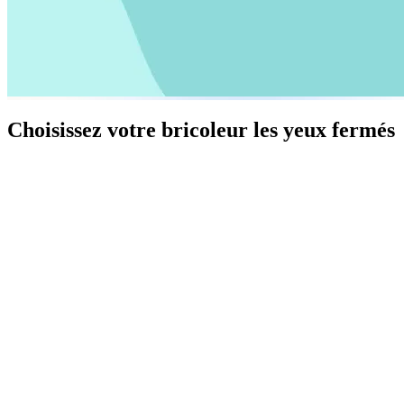
Choisissez votre bricoleur les yeux fermés