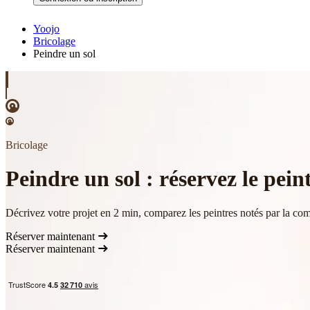
Yoojo
Bricolage
Peindre un sol
Bricolage
Peindre un sol : réservez le pein
Décrivez votre projet en 2 min, comparez les peintres notés par la com
Réserver maintenant
Réserver maintenant