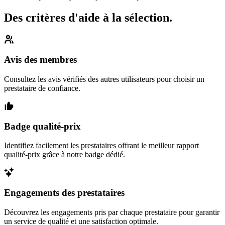
Des critères d'aide à la sélection.
Avis des membres
Consultez les avis vérifiés des autres utilisateurs pour choisir un
prestataire de confiance.
Badge qualité-prix
Identifiez facilement les prestataires offrant le meilleur rapport
qualité-prix grâce à notre badge dédié.
Engagements des prestataires
Découvrez les engagements pris par chaque prestataire pour garantir
un service de qualité et une satisfaction optimale.