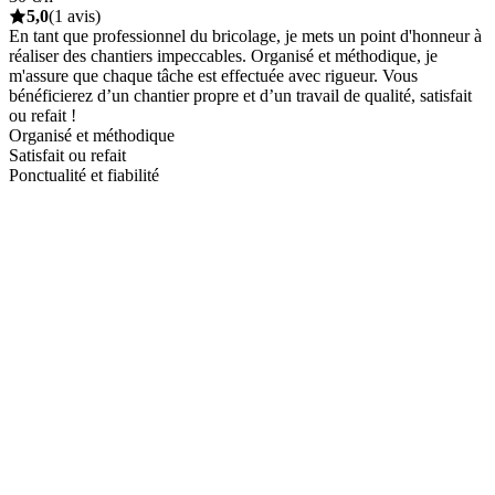
5,0
(1 avis)
En tant que professionnel du bricolage, je mets un point d'honneur à
réaliser des chantiers impeccables. Organisé et méthodique, je
m'assure que chaque tâche est effectuée avec rigueur. Vous
bénéficierez d’un chantier propre et d’un travail de qualité, satisfait
ou refait !
Organisé et méthodique
Satisfait ou refait
Ponctualité et fiabilité