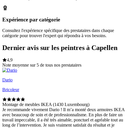
Expérience par catégorie
Consultez l'expérience spécifique des prestataires dans chaque
catégorie pour trouver l'expert qui répondra à vos besoins.
Dernier avis sur les peintres à Capellen
4,9
Note moyenne sur 5 de tous nos prestataires
Dario
Bricoleur
Montage de meubles IKEA (1430 Luxembourg)
Je recommande vivement Dario ! Il m’a monté deux armoires IKEA
avec beaucoup de soin et de professionnalisme. En plus de faire un
travail impeccable, il a été très aimable, ponctuel et agréable tout au
long de l’intervention. Je suis vraiment satisfait du résultat et je