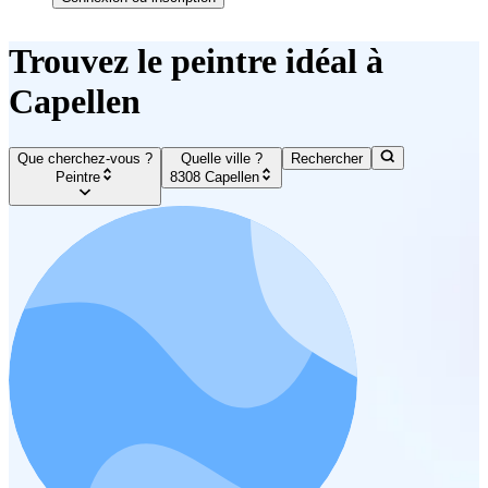
Trouvez le peintre idéal à
Capellen
Que cherchez-vous ?
Quelle ville ?
Rechercher
Peintre
8308 Capellen