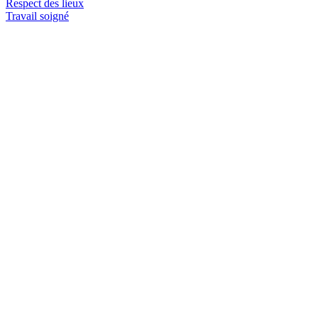
Respect des lieux
Travail soigné