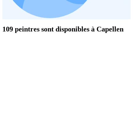
109 peintres sont disponibles à Capellen