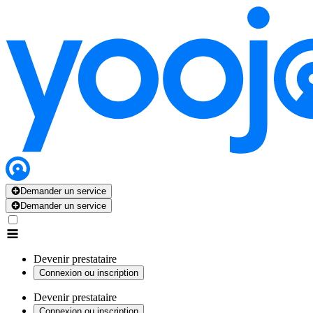
Demander un service
Demander un service
Devenir prestataire
Connexion ou inscription
Devenir prestataire
Connexion ou inscription