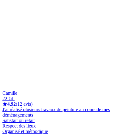
Camille
22 €/h
4,92
(12 avis)
J'ai réalisé plusieurs travaux de peinture au cours de mes
déménagements
Satisfait ou refait
Respect des lieux
Organisé et méthodique