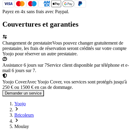
Payez en 4x sans frais avec Paypal.
Couvertures et garanties
Changement de prestataire
Vous pouvez changer gratuitement de
prestataire, les frais de réservation seront crédités sur votre compte
Yoojo pour réserver un autre prestataire.
Assistance 6 jours sur 7
Service client disponible par téléphone et e-
mail 6 jours sur 7.
Yoojo Cover
Avec Yoojo Cover, vos services sont protégés jusqu'à
250 € ou 1500 € en cas de dommage.
Demander un service
Yoojo
Bricoleurs
Moulay