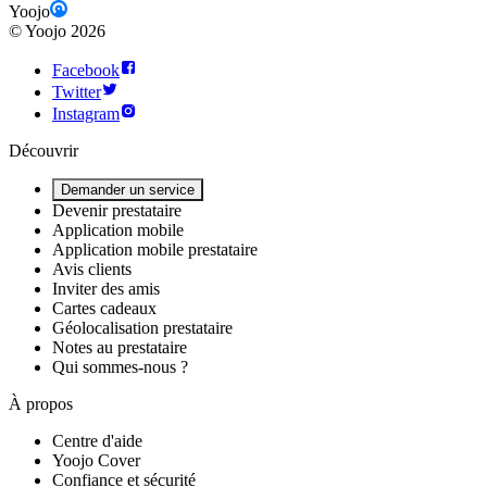
Yoojo
©
Yoojo
2026
Facebook
Twitter
Instagram
Découvrir
Demander un service
Devenir prestataire
Application mobile
Application mobile prestataire
Avis clients
Inviter des amis
Cartes cadeaux
Géolocalisation prestataire
Notes au prestataire
Qui sommes-nous ?
À propos
Centre d'aide
Yoojo Cover
Confiance et sécurité