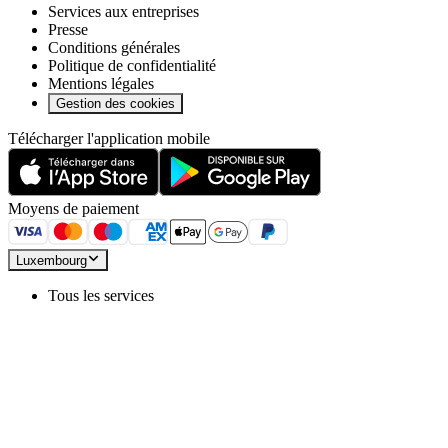
Services aux entreprises
Presse
Conditions générales
Politique de confidentialité
Mentions légales
Gestion des cookies
Télécharger l'application mobile
Moyens de paiement
Luxembourg
Tous les services