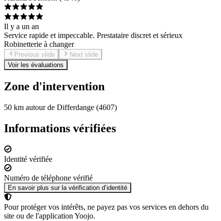
Il y a un an
Service rapide et impeccable. Prestataire discret et sérieux
Robinetterie à changer
Previous slide
Next slide
Voir les évaluations
Zone d'intervention
50 km autour de Differdange (4607)
Informations vérifiées
Identité vérifiée
Numéro de téléphone vérifié
En savoir plus sur la vérification d’identité
Pour protéger vos intérêts, ne payez pas vos services en dehors du
site ou de l'application Yoojo.