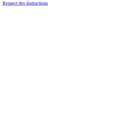
Respect des instructions