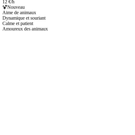
12 €/h
Nouveau
Aime de animaux
Dynamique et souriant
Calme et patient
Amoureux des animaux