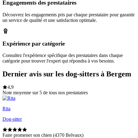
Engagements des prestataires
Découvrez les engagements pris par chaque prestataire pour garantir
un service de qualité et une satisfaction optimale.
Expérience par catégorie
Consultez l'expérience spécifique des prestataires dans chaque
catégorie pour trouver l'expert qui répondra à vos besoins.
Dernier avis sur les dog-sitters à Bergem
4,9
Note moyenne sur 5 de tous nos prestataires
Rita
Dog-sitter
Faire promener son chien (4370 Belvaux)