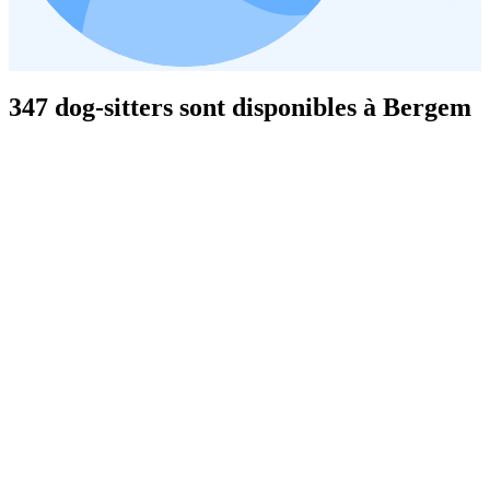
347 dog-sitters sont disponibles à Bergem