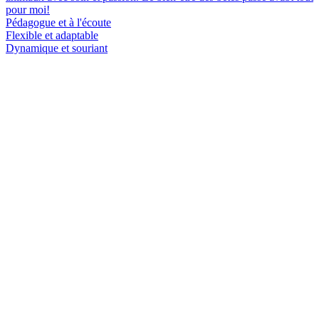
pour moi!
Pédagogue et à l'écoute
Flexible et adaptable
Dynamique et souriant