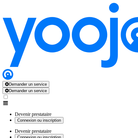
Demander un service
Demander un service
Devenir prestataire
Connexion ou inscription
Devenir prestataire
Connexion ou inscription