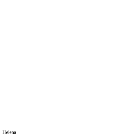
Helena