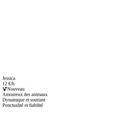
Jessica
12 €/h
Nouveau
Amoureux des animaux
Dynamique et souriant
Ponctualité et fiabilité