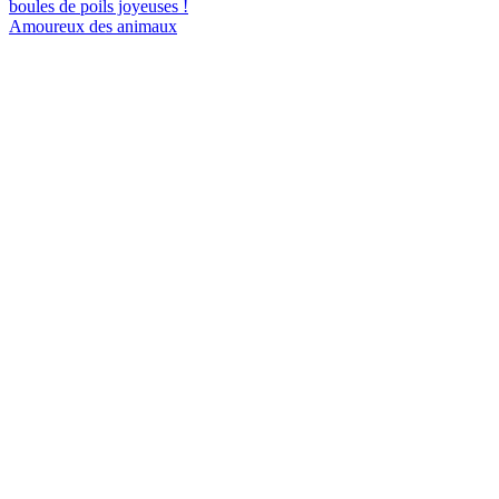
boules de poils joyeuses !
Amoureux des animaux