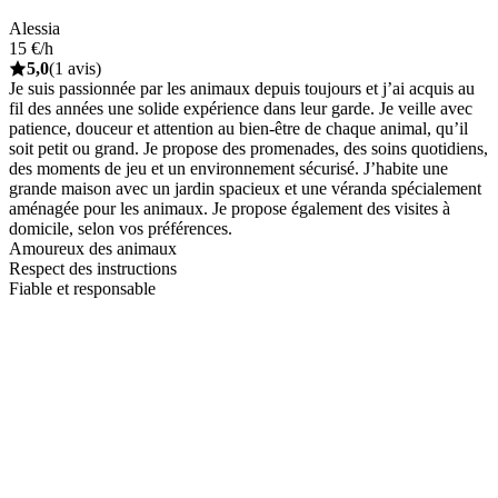
Alessia
15 €/h
5,0
(1 avis)
Je suis passionnée par les animaux depuis toujours et j’ai acquis au
fil des années une solide expérience dans leur garde. Je veille avec
patience, douceur et attention au bien-être de chaque animal, qu’il
soit petit ou grand. Je propose des promenades, des soins quotidiens,
des moments de jeu et un environnement sécurisé. J’habite une
grande maison avec un jardin spacieux et une véranda spécialement
aménagée pour les animaux. Je propose également des visites à
domicile, selon vos préférences.
Amoureux des animaux
Respect des instructions
Fiable et responsable