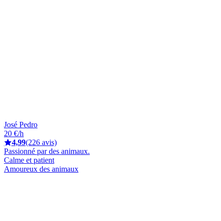
José Pedro
20 €/h
4,99
(226 avis)
Passionné par des animaux.
Calme et patient
Amoureux des animaux