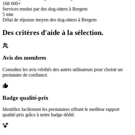
168 000+
Services rendus par des dog-sitters à Bergem
5 min
Délai de réponse moyen des dog-sitters à Bergem
Des critères d'aide à la sélection.
Avis des membres
Consultez les avis vérifiés des autres utilisateurs pour choisir un
prestataire de confiance.
Badge qualité-prix
Identifiez facilement les prestataires offrant le meilleur rapport
qualité-prix grâce à notre badge dédié.