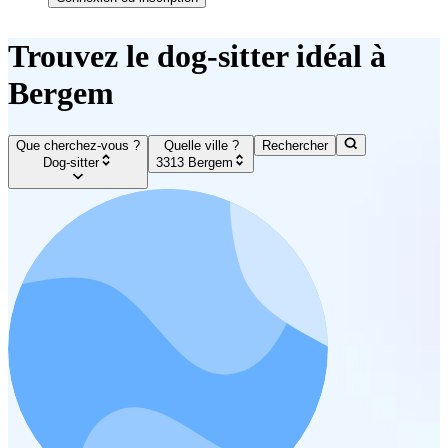
Trouvez le dog-sitter idéal à
Bergem
Que cherchez-vous ?
Quelle ville ?
Rechercher
Dog-sitter
3313 Bergem