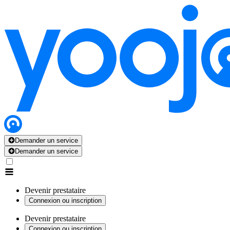
Demander un service
Demander un service
Devenir prestataire
Connexion ou inscription
Devenir prestataire
Connexion ou inscription