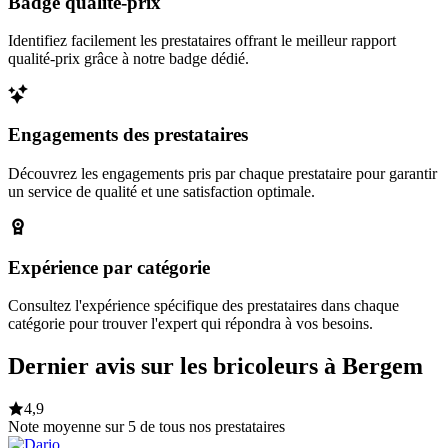
Badge qualité-prix
Identifiez facilement les prestataires offrant le meilleur rapport
qualité-prix grâce à notre badge dédié.
Engagements des prestataires
Découvrez les engagements pris par chaque prestataire pour garantir
un service de qualité et une satisfaction optimale.
Expérience par catégorie
Consultez l'expérience spécifique des prestataires dans chaque
catégorie pour trouver l'expert qui répondra à vos besoins.
Dernier avis sur les bricoleurs à Bergem
4,9
Note moyenne sur 5 de tous nos prestataires