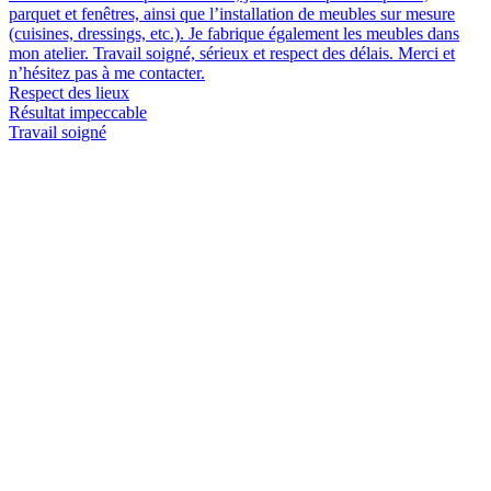
parquet et fenêtres, ainsi que l’installation de meubles sur mesure
(cuisines, dressings, etc.). Je fabrique également les meubles dans
mon atelier. Travail soigné, sérieux et respect des délais. Merci et
n’hésitez pas à me contacter.
Respect des lieux
Résultat impeccable
Travail soigné