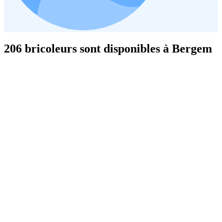
206 bricoleurs sont disponibles à Bergem