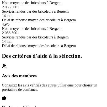
Note moyenne des bricoleurs à Bergem
2 056 500+
Services rendus par des bricoleurs à Bergem
14 min
Délai de réponse moyen des bricoleurs à Bergem
4,9/5
Note moyenne des bricoleurs à Bergem
2 056 500+
Services rendus par des bricoleurs à Bergem
14 min
Délai de réponse moyen des bricoleurs à Bergem
Des critères d'aide à la sélection.
Avis des membres
Consultez les avis vérifiés des autres utilisateurs pour choisir un
prestataire de confiance.