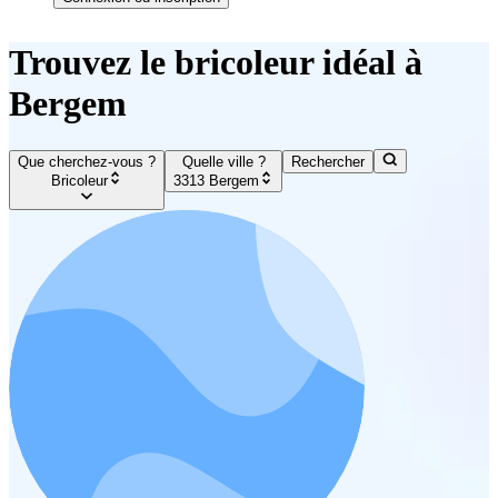
Trouvez le bricoleur idéal à
Bergem
Que cherchez-vous ?
Quelle ville ?
Rechercher
Bricoleur
3313 Bergem