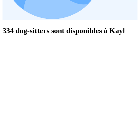
334 dog-sitters sont disponibles à Kayl