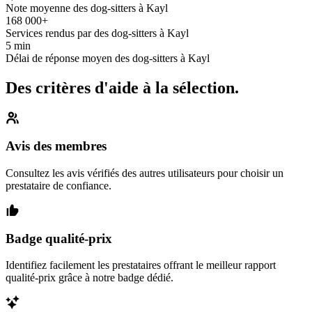
Note moyenne des dog-sitters à Kayl
168 000+
Services rendus par des dog-sitters à Kayl
5 min
Délai de réponse moyen des dog-sitters à Kayl
Des critères d'aide à la sélection.
Avis des membres
Consultez les avis vérifiés des autres utilisateurs pour choisir un
prestataire de confiance.
Badge qualité-prix
Identifiez facilement les prestataires offrant le meilleur rapport
qualité-prix grâce à notre badge dédié.