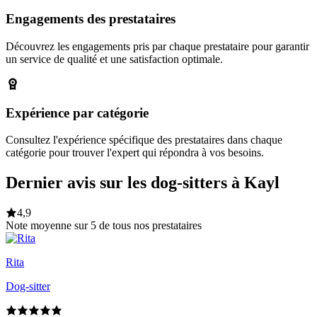
Engagements des prestataires
Découvrez les engagements pris par chaque prestataire pour garantir
un service de qualité et une satisfaction optimale.
Expérience par catégorie
Consultez l'expérience spécifique des prestataires dans chaque
catégorie pour trouver l'expert qui répondra à vos besoins.
Dernier avis sur les dog-sitters à Kayl
4,9
Note moyenne sur 5 de tous nos prestataires
Rita
Dog-sitter