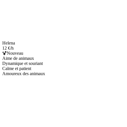
Helena
12 €/h
Nouveau
Aime de animaux
Dynamique et souriant
Calme et patient
Amoureux des animaux