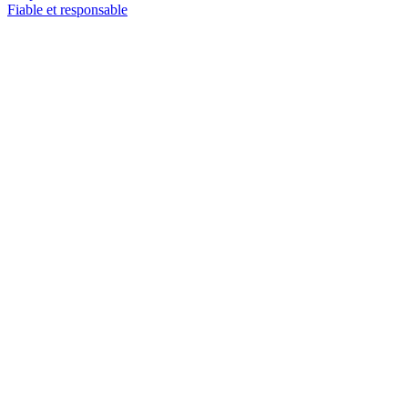
Fiable et responsable