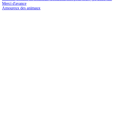
Merci d'avance
Amoureux des animaux