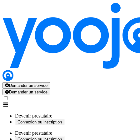
Demander un service
Demander un service
Devenir prestataire
Connexion ou inscription
Devenir prestataire
Connexion ou inscription