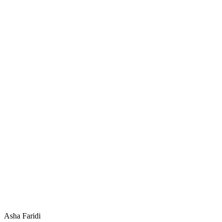
Asha Faridi