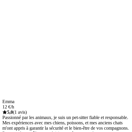
Emma
12 €/h
5,0
(1 avis)
Passionné par les animaux, je suis un pet-sitter fiable et responsable.
Mes expériences avec mes chiens, poissons, et mes anciens chats
m'ont appris à garantir la sécurité et le bien-être de vos compagnons.