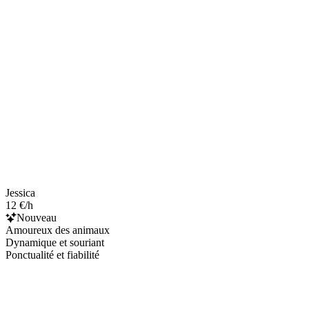
Jessica
12 €/h
Nouveau
Amoureux des animaux
Dynamique et souriant
Ponctualité et fiabilité