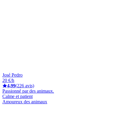
José Pedro
20 €/h
4,99
(226 avis)
Passionné par des animaux.
Calme et patient
Amoureux des animaux