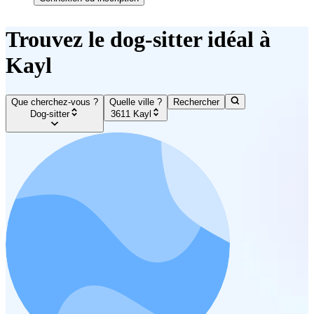
Trouvez le dog-sitter idéal à
Kayl
Que cherchez-vous ?
Quelle ville ?
Rechercher
Dog-sitter
3611 Kayl