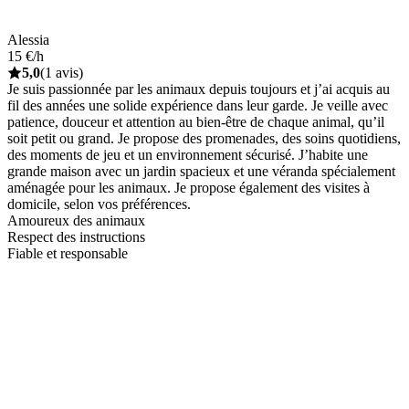
Alessia
15 €/h
5,0
(1 avis)
Je suis passionnée par les animaux depuis toujours et j’ai acquis au
fil des années une solide expérience dans leur garde. Je veille avec
patience, douceur et attention au bien-être de chaque animal, qu’il
soit petit ou grand. Je propose des promenades, des soins quotidiens,
des moments de jeu et un environnement sécurisé. J’habite une
grande maison avec un jardin spacieux et une véranda spécialement
aménagée pour les animaux. Je propose également des visites à
domicile, selon vos préférences.
Amoureux des animaux
Respect des instructions
Fiable et responsable