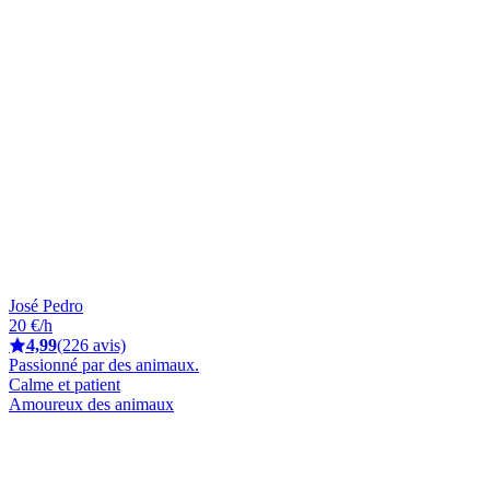
José Pedro
20 €/h
4,99
(226 avis)
Passionné par des animaux.
Calme et patient
Amoureux des animaux