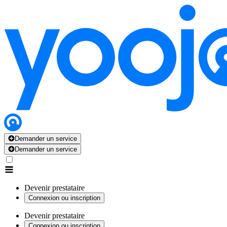
Demander un service
Demander un service
Devenir prestataire
Connexion ou inscription
Devenir prestataire
Connexion ou inscription