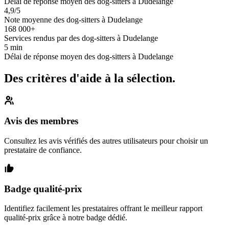
Délai de réponse moyen des dog-sitters à Dudelange
4,9/5
Note moyenne des dog-sitters à Dudelange
168 000+
Services rendus par des dog-sitters à Dudelange
5 min
Délai de réponse moyen des dog-sitters à Dudelange
Des critères d'aide à la sélection.
Avis des membres
Consultez les avis vérifiés des autres utilisateurs pour choisir un
prestataire de confiance.
Badge qualité-prix
Identifiez facilement les prestataires offrant le meilleur rapport
qualité-prix grâce à notre badge dédié.