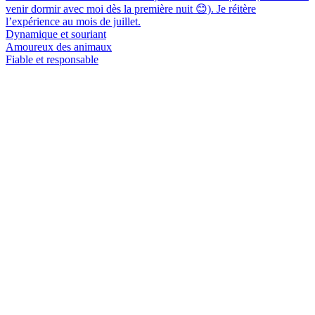
venir dormir avec moi dès la première nuit 😊). Je réitère
l’expérience au mois de juillet.
Dynamique et souriant
Amoureux des animaux
Fiable et responsable