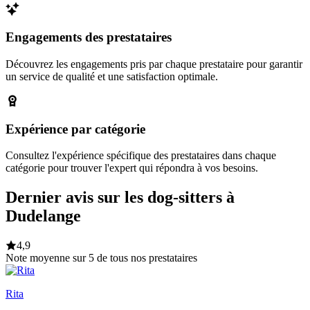
Engagements des prestataires
Découvrez les engagements pris par chaque prestataire pour garantir
un service de qualité et une satisfaction optimale.
Expérience par catégorie
Consultez l'expérience spécifique des prestataires dans chaque
catégorie pour trouver l'expert qui répondra à vos besoins.
Dernier avis sur les dog-sitters à
Dudelange
4,9
Note moyenne sur 5 de tous nos prestataires
Rita