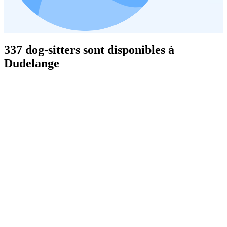
337 dog-sitters sont disponibles à
Dudelange