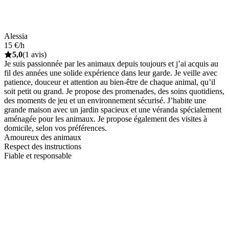
Alessia
15 €/h
5,0
(1 avis)
Je suis passionnée par les animaux depuis toujours et j’ai acquis au
fil des années une solide expérience dans leur garde. Je veille avec
patience, douceur et attention au bien-être de chaque animal, qu’il
soit petit ou grand. Je propose des promenades, des soins quotidiens,
des moments de jeu et un environnement sécurisé. J’habite une
grande maison avec un jardin spacieux et une véranda spécialement
aménagée pour les animaux. Je propose également des visites à
domicile, selon vos préférences.
Amoureux des animaux
Respect des instructions
Fiable et responsable