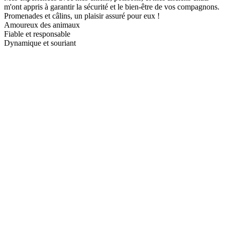
m'ont appris à garantir la sécurité et le bien-être de vos compagnons.
Promenades et câlins, un plaisir assuré pour eux !
Amoureux des animaux
Fiable et responsable
Dynamique et souriant