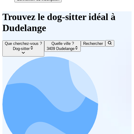
Trouvez le dog-sitter idéal à
Dudelange
Que cherchez-vous ?
Quelle ville ?
Rechercher
Dog-sitter
3409 Dudelange