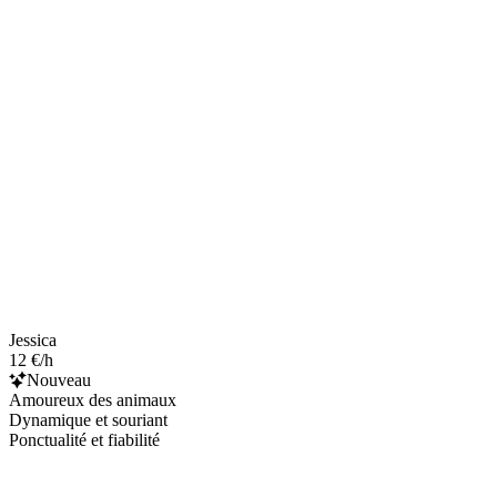
Jessica
12 €/h
Nouveau
Amoureux des animaux
Dynamique et souriant
Ponctualité et fiabilité