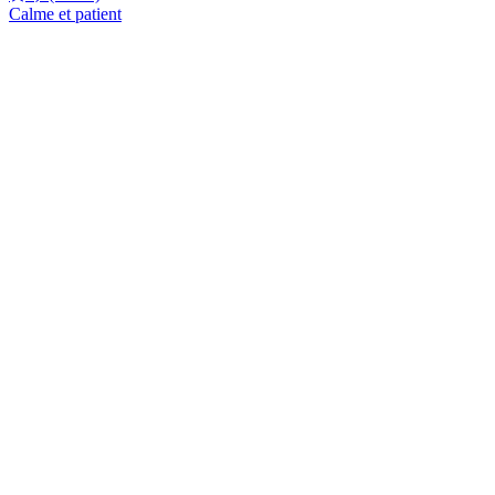
Calme et patient