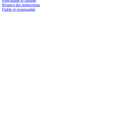
Ponctualité et fiabilité
Respect des instructions
Fiable et responsable