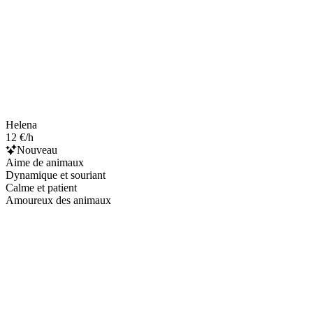
Helena
12 €/h
Nouveau
Aime de animaux
Dynamique et souriant
Calme et patient
Amoureux des animaux