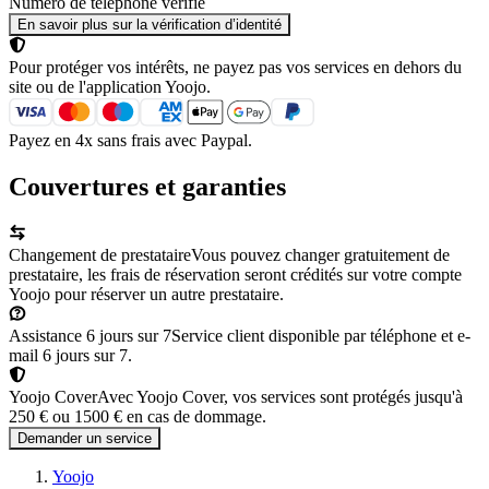
Numéro de téléphone vérifié
En savoir plus sur la vérification d’identité
Pour protéger vos intérêts, ne payez pas vos services en dehors du
site ou de l'application Yoojo.
Payez en 4x sans frais avec Paypal.
Couvertures et garanties
Changement de prestataire
Vous pouvez changer gratuitement de
prestataire, les frais de réservation seront crédités sur votre compte
Yoojo pour réserver un autre prestataire.
Assistance 6 jours sur 7
Service client disponible par téléphone et e-
mail 6 jours sur 7.
Yoojo Cover
Avec Yoojo Cover, vos services sont protégés jusqu'à
250 € ou 1500 € en cas de dommage.
Demander un service
Yoojo