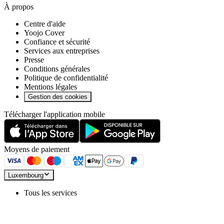
À propos
Centre d'aide
Yoojo Cover
Confiance et sécurité
Services aux entreprises
Presse
Conditions générales
Politique de confidentialité
Mentions légales
Gestion des cookies
Télécharger l'application mobile
Moyens de paiement
Luxembourg
Tous les services