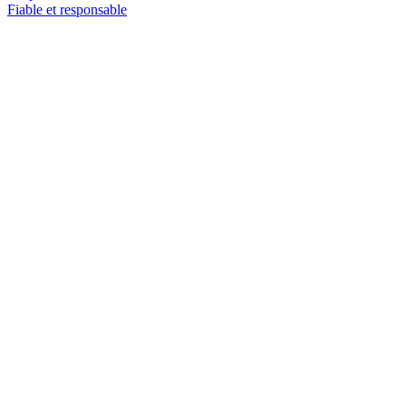
Fiable et responsable