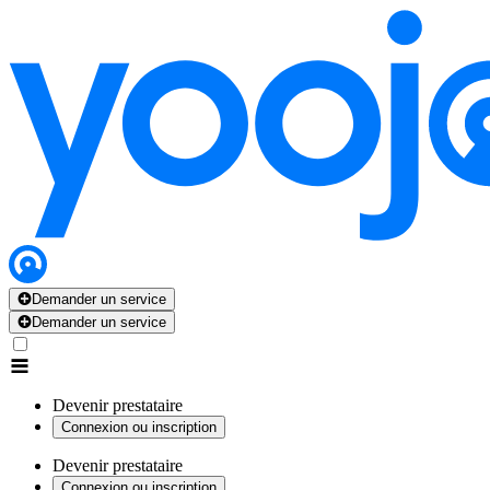
Demander un service
Demander un service
Devenir prestataire
Connexion ou inscription
Devenir prestataire
Connexion ou inscription