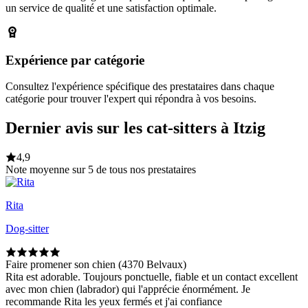
un service de qualité et une satisfaction optimale.
Expérience par catégorie
Consultez l'expérience spécifique des prestataires dans chaque
catégorie pour trouver l'expert qui répondra à vos besoins.
Dernier avis sur les cat-sitters à Itzig
4,9
Note moyenne sur 5 de tous nos prestataires
Rita
Dog-sitter
Faire promener son chien (4370 Belvaux)
Rita est adorable. Toujours ponctuelle, fiable et un contact excellent
avec mon chien (labrador) qui l'apprécie énormément. Je
recommande Rita les yeux fermés et j'ai confiance