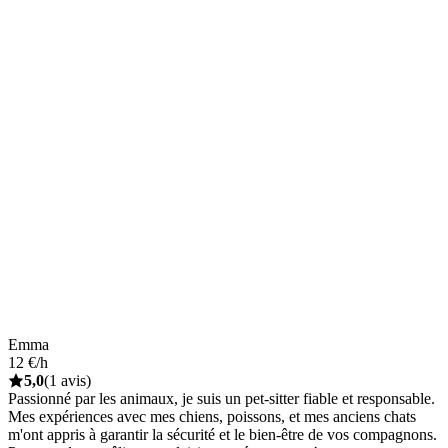
Emma
12 €/h
5,0
(1 avis)
Passionné par les animaux, je suis un pet-sitter fiable et responsable.
Mes expériences avec mes chiens, poissons, et mes anciens chats
m'ont appris à garantir la sécurité et le bien-être de vos compagnons.