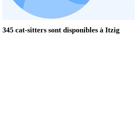
345 cat-sitters sont disponibles à Itzig