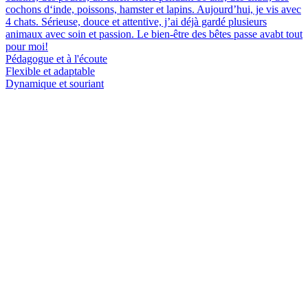
cochons d‘inde, poissons, hamster et lapins. Aujourd’hui, je vis avec
4 chats. Sérieuse, douce et attentive, j’ai déjà gardé plusieurs
animaux avec soin et passion. Le bien-être des bêtes passe avabt tout
pour moi!
Pédagogue et à l'écoute
Flexible et adaptable
Dynamique et souriant