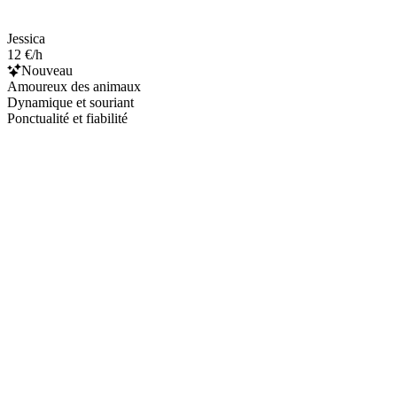
Jessica
12 €/h
Nouveau
Amoureux des animaux
Dynamique et souriant
Ponctualité et fiabilité