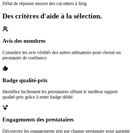
Délai de réponse moyen des cat-sitters à Itzig
Des critères d'aide à la sélection.
Avis des membres
Consultez les avis vérifiés des autres utilisateurs pour choisir un
prestataire de confiance.
Badge qualité-prix
Identifiez facilement les prestataires offrant le meilleur rapport
qualité-prix grâce à notre badge dédié.
Engagements des prestataires
Découvrez les engagements pris par chaque prestataire pour garantir