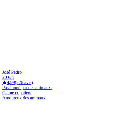
José Pedro
20 €/h
4,99
(226 avis)
Passionné par des animaux.
Calme et patient
Amoureux des animaux