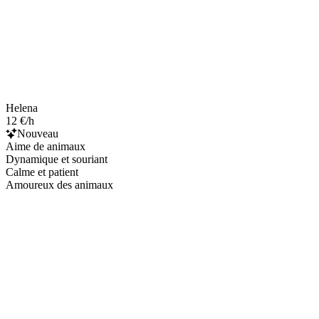
Helena
12 €/h
Nouveau
Aime de animaux
Dynamique et souriant
Calme et patient
Amoureux des animaux