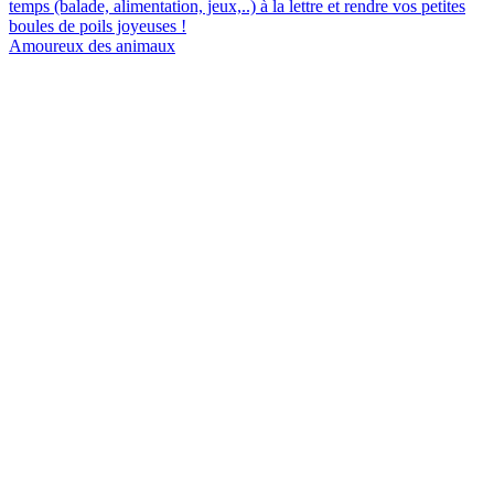
temps (balade, alimentation, jeux,..) à la lettre et rendre vos petites
boules de poils joyeuses !
Amoureux des animaux