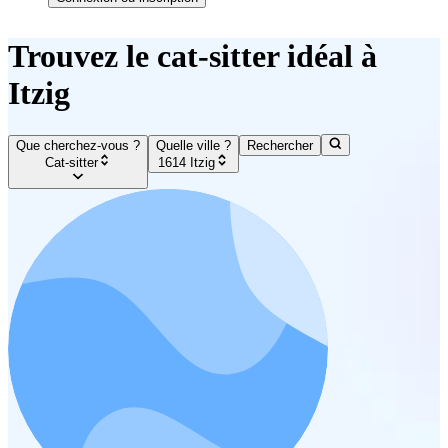
Trouvez le cat-sitter idéal à
Itzig
Que cherchez-vous ?
Quelle ville ?
Rechercher
Cat-sitter
1614 Itzig