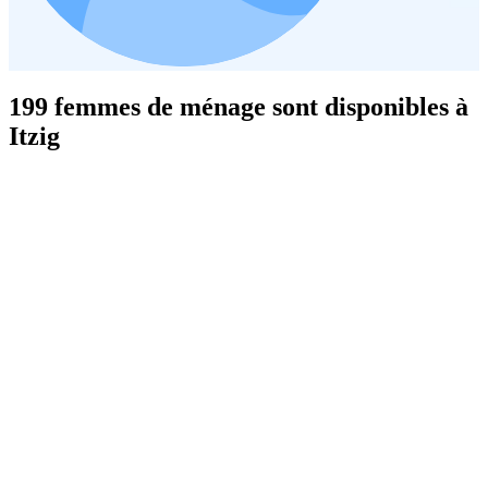
199 femmes de ménage sont disponibles à
Itzig