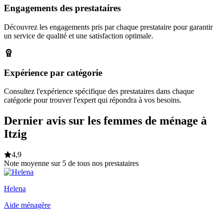
Engagements des prestataires
Découvrez les engagements pris par chaque prestataire pour garantir
un service de qualité et une satisfaction optimale.
Expérience par catégorie
Consultez l'expérience spécifique des prestataires dans chaque
catégorie pour trouver l'expert qui répondra à vos besoins.
Dernier avis sur les femmes de ménage à
Itzig
4,9
Note moyenne sur 5 de tous nos prestataires
Helena
Aide ménagère