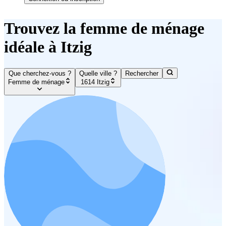
Trouvez la femme de ménage
idéale à Itzig
Que cherchez-vous ?
Quelle ville ?
Rechercher
Femme de ménage
1614 Itzig