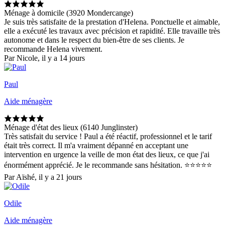
Ménage à domicile (3920 Mondercange)
Je suis très satisfaite de la prestation d'Helena. Ponctuelle et aimable,
elle a exécuté les travaux avec précision et rapidité. Elle travaille très
autonome et dans le respect du bien-être de ses clients. Je
recommande Helena vivement.
Par Nicole, il y a 14 jours
Paul
Aide ménagère
Ménage d'état des lieux (6140 Junglinster)
Très satisfait du service ! Paul a été réactif, professionnel et le tarif
était très correct. Il m'a vraiment dépanné en acceptant une
intervention en urgence la veille de mon état des lieux, ce que j'ai
énormément apprécié. Je le recommande sans hésitation. ⭐⭐⭐⭐⭐
Par Aïshé, il y a 21 jours
Odile
Aide ménagère