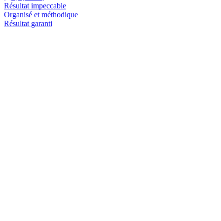
Résultat impeccable
Organisé et méthodique
Résultat garanti