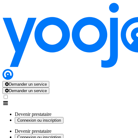
Demander un service
Demander un service
Devenir prestataire
Connexion ou inscription
Devenir prestataire
Connexion ou inscription