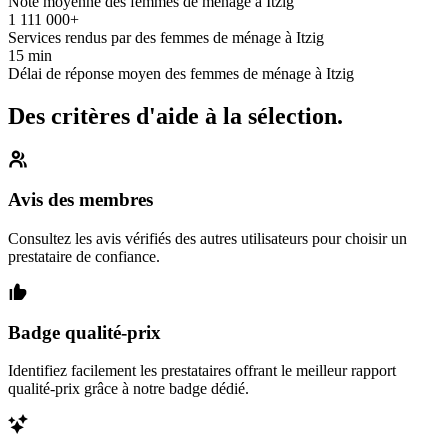
Note moyenne des femmes de ménage à Itzig
1 111 000+
Services rendus par des femmes de ménage à Itzig
15 min
Délai de réponse moyen des femmes de ménage à Itzig
Des critères d'aide à la sélection.
Avis des membres
Consultez les avis vérifiés des autres utilisateurs pour choisir un
prestataire de confiance.
Badge qualité-prix
Identifiez facilement les prestataires offrant le meilleur rapport
qualité-prix grâce à notre badge dédié.