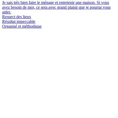
Je sais très bien faire le ménage et entretenir une maison. Si vous
avez besoin de moi, ce sera avec grand plaisir que je pourrai vous
aider.
Respect des lieux
Résultat impeccable
Organisé et méthodique