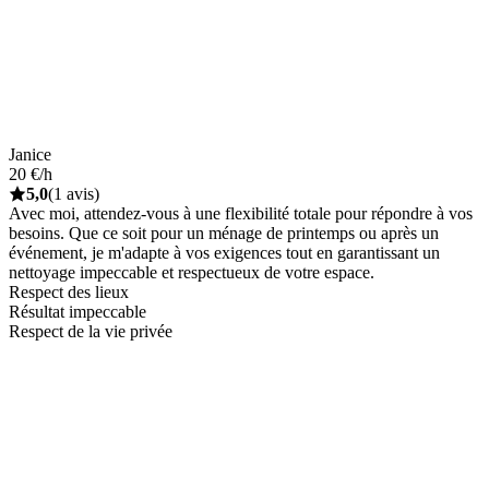
Janice
20 €/h
5,0
(1 avis)
Avec moi, attendez-vous à une flexibilité totale pour répondre à vos
besoins. Que ce soit pour un ménage de printemps ou après un
événement, je m'adapte à vos exigences tout en garantissant un
nettoyage impeccable et respectueux de votre espace.
Respect des lieux
Résultat impeccable
Respect de la vie privée