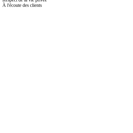
À l'écoute des clients