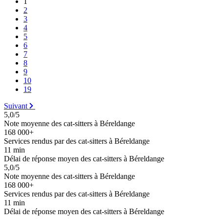
1
2
3
4
5
6
7
8
9
10
19
Suivant
5,0/5
Note moyenne des cat-sitters à Béreldange
168 000+
Services rendus par des cat-sitters à Béreldange
11 min
Délai de réponse moyen des cat-sitters à Béreldange
5,0/5
Note moyenne des cat-sitters à Béreldange
168 000+
Services rendus par des cat-sitters à Béreldange
11 min
Délai de réponse moyen des cat-sitters à Béreldange