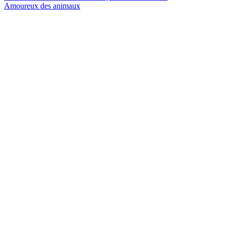
Amoureux des animaux