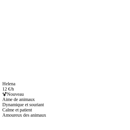
Helena
12 €/h
Nouveau
Aime de animaux
Dynamique et souriant
Calme et patient
Amoureux des animaux