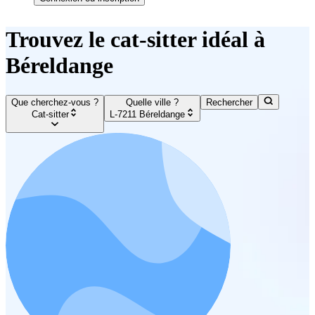
Trouvez le cat-sitter idéal à
Béreldange
Que cherchez-vous ?
Quelle ville ?
Rechercher
Cat-sitter
L-7211 Béreldange