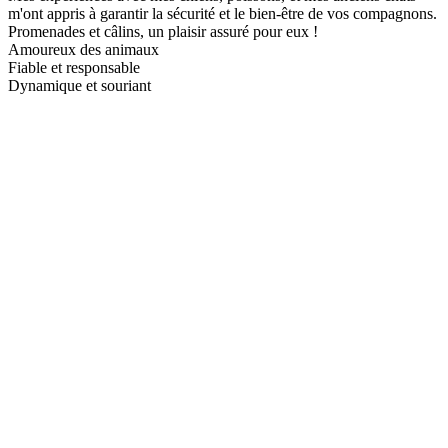
m'ont appris à garantir la sécurité et le bien-être de vos compagnons.
Promenades et câlins, un plaisir assuré pour eux !
Amoureux des animaux
Fiable et responsable
Dynamique et souriant