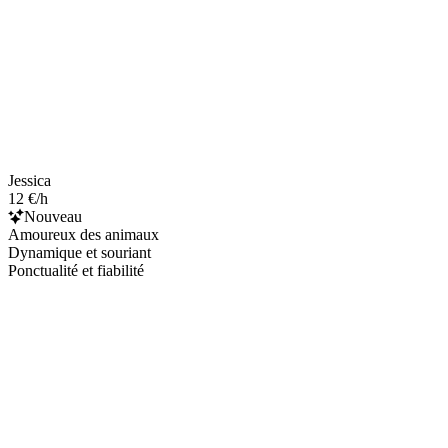
Jessica
12 €/h
Nouveau
Amoureux des animaux
Dynamique et souriant
Ponctualité et fiabilité