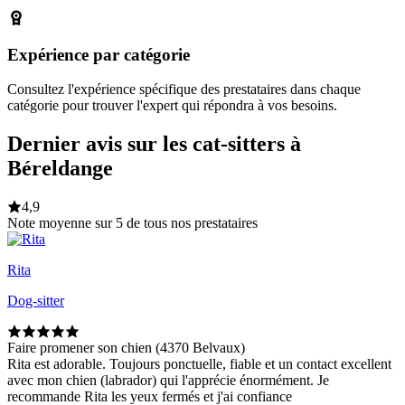
Expérience par catégorie
Consultez l'expérience spécifique des prestataires dans chaque
catégorie pour trouver l'expert qui répondra à vos besoins.
Dernier avis sur les cat-sitters à
Béreldange
4,9
Note moyenne sur 5 de tous nos prestataires
Rita
Dog-sitter
Faire promener son chien (4370 Belvaux)
Rita est adorable. Toujours ponctuelle, fiable et un contact excellent
avec mon chien (labrador) qui l'apprécie énormément. Je
recommande Rita les yeux fermés et j'ai confiance