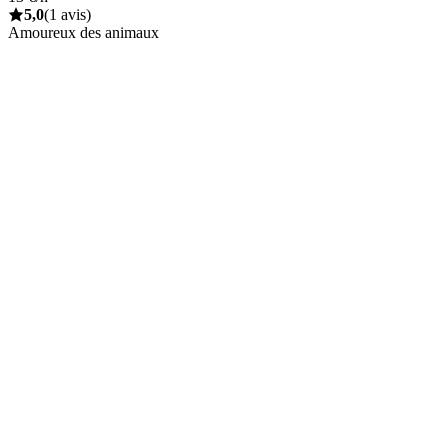
5,0
(1 avis)
Amoureux des animaux