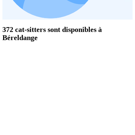
372 cat-sitters sont disponibles à
Béreldange