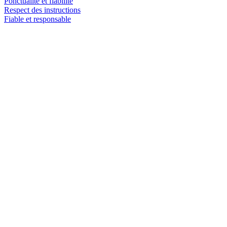
Ponctualité et fiabilité
Respect des instructions
Fiable et responsable