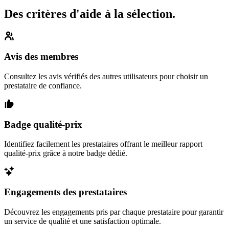
Des critères d'aide à la sélection.
Avis des membres
Consultez les avis vérifiés des autres utilisateurs pour choisir un
prestataire de confiance.
Badge qualité-prix
Identifiez facilement les prestataires offrant le meilleur rapport
qualité-prix grâce à notre badge dédié.
Engagements des prestataires
Découvrez les engagements pris par chaque prestataire pour garantir
un service de qualité et une satisfaction optimale.