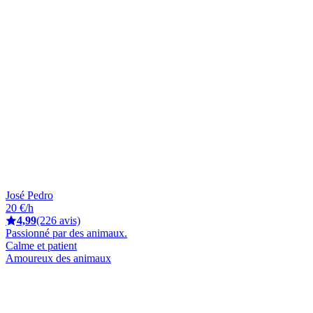
José Pedro
20 €/h
4,99
(226 avis)
Passionné par des animaux.
Calme et patient
Amoureux des animaux