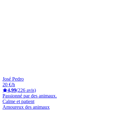
José Pedro
20 €/h
4,99
(226 avis)
Passionné par des animaux.
Calme et patient
Amoureux des animaux