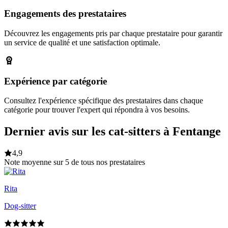
Engagements des prestataires
Découvrez les engagements pris par chaque prestataire pour garantir
un service de qualité et une satisfaction optimale.
Expérience par catégorie
Consultez l'expérience spécifique des prestataires dans chaque
catégorie pour trouver l'expert qui répondra à vos besoins.
Dernier avis sur les cat-sitters à Fentange
4,9
Note moyenne sur 5 de tous nos prestataires
Rita
Dog-sitter