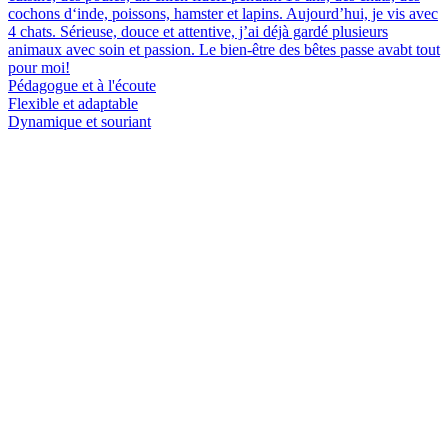
cochons d‘inde, poissons, hamster et lapins. Aujourd’hui, je vis avec
4 chats. Sérieuse, douce et attentive, j’ai déjà gardé plusieurs
animaux avec soin et passion. Le bien-être des bêtes passe avabt tout
pour moi!
Pédagogue et à l'écoute
Flexible et adaptable
Dynamique et souriant