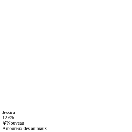
Jessica
12 €/h
Nouveau
Amoureux des animaux