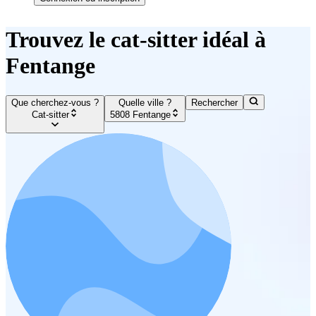
Trouvez le cat-sitter idéal à
Fentange
Que cherchez-vous ?
Quelle ville ?
Rechercher
Cat-sitter
5808 Fentange