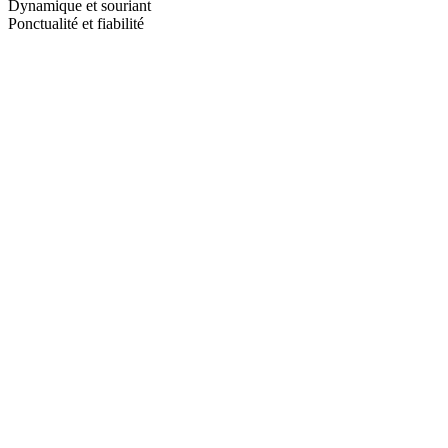
Dynamique et souriant
Ponctualité et fiabilité