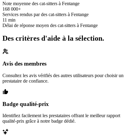
Note moyenne des cat-sitters à Fentange
168 000+
Services rendus par des cat-sitters à Fentange
11 min
Délai de réponse moyen des cat-sitters à Fentange
Des critères d'aide à la sélection.
Avis des membres
Consultez les avis vérifiés des autres utilisateurs pour choisir un
prestataire de confiance.
Badge qualité-prix
Identifiez facilement les prestataires offrant le meilleur rapport
qualité-prix grâce à notre badge dédié.