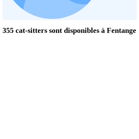
355 cat-sitters sont disponibles à Fentange