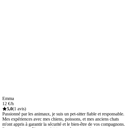
Emma
12 €/h
5,0
(1 avis)
Passionné par les animaux, je suis un pet-sitter fiable et responsable.
Mes expériences avec mes chiens, poissons, et mes anciens chats
m'ont appris à garantir la sécurité et le bien-être de vos compagnons.