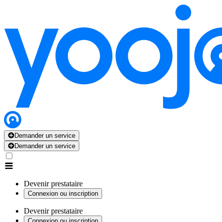
Demander un service
Demander un service
Devenir prestataire
Connexion ou inscription
Devenir prestataire
Connexion ou inscription