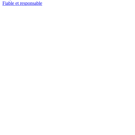
Fiable et responsable