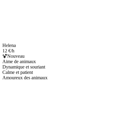
Helena
12 €/h
Nouveau
Aime de animaux
Dynamique et souriant
Calme et patient
Amoureux des animaux