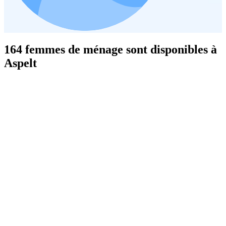
164 femmes de ménage sont disponibles à
Aspelt