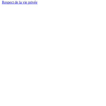
Respect de la vie privée