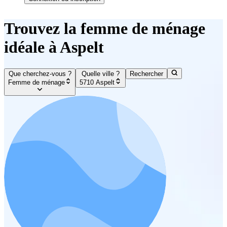
Trouvez la femme de ménage
idéale à Aspelt
Que cherchez-vous ?
Quelle ville ?
Rechercher
Femme de ménage
5710 Aspelt