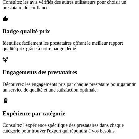
Consultez les avis vérifiés des autres utilisateurs pour choisir un
prestataire de confiance.
Badge qualité-prix
Identifiez facilement les prestataires offrant le meilleur rapport
qualité-prix grâce à notre badge dédié.
Engagements des prestataires
Découvrez les engagements pris par chaque prestataire pour garantir
un service de qualité et une satisfaction optimale.
Expérience par catégorie
Consultez l'expérience spécifique des prestataires dans chaque
catégorie pour trouver l'expert qui répondra à vos besoins.