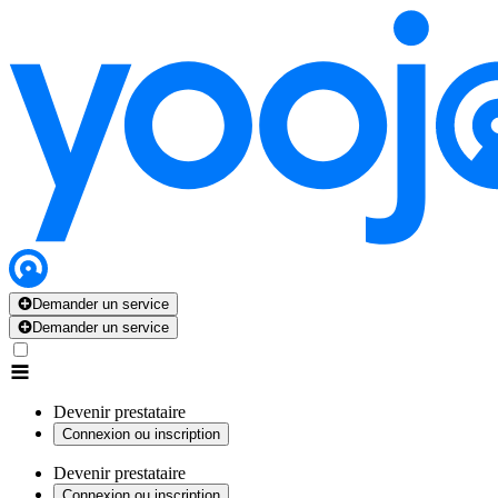
Demander un service
Demander un service
Devenir prestataire
Connexion ou inscription
Devenir prestataire
Connexion ou inscription