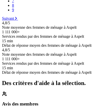
7
8
9
Suivant
4,8/5
Note moyenne des femmes de ménage à Aspelt
1 111 000+
Services rendus par des femmes de ménage à Aspelt
15 min
Délai de réponse moyen des femmes de ménage à Aspelt
4,8/5
Note moyenne des femmes de ménage à Aspelt
1 111 000+
Services rendus par des femmes de ménage à Aspelt
15 min
Délai de réponse moyen des femmes de ménage à Aspelt
Des critères d'aide à la sélection.
Avis des membres