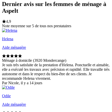
Dernier avis sur les femmes de ménage à
Aspelt
4,9
Note moyenne sur 5 de tous nos prestataires
Helena
Aide ménagère
Ménage à domicile (3920 Mondercange)
Je suis très satisfaite de la prestation d'Helena. Ponctuelle et aimable,
elle a exécuté les travaux avec précision et rapidité. Elle travaille très
autonome et dans le respect du bien-être de ses clients. Je
recommande Helena vivement.
Par Nicole, il y a 14 jours
Odile
Aide ménagère