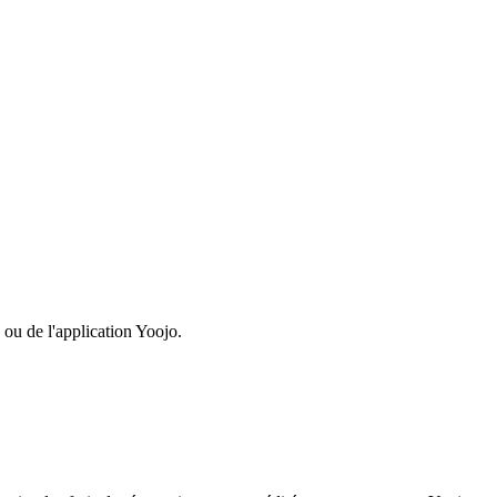
 ou de l'application Yoojo.