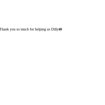
e! Thank you so much for helping us Dilly🪷