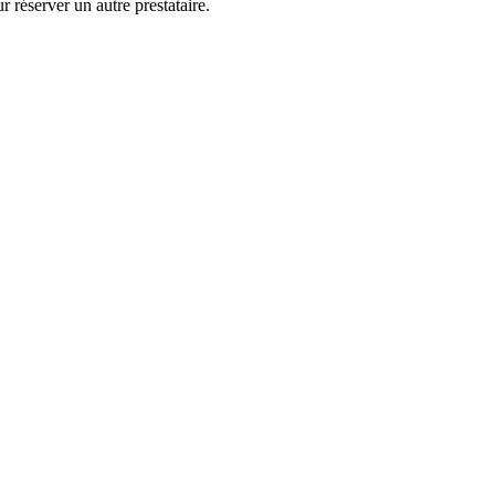
 réserver un autre prestataire.