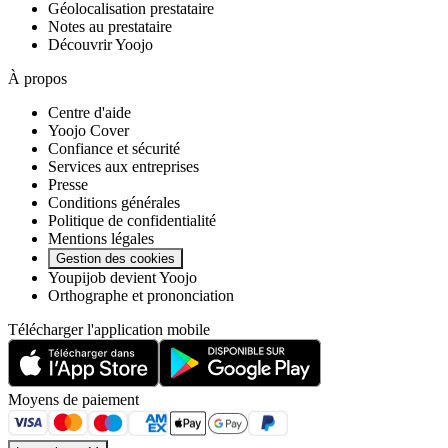
Géolocalisation prestataire
Notes au prestataire
Découvrir Yoojo
À propos
Centre d'aide
Yoojo Cover
Confiance et sécurité
Services aux entreprises
Presse
Conditions générales
Politique de confidentialité
Mentions légales
Gestion des cookies
Youpijob devient Yoojo
Orthographe et prononciation
Télécharger l'application mobile
Moyens de paiement