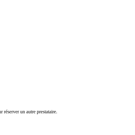
 réserver un autre prestataire.