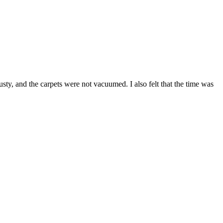
usty, and the carpets were not vacuumed. I also felt that the time was