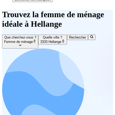
Trouvez la femme de ménage
idéale à Hellange
Que cherchez-vous ?
Quelle ville ?
Rechercher
Femme de ménage
3333 Hellange