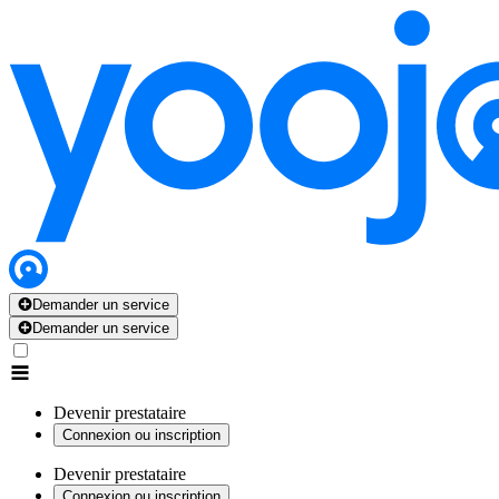
Demander un service
Demander un service
Devenir prestataire
Connexion ou inscription
Devenir prestataire
Connexion ou inscription