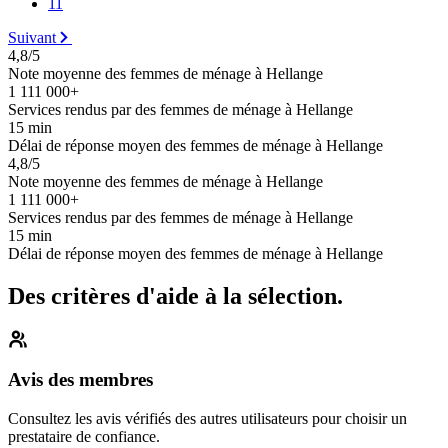
11
Suivant
4,8/5
Note moyenne des femmes de ménage à Hellange
1 111 000+
Services rendus par des femmes de ménage à Hellange
15 min
Délai de réponse moyen des femmes de ménage à Hellange
4,8/5
Note moyenne des femmes de ménage à Hellange
1 111 000+
Services rendus par des femmes de ménage à Hellange
15 min
Délai de réponse moyen des femmes de ménage à Hellange
Des critères d'aide à la sélection.
Avis des membres
Consultez les avis vérifiés des autres utilisateurs pour choisir un
prestataire de confiance.