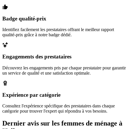
Badge qualité-prix
Identifiez facilement les prestataires offrant le meilleur rapport
qualité-prix grâce à notre badge dédié.
Engagements des prestataires
Découvrez les engagements pris par chaque prestataire pour garantir
un service de qualité et une satisfaction optimale.
Expérience par catégorie
Consultez l'expérience spécifique des prestataires dans chaque
catégorie pour trouver l'expert qui répondra à vos besoins.
Dernier avis sur les femmes de ménage à