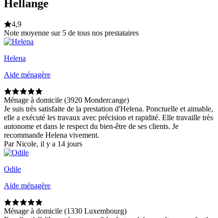
Hellange
4,9
Note moyenne sur 5 de tous nos prestataires
Helena
Aide ménagère
Ménage à domicile (3920 Mondercange)
Je suis très satisfaite de la prestation d'Helena. Ponctuelle et aimable,
elle a exécuté les travaux avec précision et rapidité. Elle travaille très
autonome et dans le respect du bien-être de ses clients. Je
recommande Helena vivement.
Par Nicole, il y a 14 jours
Odile
Aide ménagère
Ménage à domicile (1330 Luxembourg)