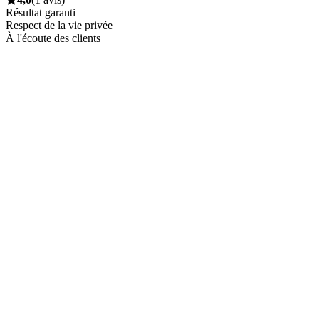
Résultat garanti
Respect de la vie privée
À l'écoute des clients