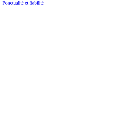
Ponctualité et fiabilité