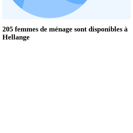
205 femmes de ménage sont disponibles à
Hellange