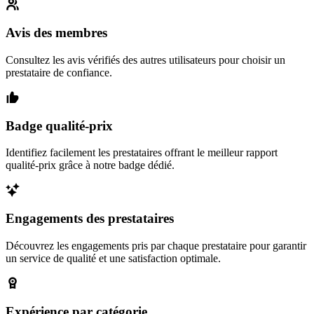
Avis des membres
Consultez les avis vérifiés des autres utilisateurs pour choisir un
prestataire de confiance.
Badge qualité-prix
Identifiez facilement les prestataires offrant le meilleur rapport
qualité-prix grâce à notre badge dédié.
Engagements des prestataires
Découvrez les engagements pris par chaque prestataire pour garantir
un service de qualité et une satisfaction optimale.
Expérience par catégorie