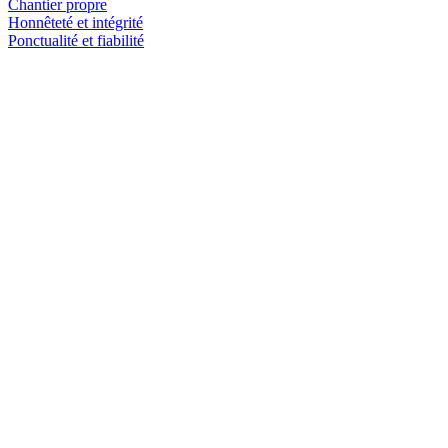
Chantier propre
Honnêteté et intégrité
Ponctualité et fiabilité