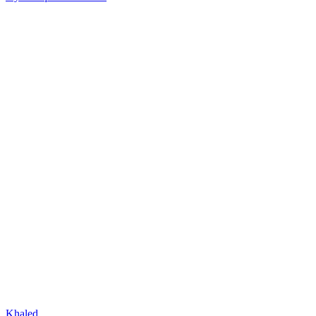
Khaled