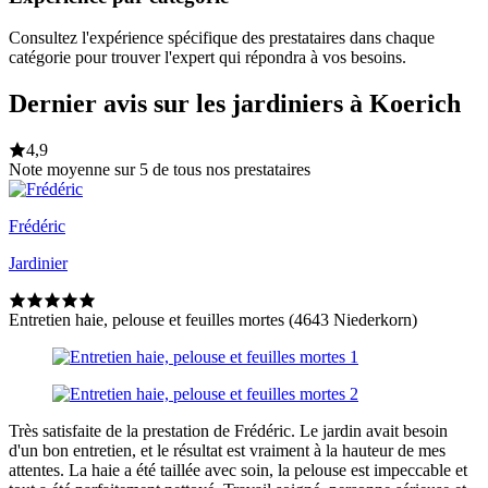
Consultez l'expérience spécifique des prestataires dans chaque
catégorie pour trouver l'expert qui répondra à vos besoins.
Dernier avis sur les jardiniers à Koerich
4,9
Note moyenne sur 5 de tous nos prestataires
Frédéric
Jardinier
Entretien haie, pelouse et feuilles mortes (4643 Niederkorn)
Très satisfaite de la prestation de Frédéric. Le jardin avait besoin
d'un bon entretien, et le résultat est vraiment à la hauteur de mes
attentes. La haie a été taillée avec soin, la pelouse est impeccable et