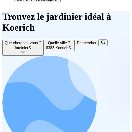
Trouvez le jardinier idéal à
Koerich
Que cherchez-vous ?
Quelle ville ?
Rechercher
Jardinier
8383 Koerich