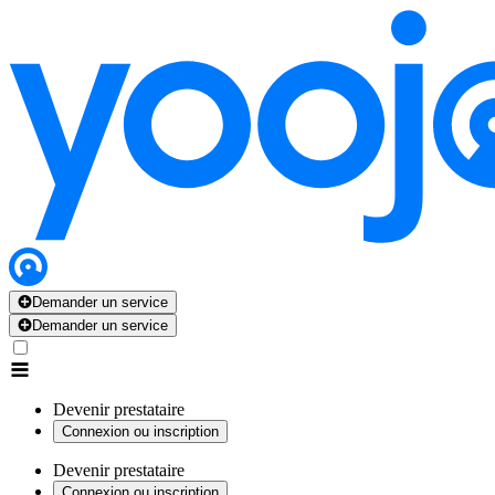
Demander un service
Demander un service
Devenir prestataire
Connexion ou inscription
Devenir prestataire
Connexion ou inscription