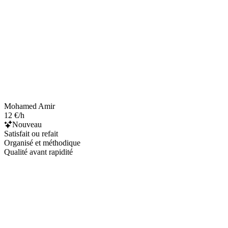
Mohamed Amir
12 €/h
Nouveau
Satisfait ou refait
Organisé et méthodique
Qualité avant rapidité