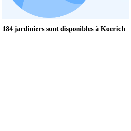
184 jardiniers sont disponibles à Koerich