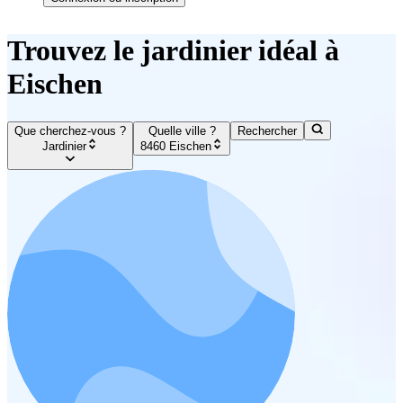
Trouvez le jardinier idéal à
Eischen
Que cherchez-vous ?
Quelle ville ?
Rechercher
Jardinier
8460 Eischen