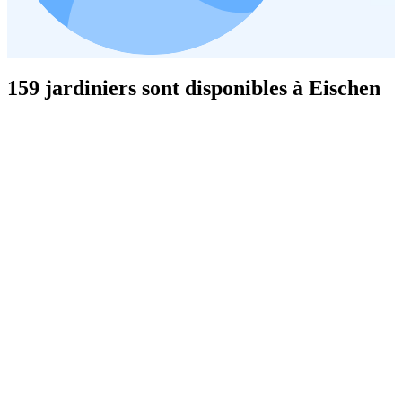
159 jardiniers sont disponibles à Eischen