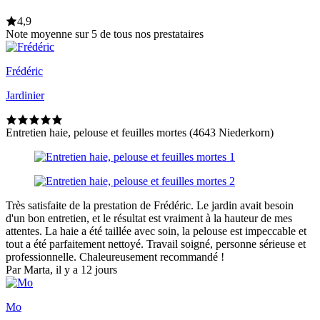
4,9
Note moyenne sur 5 de tous nos prestataires
Frédéric
Jardinier
Entretien haie, pelouse et feuilles mortes (4643 Niederkorn)
Très satisfaite de la prestation de Frédéric. Le jardin avait besoin
d'un bon entretien, et le résultat est vraiment à la hauteur de mes
attentes. La haie a été taillée avec soin, la pelouse est impeccable et
tout a été parfaitement nettoyé. Travail soigné, personne sérieuse et
professionnelle. Chaleureusement recommandé !
Par Marta, il y a 12 jours
Mo