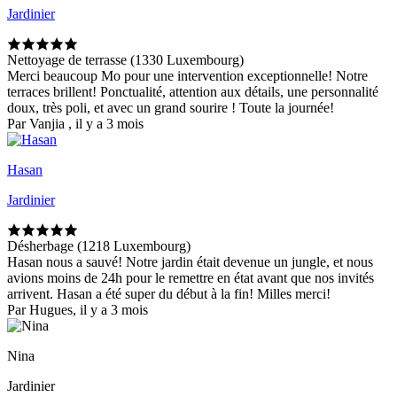
Jardinier
Nettoyage de terrasse (1330 Luxembourg)
Merci beaucoup Mo pour une intervention exceptionnelle! Notre
terraces brillent! Ponctualité, attention aux détails, une personnalité
doux, très poli, et avec un grand sourire ! Toute la journée!
Par Vanjia , il y a 3 mois
Hasan
Jardinier
Désherbage (1218 Luxembourg)
Hasan nous a sauvé! Notre jardin était devenue un jungle, et nous
avions moins de 24h pour le remettre en état avant que nos invités
arrivent. Hasan a été super du début à la fin! Milles merci!
Par Hugues, il y a 3 mois
Nina
Jardinier