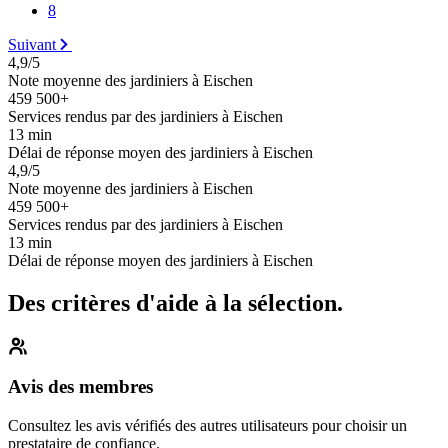
8
Suivant
4,9/5
Note moyenne des jardiniers à Eischen
459 500+
Services rendus par des jardiniers à Eischen
13 min
Délai de réponse moyen des jardiniers à Eischen
4,9/5
Note moyenne des jardiniers à Eischen
459 500+
Services rendus par des jardiniers à Eischen
13 min
Délai de réponse moyen des jardiniers à Eischen
Des critères d'aide à la sélection.
Avis des membres
Consultez les avis vérifiés des autres utilisateurs pour choisir un
prestataire de confiance.