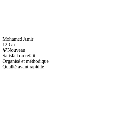
Mohamed Amir
12 €/h
Nouveau
Satisfait ou refait
Organisé et méthodique
Qualité avant rapidité