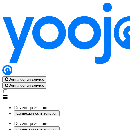
Demander un service
Demander un service
Devenir prestataire
Connexion ou inscription
Devenir prestataire
Connexion ou inscription