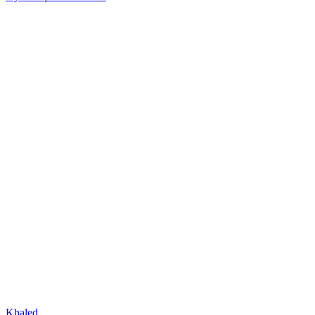
Khaled