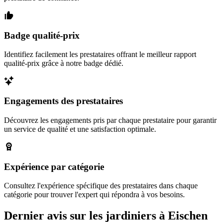
Badge qualité-prix
Identifiez facilement les prestataires offrant le meilleur rapport
qualité-prix grâce à notre badge dédié.
Engagements des prestataires
Découvrez les engagements pris par chaque prestataire pour garantir
un service de qualité et une satisfaction optimale.
Expérience par catégorie
Consultez l'expérience spécifique des prestataires dans chaque
catégorie pour trouver l'expert qui répondra à vos besoins.
Dernier avis sur les jardiniers à Eischen