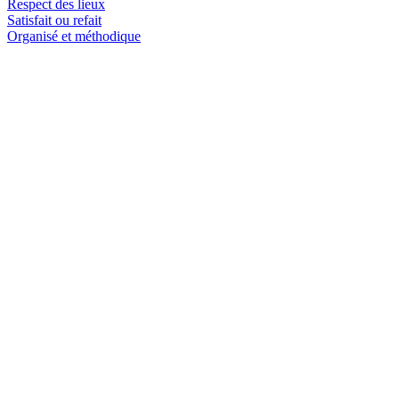
Respect des lieux
Satisfait ou refait
Organisé et méthodique