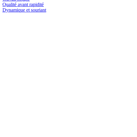
Qualité avant rapidité
Dynamique et souriant