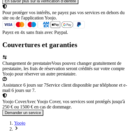
En savoir plus sur la vérification d’identité
Pour protéger vos intérêts, ne payez pas vos services en dehors du
site ou de l'application Yoojo.
Payez en 4x sans frais avec Paypal.
Couvertures et garanties
Changement de prestataire
Vous pouvez changer gratuitement de
prestataire, les frais de réservation seront crédités sur votre compte
Yoojo pour réserver un autre prestataire.
Assistance 6 jours sur 7
Service client disponible par téléphone et e-
mail 6 jours sur 7.
Yoojo Cover
Avec Yoojo Cover, vos services sont protégés jusqu'à
250 € ou 1500 € en cas de dommage.
Demander un service
Yoojo