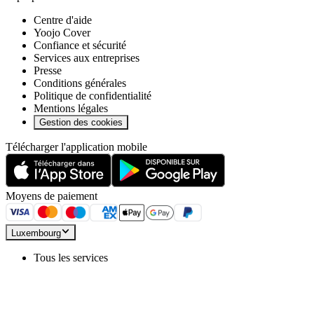
Centre d'aide
Yoojo Cover
Confiance et sécurité
Services aux entreprises
Presse
Conditions générales
Politique de confidentialité
Mentions légales
Gestion des cookies
Télécharger l'application mobile
Moyens de paiement
Luxembourg
Tous les services