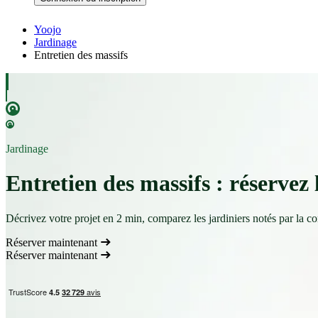
Yoojo
Jardinage
Entretien des massifs
Jardinage
Entretien des massifs : réservez 
Décrivez votre projet en 2 min, comparez les jardiniers notés par la c
Réserver maintenant
Réserver maintenant