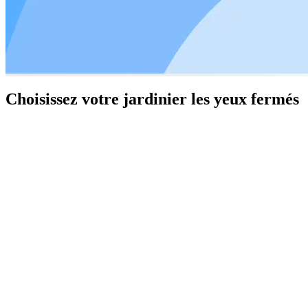
Choisissez votre jardinier les yeux fermés