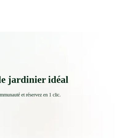
le jardinier idéal
ommunauté et réservez en 1 clic.