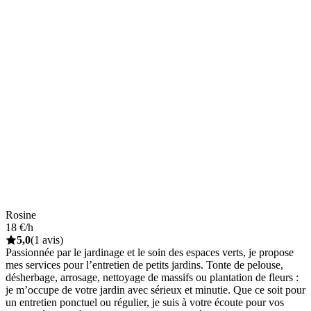
Rosine
18 €/h
5,0
(1 avis)
Passionnée par le jardinage et le soin des espaces verts, je propose
mes services pour l’entretien de petits jardins. Tonte de pelouse,
désherbage, arrosage, nettoyage de massifs ou plantation de fleurs :
je m’occupe de votre jardin avec sérieux et minutie. Que ce soit pour
un entretien ponctuel ou régulier, je suis à votre écoute pour vos