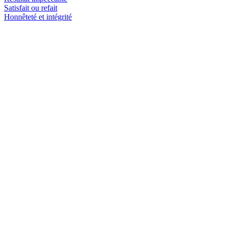
Satisfait ou refait
Honnêteté et intégrité