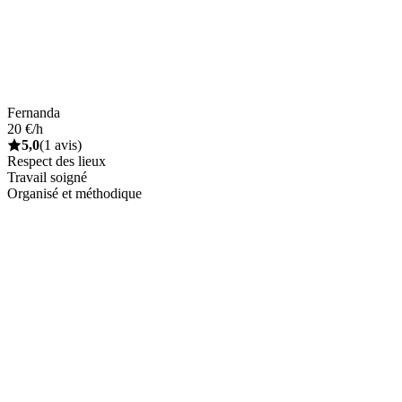
Fernanda
20 €/h
5,0
(1 avis)
Respect des lieux
Travail soigné
Organisé et méthodique