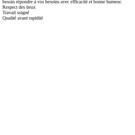
besoin répondre à vos besoins avec efficacité et bonne humeur.
Respect des lieux
Travail soigné
Qualité avant rapidité