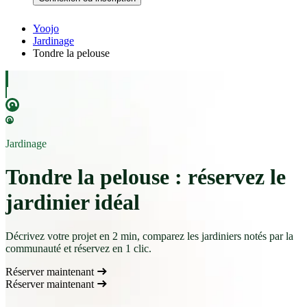
Yoojo
Jardinage
Tondre la pelouse
Jardinage
Tondre la pelouse : réservez le
jardinier idéal
Décrivez votre projet en 2 min, comparez les jardiniers notés par la
communauté et réservez en 1 clic.
Réserver maintenant
Réserver maintenant