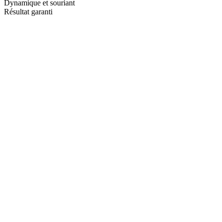
Dynamique et souriant
Résultat garanti