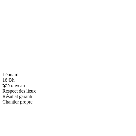
Léonard
16 €/h
Nouveau
Respect des lieux
Résultat garanti
Chantier propre