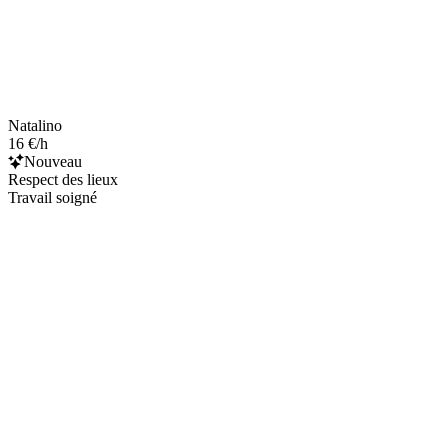
Natalino
16 €/h
Nouveau
Respect des lieux
Travail soigné