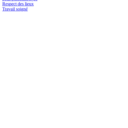
Respect des lieux
Travail soigné