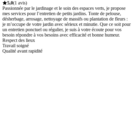
5,0
(1 avis)
Passionnée par le jardinage et le soin des espaces verts, je propose
mes services pour l’entretien de petits jardins. Tonte de pelouse,
désherbage, arrosage, nettoyage de massifs ou plantation de fleurs :
je m’occupe de votre jardin avec sérieux et minutie. Que ce soit pour
un entretien ponctuel ou régulier, je suis à votre écoute pour vos
besoin répondre à vos besoins avec efficacité et bonne humeur.
Respect des lieux
Travail soigné
Qualité avant rapidité