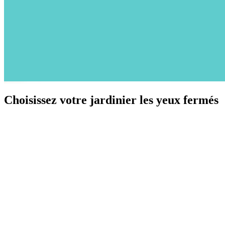
Choisissez votre jardinier les yeux fermés