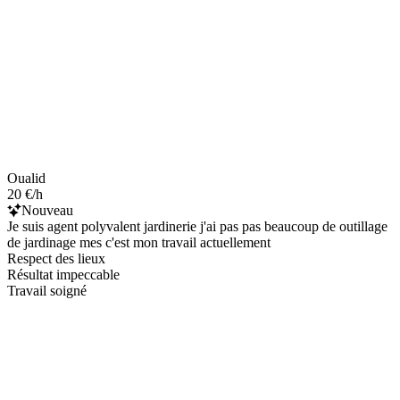
Oualid
20 €/h
Nouveau
Je suis agent polyvalent jardinerie j'ai pas pas beaucoup de outillage
de jardinage mes c'est mon travail actuellement
Respect des lieux
Résultat impeccable
Travail soigné