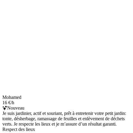
Mohamed
16 €/h
Nouveau
Je suis jardinier, actif et souriant, prêt à entretenir votre petit jardin:
tonte, désherbage, ramassage de feuilles et enlèvement de déchets
verts. Je respecte les lieux et je m’assure d’un résultat garanti.
Respect des lieux