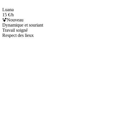
Luana
15 €/h
Nouveau
Dynamique et souriant
Travail soigné
Respect des lieux