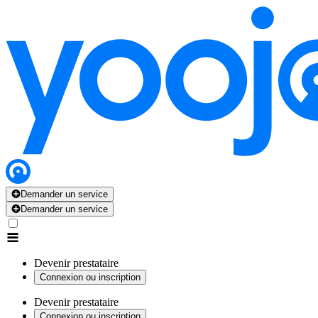
Demander un service
Demander un service
Devenir prestataire
Connexion ou inscription
Devenir prestataire
Connexion ou inscription