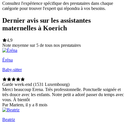
Consultez l'expérience spécifique des prestataires dans chaque
catégorie pour trouver l'expert qui répondra à vos besoins.
Dernier avis sur les assistantes
maternelles à Koerich
4,9
Note moyenne sur 5 de tous nos prestataires
Éréna
Baby-sitter
Garde week-end (1531 Luxembourg)
Merci beaucoup Erena. Très professionnelle. Ponctuelle soignée et
très douce avec les enfants. Notre petit a adoré passer du temps avec
vous. À bientôt
Par Mariem, il y a 8 mois
Beatriz