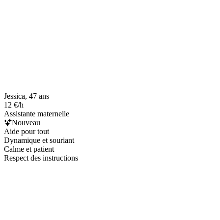
Jessica, 47 ans
12 €/h
Assistante maternelle
Nouveau
Aide pour tout
Dynamique et souriant
Calme et patient
Respect des instructions