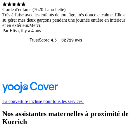
Garde d'enfants (7620 Larochette)
Très à l'aise avec les enfants de tout âge, très douce et calme. Elle a
su gérer mes deux garçons pendant une journée entière en intérieur
et en extérieur.Merci!
Par Elisa, il y a 4 ans
La couverture incluse pour tous les services.
Nos assistantes maternelles à proximité de
Koerich