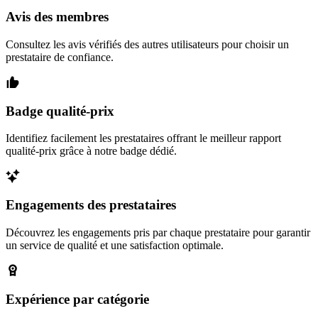
Avis des membres
Consultez les avis vérifiés des autres utilisateurs pour choisir un
prestataire de confiance.
Badge qualité-prix
Identifiez facilement les prestataires offrant le meilleur rapport
qualité-prix grâce à notre badge dédié.
Engagements des prestataires
Découvrez les engagements pris par chaque prestataire pour garantir
un service de qualité et une satisfaction optimale.
Expérience par catégorie