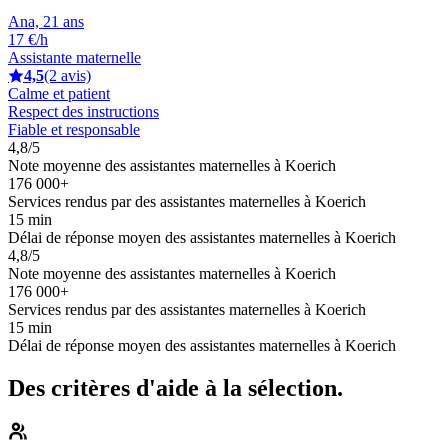
Ana, 21 ans
17 €/h
Assistante maternelle
4,5
(2 avis)
Calme et patient
Respect des instructions
Fiable et responsable
4,8/5
Note moyenne des assistantes maternelles à Koerich
176 000+
Services rendus par des assistantes maternelles à Koerich
15 min
Délai de réponse moyen des assistantes maternelles à Koerich
4,8/5
Note moyenne des assistantes maternelles à Koerich
176 000+
Services rendus par des assistantes maternelles à Koerich
15 min
Délai de réponse moyen des assistantes maternelles à Koerich
Des critères d'aide à la sélection.