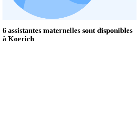
6 assistantes maternelles sont disponibles
à Koerich