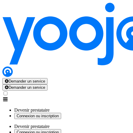
Demander un service
Demander un service
Devenir prestataire
Connexion ou inscription
Devenir prestataire
Connexion ou inscription