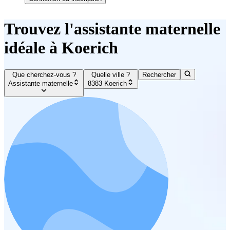
Trouvez l'assistante maternelle
idéale à Koerich
Que cherchez-vous ?
Quelle ville ?
Rechercher
Assistante maternelle
8383 Koerich