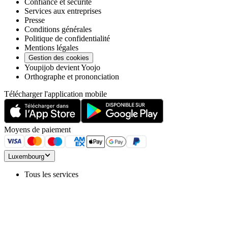
Confiance et sécurité
Services aux entreprises
Presse
Conditions générales
Politique de confidentialité
Mentions légales
Gestion des cookies
Youpijob devient Yoojo
Orthographe et prononciation
Télécharger l'application mobile
Moyens de paiement
Luxembourg
Tous les services