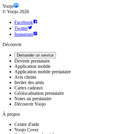
Yoojo
©
Yoojo
2026
Facebook
Twitter
Instagram
Découvrir
Demander un service
Devenir prestataire
Application mobile
Application mobile prestataire
Avis clients
Inviter des amis
Cartes cadeaux
Géolocalisation prestataire
Notes au prestataire
Découvrir Yoojo
À propos
Centre d'aide
Yoojo Cover