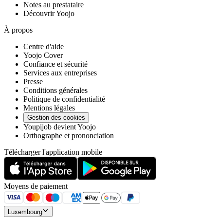
Notes au prestataire
Découvrir Yoojo
À propos
Centre d'aide
Yoojo Cover
Confiance et sécurité
Services aux entreprises
Presse
Conditions générales
Politique de confidentialité
Mentions légales
Gestion des cookies
Youpijob devient Yoojo
Orthographe et prononciation
Télécharger l'application mobile
Moyens de paiement
Luxembourg