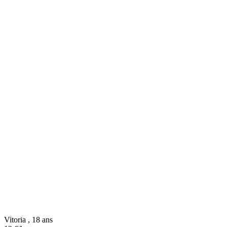
Vitoria , 18 ans