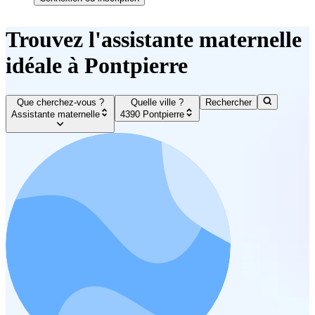
Trouvez l'assistante maternelle
idéale à Pontpierre
Que cherchez-vous ?
Quelle ville ?
Rechercher
Assistante maternelle
4390 Pontpierre