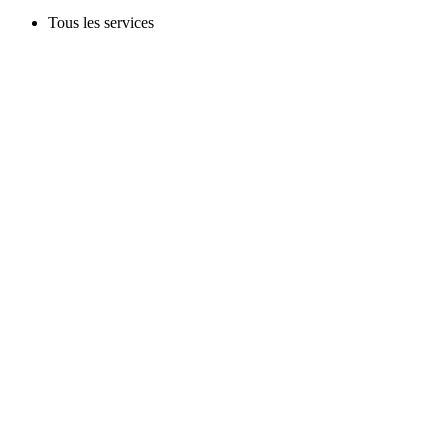
Tous les services