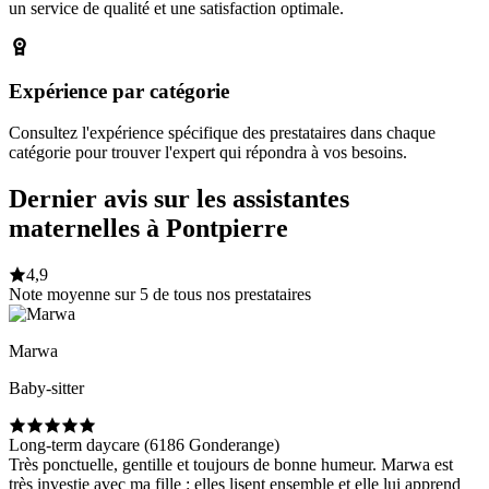
un service de qualité et une satisfaction optimale.
Expérience par catégorie
Consultez l'expérience spécifique des prestataires dans chaque
catégorie pour trouver l'expert qui répondra à vos besoins.
Dernier avis sur les assistantes
maternelles à Pontpierre
4,9
Note moyenne sur 5 de tous nos prestataires
Marwa
Baby-sitter
Long-term daycare (6186 Gonderange)
Très ponctuelle, gentille et toujours de bonne humeur. Marwa est
très investie avec ma fille : elles lisent ensemble et elle lui apprend