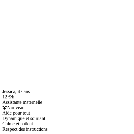
Jessica, 47 ans
12 €/h
Assistante maternelle
Nouveau
Aide pour tout
Dynamique et souriant
Calme et patient
Respect des instructions