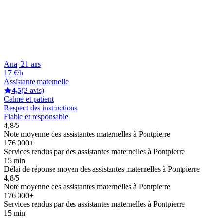
Ana, 21 ans
17 €/h
Assistante maternelle
4,5
(2 avis)
Calme et patient
Respect des instructions
Fiable et responsable
4,8/5
Note moyenne des assistantes maternelles à Pontpierre
176 000+
Services rendus par des assistantes maternelles à Pontpierre
15 min
Délai de réponse moyen des assistantes maternelles à Pontpierre
4,8/5
Note moyenne des assistantes maternelles à Pontpierre
176 000+
Services rendus par des assistantes maternelles à Pontpierre
15 min