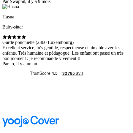
Par Swapnil, il y a 9 mois
Hasna
Baby-sitter
Garde ponctuelle (2360 Luxembourg)
Excellent service, très gentille, respectueuse et aimable avec les
enfants. Très humaine et pédagogue. Les enfant ont passé un très
bon moment : je recommande vivement !!
Par Jo, il y a un an