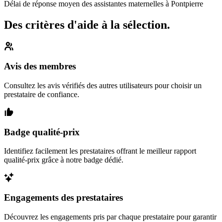
Délai de réponse moyen des assistantes maternelles à Pontpierre
Des critères d'aide à la sélection.
Avis des membres
Consultez les avis vérifiés des autres utilisateurs pour choisir un
prestataire de confiance.
Badge qualité-prix
Identifiez facilement les prestataires offrant le meilleur rapport
qualité-prix grâce à notre badge dédié.
Engagements des prestataires
Découvrez les engagements pris par chaque prestataire pour garantir