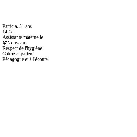
Patricia, 31 ans
14 €/h
Assistante maternelle
Nouveau
Respect de l'hygiène
Calme et patient
Pédagogue et à l'écoute