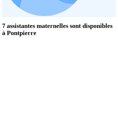
7 assistantes maternelles sont disponibles
à Pontpierre