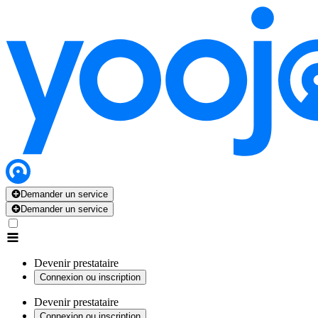
Demander un service
Demander un service
Devenir prestataire
Connexion ou inscription
Devenir prestataire
Connexion ou inscription