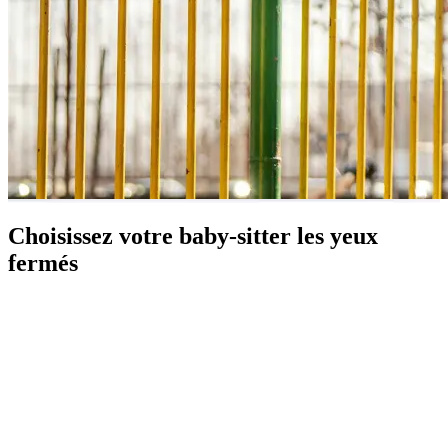
Choisissez votre baby-sitter les yeux
fermés