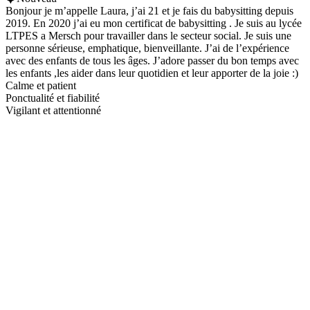
Bonjour je m’appelle Laura, j’ai 21 et je fais du babysitting depuis
2019. En 2020 j’ai eu mon certificat de babysitting . Je suis au lycée
LTPES a Mersch pour travailler dans le secteur social. Je suis une
personne sérieuse, emphatique, bienveillante. J’ai de l’expérience
avec des enfants de tous les âges. J’adore passer du bon temps avec
les enfants ,les aider dans leur quotidien et leur apporter de la joie :)
Calme et patient
Ponctualité et fiabilité
Vigilant et attentionné