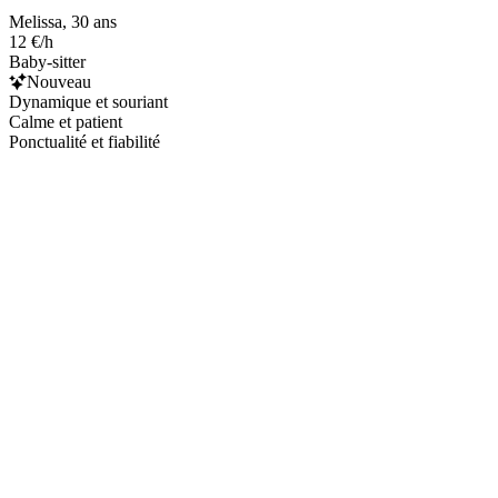
Melissa, 30 ans
12 €/h
Baby-sitter
Nouveau
Dynamique et souriant
Calme et patient
Ponctualité et fiabilité