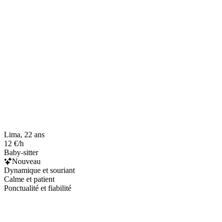
Lima, 22 ans
12 €/h
Baby-sitter
Nouveau
Dynamique et souriant
Calme et patient
Ponctualité et fiabilité