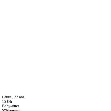
Laura , 22 ans
15 €/h
Baby-sitter
Nouveau