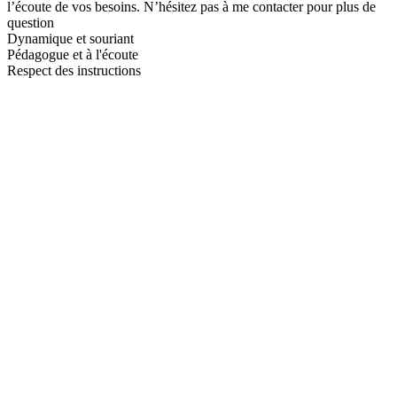
l’écoute de vos besoins. N’hésitez pas à me contacter pour plus de
question
Dynamique et souriant
Pédagogue et à l'écoute
Respect des instructions