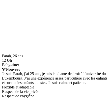
Farah, 26 ans
12 €/h
Baby-sitter
Nouveau
Je suis Farah, j’ai 25 ans, je suis étudiante de droit à l’université du
Luxembourg. J’ai une expérience assez particulière avec les enfants
et surtout les enfants autistes. Je suis calme et patiente.
Flexible et adaptable
Respect de la vie privée
Respect de l'hygiène