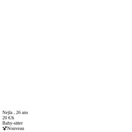
Nejla , 26 ans
20 €/h
Baby-sitter
Nouveau