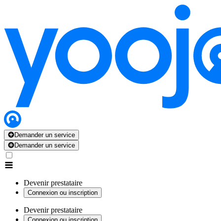
Demander un service
Demander un service
Devenir prestataire
Connexion ou inscription
Devenir prestataire
Connexion ou inscription