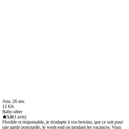
Ana, 26 ans
12 €/h
Baby-sitter
5,0
(1 avis)
Flexible et responsable, je m'adapte à vos besoins, que ce soit pour
une garde ponctuelle, le week-end ou pendant les vacances. Vous