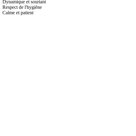
Dynamique et souriant
Respect de l'hygiène
Calme et patient