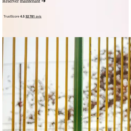
Réserver maintenant