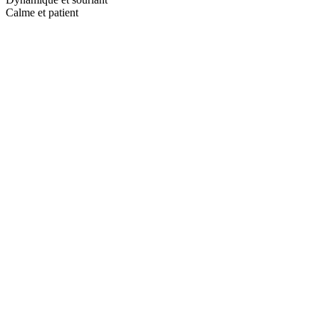
Calme et patient