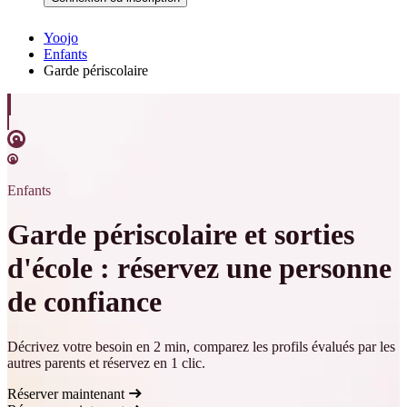
Yoojo
Enfants
Garde périscolaire
Enfants
Garde périscolaire et sorties
d'école : réservez une personne
de confiance
Décrivez votre besoin en 2 min, comparez les profils évalués par les
autres parents et réservez en 1 clic.
Réserver maintenant