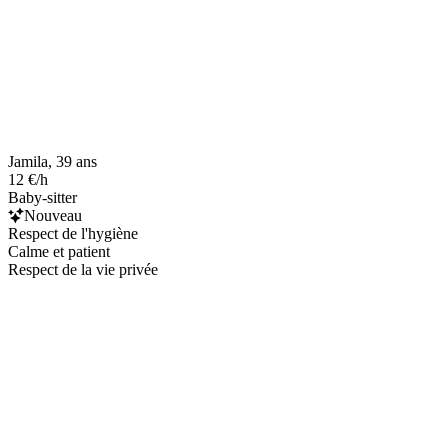
Jamila, 39 ans
12 €/h
Baby-sitter
Nouveau
Respect de l'hygiène
Calme et patient
Respect de la vie privée