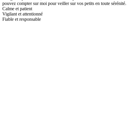
pouvez compter sur moi pour veiller sur vos petits en toute sérénité.
Calme et patient
Vigilant et attentionné
Fiable et responsable