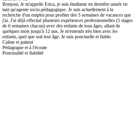
Bonjour, Je m'appelle Erica, je suis étudiante en dernière année en
tant qu'agente socio-pédagogique. Je suis actuellement à la
recherche d'un emploi pour profiter des 5 semaines de vacances que
j'ai. J'ai déjà effectué plusieurs expériences professionnelles (5 stages
de 6 semaines chacun) avec des enfants de tous âges, allant de
quelques mois jusqu'à 12 ans. Je m'entends très bien avec les
enfants, quel que soit leur âge. Je suis ponctuelle et fiable.
Calme et patient
Pédagogue et à l'écoute
Ponctualité et fiabilité