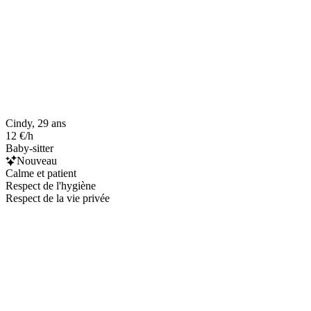
Cindy, 29 ans
12 €/h
Baby-sitter
Nouveau
Calme et patient
Respect de l'hygiène
Respect de la vie privée