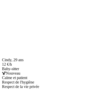
Cindy, 29 ans
12 €/h
Baby-sitter
Nouveau
Calme et patient
Respect de l'hygiène
Respect de la vie privée