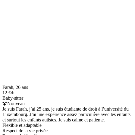
Farah, 26 ans
12 €/h
Baby-sitter
Nouveau
Je suis Farah, j’ai 25 ans, je suis étudiante de droit à l’université du
Luxembourg. J’ai une expérience assez particulière avec les enfants
et surtout les enfants autistes. Je suis calme et patiente.
Flexible et adaptable
Respect de la vie privée