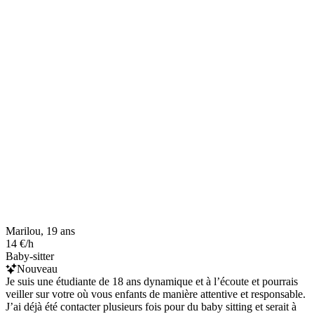
Marilou, 19 ans
14 €/h
Baby-sitter
Nouveau
Je suis une étudiante de 18 ans dynamique et à l’écoute et pourrais
veiller sur votre où vous enfants de manière attentive et responsable.
J’ai déjà été contacter plusieurs fois pour du baby sitting et serait à