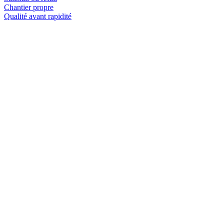
Chantier propre
Qualité avant rapidité