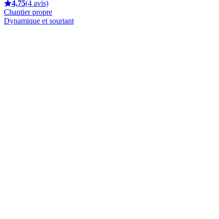
4,75
(4 avis)
Chantier propre
Dynamique et souriant