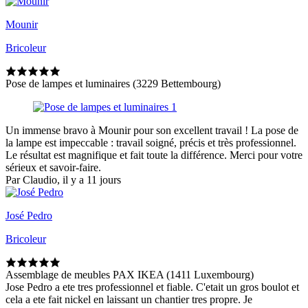
Mounir
Bricoleur
Pose de lampes et luminaires (3229 Bettembourg)
Un immense bravo à Mounir pour son excellent travail ! La pose de
la lampe est impeccable : travail soigné, précis et très professionnel.
Le résultat est magnifique et fait toute la différence. Merci pour votre
sérieux et savoir-faire.
Par Claudio, il y a 11 jours
José Pedro
Bricoleur
Assemblage de meubles PAX IKEA (1411 Luxembourg)
Jose Pedro a ete tres professionnel et fiable. C'etait un gros boulot et
cela a ete fait nickel en laissant un chantier tres propre. Je