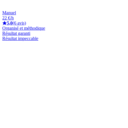
Manuel
22 €/h
5,0
(6 avis)
Organisé et méthodique
Résultat garanti
Résultat impeccable