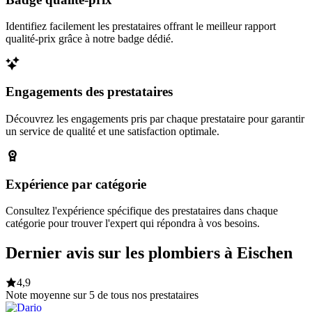
Identifiez facilement les prestataires offrant le meilleur rapport
qualité-prix grâce à notre badge dédié.
Engagements des prestataires
Découvrez les engagements pris par chaque prestataire pour garantir
un service de qualité et une satisfaction optimale.
Expérience par catégorie
Consultez l'expérience spécifique des prestataires dans chaque
catégorie pour trouver l'expert qui répondra à vos besoins.
Dernier avis sur les plombiers à Eischen
4,9
Note moyenne sur 5 de tous nos prestataires