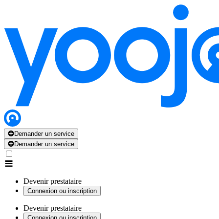
Demander un service
Demander un service
Devenir prestataire
Connexion ou inscription
Devenir prestataire
Connexion ou inscription