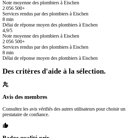
Note moyenne des plombiers à Eischen
2 056 500+
Services rendus par des plombiers à Eischen
8 min
Délai de réponse moyen des plombiers à Eischen
4,9/5
Note moyenne des plombiers à Eischen
2 056 500+
Services rendus par des plombiers à Eischen
8 min
Délai de réponse moyen des plombiers à Eischen
Des critères d'aide à la sélection.
Avis des membres
Consultez les avis vérifiés des autres utilisateurs pour choisir un
prestataire de confiance.
Badge qualité-prix