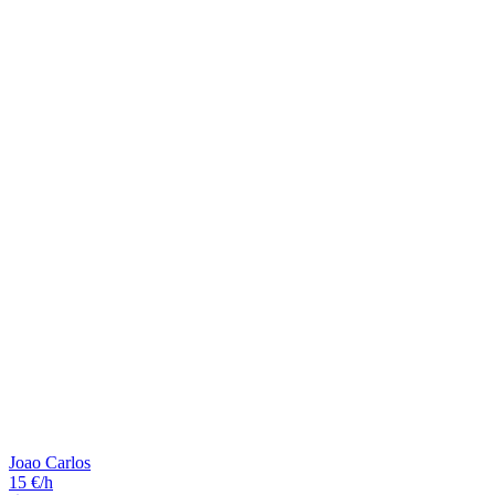
Joao Carlos
15 €/h