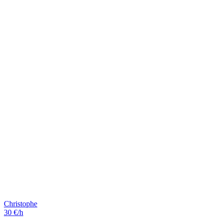
Christophe
30 €/h