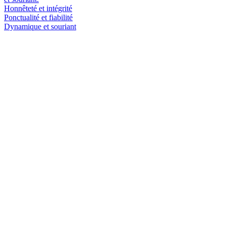
Honnêteté et intégrité
Ponctualité et fiabilité
Dynamique et souriant