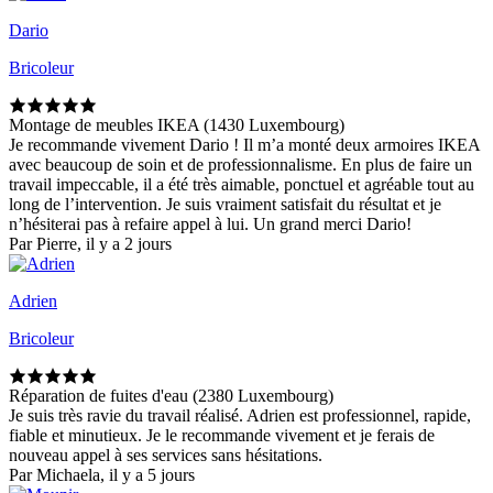
Dario
Bricoleur
Montage de meubles IKEA (1430 Luxembourg)
Je recommande vivement Dario ! Il m’a monté deux armoires IKEA
avec beaucoup de soin et de professionnalisme. En plus de faire un
travail impeccable, il a été très aimable, ponctuel et agréable tout au
long de l’intervention. Je suis vraiment satisfait du résultat et je
n’hésiterai pas à refaire appel à lui. Un grand merci Dario!
Par Pierre, il y a 2 jours
Adrien
Bricoleur
Réparation de fuites d'eau (2380 Luxembourg)
Je suis très ravie du travail réalisé. Adrien est professionnel, rapide,
fiable et minutieux. Je le recommande vivement et je ferais de
nouveau appel à ses services sans hésitations.
Par Michaela, il y a 5 jours