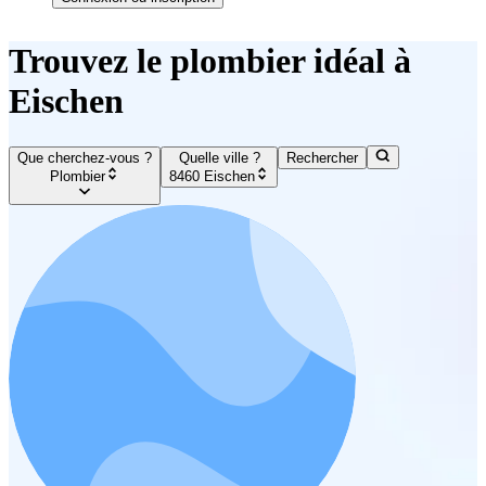
Trouvez le plombier idéal à
Eischen
Que cherchez-vous ?
Quelle ville ?
Rechercher
Plombier
8460 Eischen