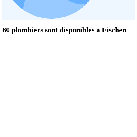
60 plombiers sont disponibles à Eischen