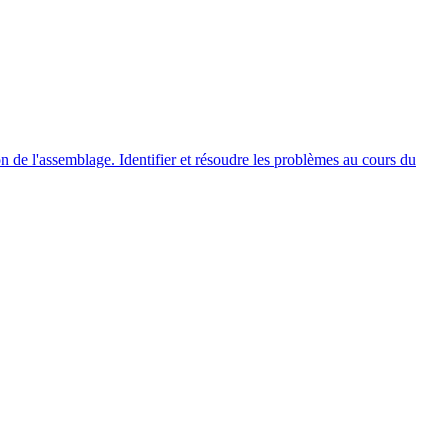
on de l'assemblage. Identifier et résoudre les problèmes au cours du