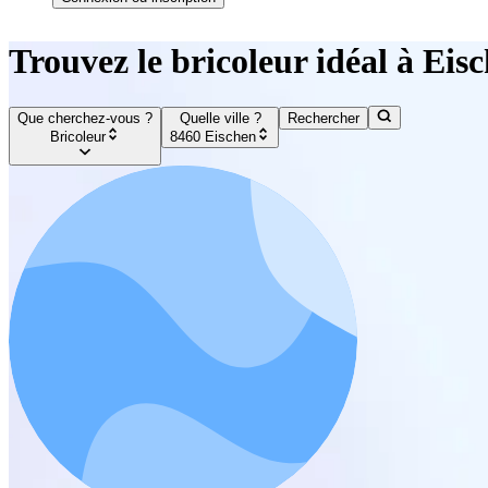
Trouvez le bricoleur idéal à Eis
Que cherchez-vous ?
Quelle ville ?
Rechercher
Bricoleur
8460 Eischen