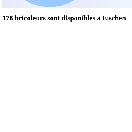
178 bricoleurs sont disponibles à Eischen