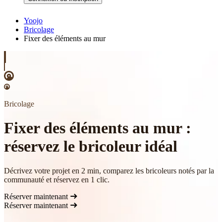
Yoojo
Bricolage
Fixer des éléments au mur
Bricolage
Fixer des éléments au mur :
réservez le bricoleur idéal
Décrivez votre projet en 2 min, comparez les bricoleurs notés par la
communauté et réservez en 1 clic.
Réserver maintenant
Réserver maintenant