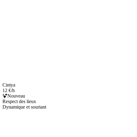
Cintya
12 €/h
Nouveau
Respect des lieux
Dynamique et souriant