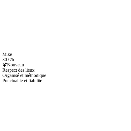
Mike
30 €/h
Nouveau
Respect des lieux
Organisé et méthodique
Ponctualité et fiabilité