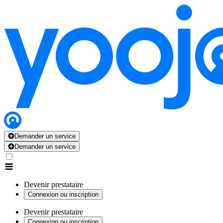
Demander un service
Demander un service
Devenir prestataire
Connexion ou inscription
Devenir prestataire
Connexion ou inscription