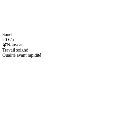
Sanel
20 €/h
Nouveau
Travail soigné
Qualité avant rapidité