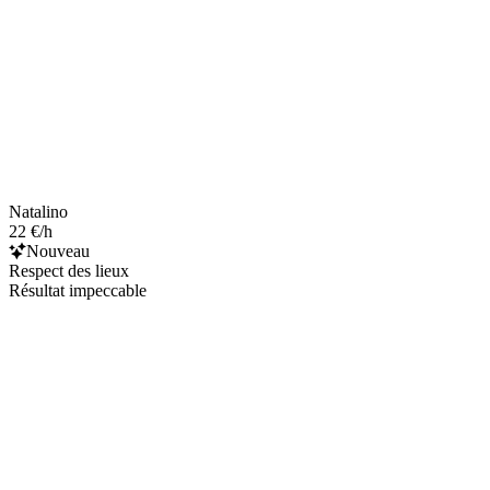
Natalino
22 €/h
Nouveau
Respect des lieux
Résultat impeccable