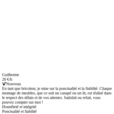
Guilherme
20 €/h
Nouveau
En tant que bricoleur, je mise sur la ponctualité et la fiabilité. Chaque
montage de meubles, que ce soit un canapé ou un lit, est réalisé dans
le respect des délais et de vos attentes. Satisfait ou refait, vous
pouvez compter sur moi !
Honnêteté et intégrité
Ponctualité et fiabilité