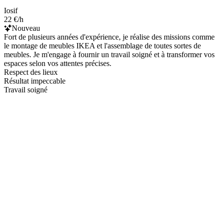
Iosif
22 €/h
Nouveau
Fort de plusieurs années d'expérience, je réalise des missions comme
le montage de meubles IKEA et l'assemblage de toutes sortes de
meubles. Je m'engage à fournir un travail soigné et à transformer vos
espaces selon vos attentes précises.
Respect des lieux
Résultat impeccable
Travail soigné