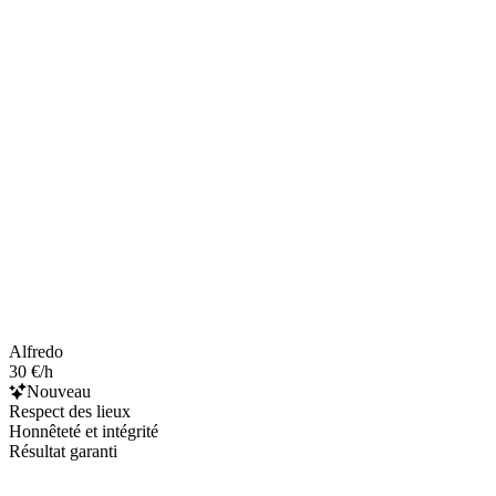
Alfredo
30 €/h
Nouveau
Respect des lieux
Honnêteté et intégrité
Résultat garanti