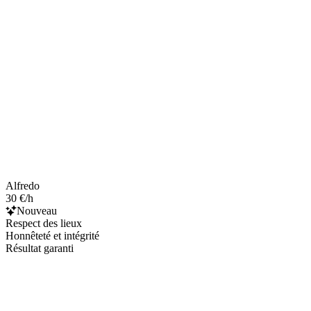
Alfredo
30 €/h
Nouveau
Respect des lieux
Honnêteté et intégrité
Résultat garanti