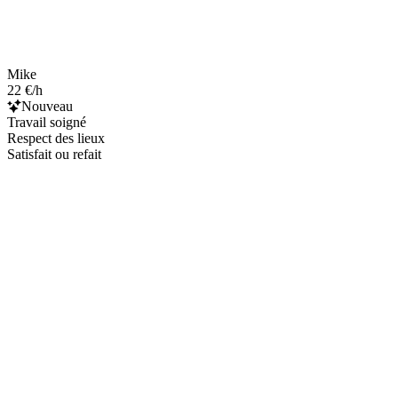
Mike
22 €/h
Nouveau
Travail soigné
Respect des lieux
Satisfait ou refait