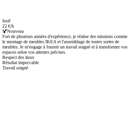
Iosif
22 €/h
Nouveau
Fort de plusieurs années d'expérience, je réalise des missions comme
le montage de meubles IKEA et l'assemblage de toutes sortes de
meubles. Je m'engage à fournir un travail soigné et à transformer vos
espaces selon vos attentes précises.
Respect des lieux
Résultat impeccable
Travail soigné