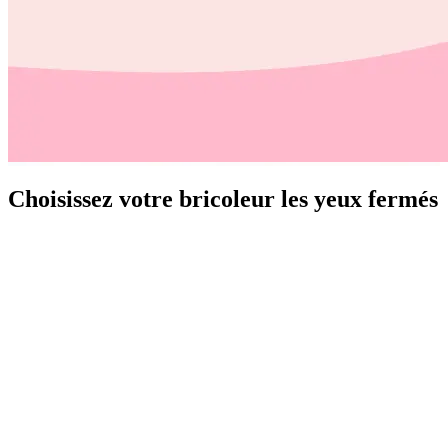
Choisissez votre bricoleur les yeux fermés