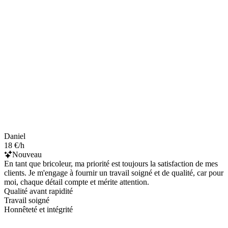
Daniel
18 €/h
Nouveau
En tant que bricoleur, ma priorité est toujours la satisfaction de mes
clients. Je m'engage à fournir un travail soigné et de qualité, car pour
moi, chaque détail compte et mérite attention.
Qualité avant rapidité
Travail soigné
Honnêteté et intégrité