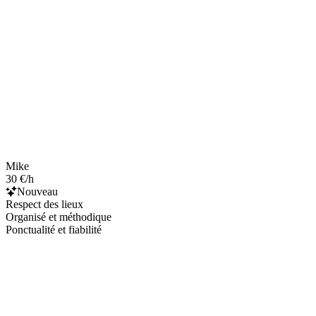
Mike
30 €/h
Nouveau
Respect des lieux
Organisé et méthodique
Ponctualité et fiabilité