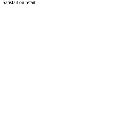
Satisfait ou refait