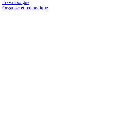
Travail soigné
Organisé et méthodique