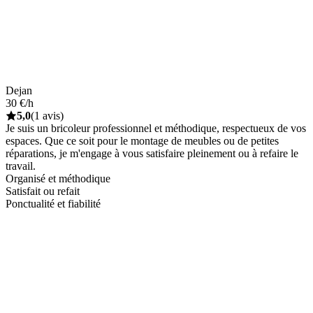
Dejan
30 €/h
5,0
(1 avis)
Je suis un bricoleur professionnel et méthodique, respectueux de vos
espaces. Que ce soit pour le montage de meubles ou de petites
réparations, je m'engage à vous satisfaire pleinement ou à refaire le
travail.
Organisé et méthodique
Satisfait ou refait
Ponctualité et fiabilité