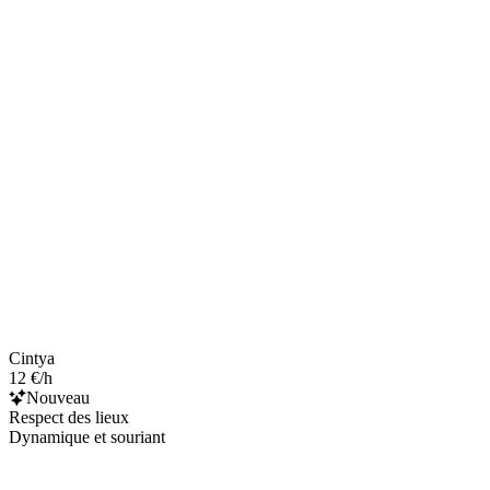
Cintya
12 €/h
Nouveau
Respect des lieux
Dynamique et souriant