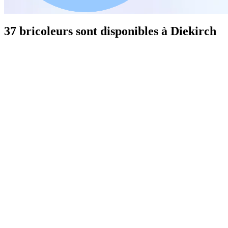
37 bricoleurs sont disponibles à Diekirch