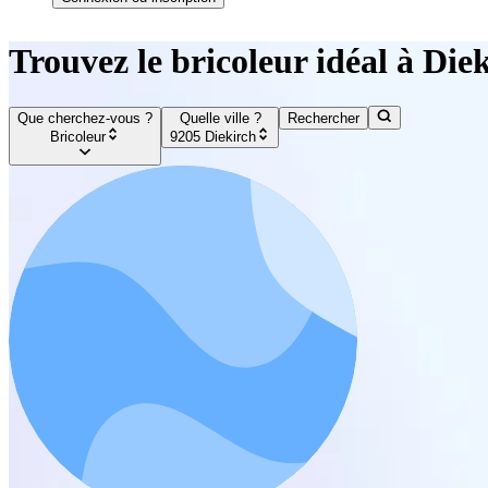
Trouvez le bricoleur idéal à Die
Que cherchez-vous ?
Quelle ville ?
Rechercher
Bricoleur
9205 Diekirch