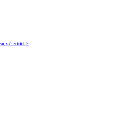
aux électricité.