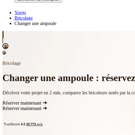
Yoojo
Bricolage
Changer une ampoule
Bricolage
Changer une ampoule : réservez 
Décrivez votre projet en 2 min, comparez les bricoleurs notés par la c
Réserver maintenant
Réserver maintenant