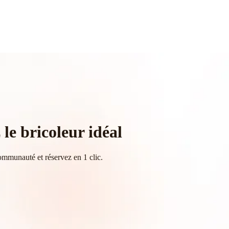
le bricoleur idéal
ommunauté et réservez en 1 clic.