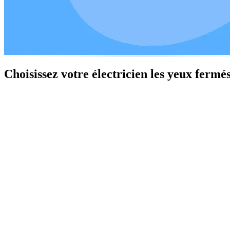
Choisissez votre électricien les yeux fermé