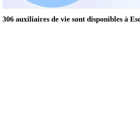
306 auxiliaires de vie sont disponibles à Es