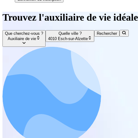
Trouvez l'auxiliaire de vie idéal
Que cherchez-vous ?
Quelle ville ?
Rechercher
Auxiliaire de vie
4010 Esch-sur-Alzette