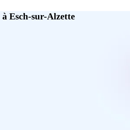
e à Esch-sur-Alzette