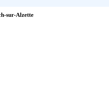
ch-sur-Alzette