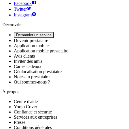
Facebook
Twitter
Instagram
Découvrir
Demander un service
Devenir prestataire
Application mobile
Application mobile prestataire
Avis clients
Inviter des amis
Cartes cadeaux
Géolocalisation prestataire
Notes au prestataire
Qui sommes-nous ?
À propos
Centre d'aide
Yoojo Cover
Confiance et sécurité
Services aux entreprises
Presse
Conditions générales