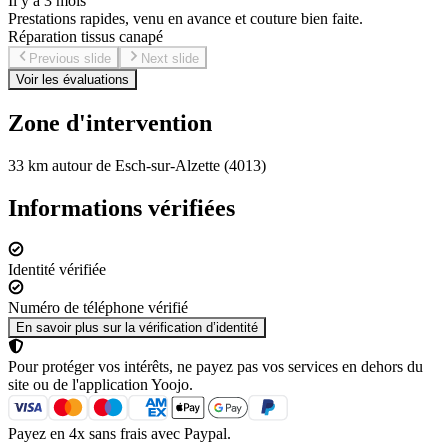
Il y a 3 mois
Prestations rapides, venu en avance et couture bien faite.
Réparation tissus canapé
Previous slide
Next slide
Voir les évaluations
Zone d'intervention
33 km autour de Esch-sur-Alzette (4013)
Informations vérifiées
Identité vérifiée
Numéro de téléphone vérifié
En savoir plus sur la vérification d’identité
Pour protéger vos intérêts, ne payez pas vos services en dehors du
site ou de l'application Yoojo.
Payez en 4x sans frais avec Paypal.