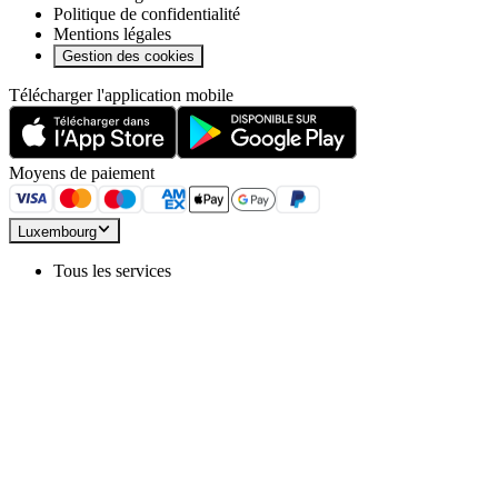
Politique de confidentialité
Mentions légales
Gestion des cookies
Télécharger l'application mobile
Moyens de paiement
Luxembourg
Tous les services