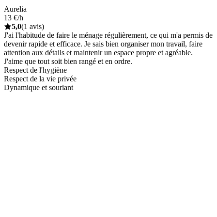
Aurelia
13 €/h
5,0
(1 avis)
J'ai l'habitude de faire le ménage régulièrement, ce qui m'a permis de
devenir rapide et efficace. Je sais bien organiser mon travail, faire
attention aux détails et maintenir un espace propre et agréable.
J'aime que tout soit bien rangé et en ordre.
Respect de l'hygiène
Respect de la vie privée
Dynamique et souriant