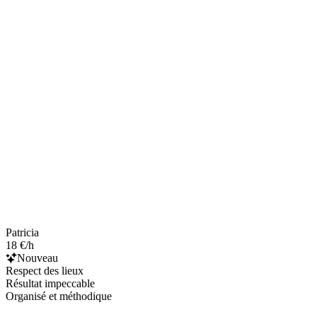
Patricia
18 €/h
Nouveau
Respect des lieux
Résultat impeccable
Organisé et méthodique