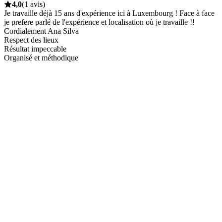
4,0
(1 avis)
Je travaille déjà 15 ans d'expérience ici à Luxembourg ! Face à face
je prefere parlé de l'expérience et localisation où je travaille !!
Cordialement Ana Silva
Respect des lieux
Résultat impeccable
Organisé et méthodique