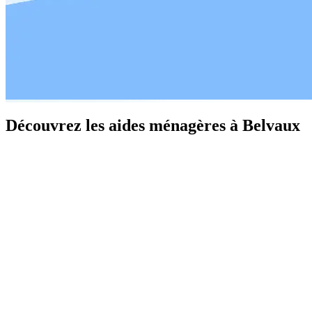
Découvrez les aides ménagères à Belvaux