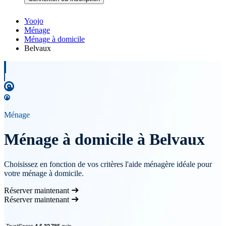
Yoojo
Ménage
Ménage à domicile
Belvaux
Ménage
Ménage à domicile à Belvaux
Choisissez en fonction de vos critères l'aide ménagère idéale pour
votre ménage à domicile.
Réserver maintenant
Réserver maintenant