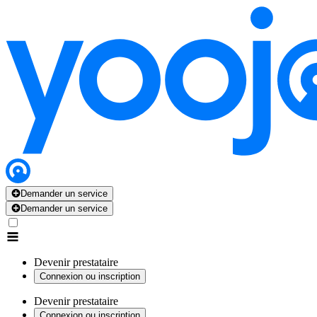
Demander un service
Demander un service
Devenir prestataire
Connexion ou inscription
Devenir prestataire
Connexion ou inscription