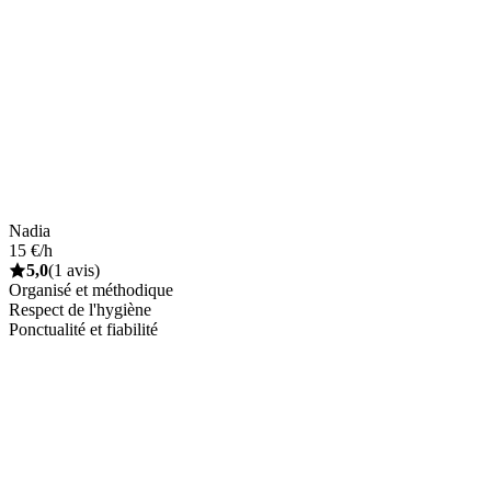
Nadia
15 €/h
5,0
(1 avis)
Organisé et méthodique
Respect de l'hygiène
Ponctualité et fiabilité