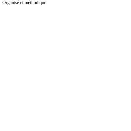
Organisé et méthodique