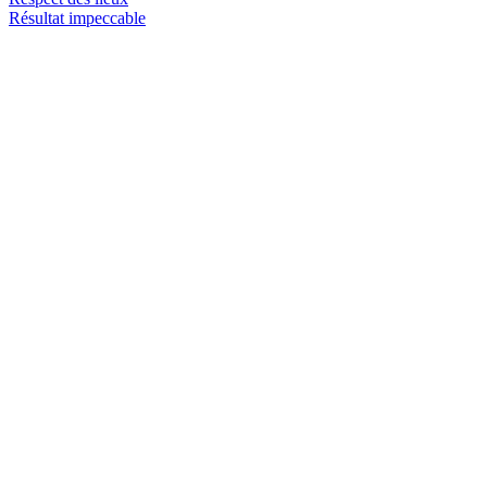
Résultat impeccable