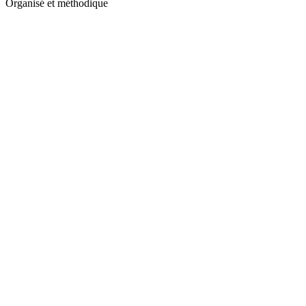
Organisé et méthodique