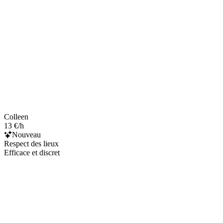
Colleen
13 €/h
Nouveau
Respect des lieux
Efficace et discret