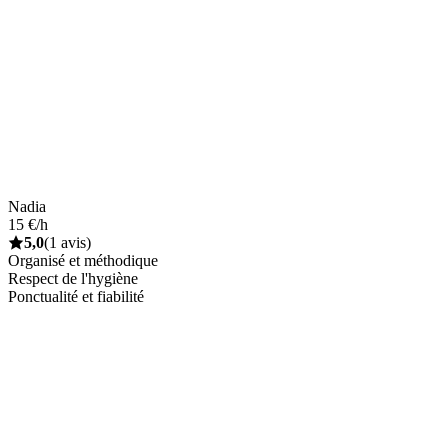
Nadia
15 €/h
5,0
(1 avis)
Organisé et méthodique
Respect de l'hygiène
Ponctualité et fiabilité