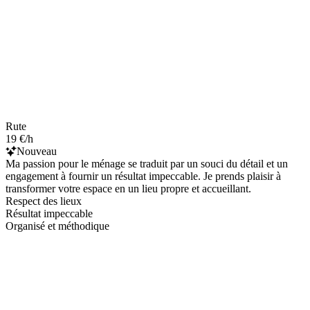
Rute
19 €/h
Nouveau
Ma passion pour le ménage se traduit par un souci du détail et un
engagement à fournir un résultat impeccable. Je prends plaisir à
transformer votre espace en un lieu propre et accueillant.
Respect des lieux
Résultat impeccable
Organisé et méthodique