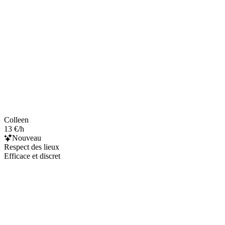
Colleen
13 €/h
Nouveau
Respect des lieux
Efficace et discret