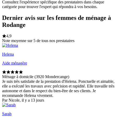
Consultez l'expérience spécifique des prestataires dans chaque
catégorie pour trouver l'expert qui répondra à vos besoins.
Dernier avis sur les femmes de ménage à
Rodange
4,9
Note moyenne sur 5 de tous nos prestataires
Helena
Aide ménagère
Ménage à domicile (3920 Mondercange)
Je suis très satisfaite de la prestation d'Helena. Ponctuelle et aimable,
elle a exécuté les travaux avec précision et rapidité. Elle travaille très
autonome et dans le respect du bien-être de ses clients. Je
recommande Helena vivement.
Par Nicole, il y a 13 jours
Sarah