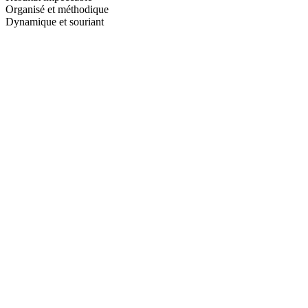
Organisé et méthodique
Dynamique et souriant