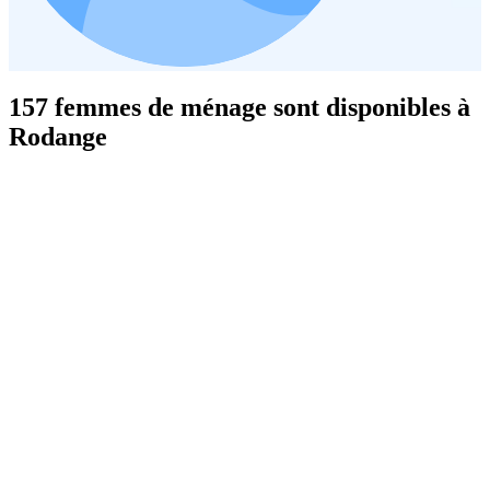
157 femmes de ménage sont disponibles à
Rodange