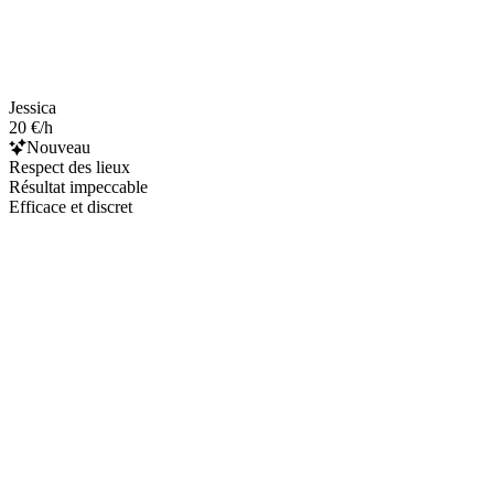
Jessica
20 €/h
Nouveau
Respect des lieux
Résultat impeccable
Efficace et discret