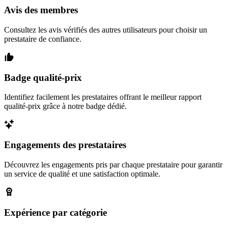
Avis des membres
Consultez les avis vérifiés des autres utilisateurs pour choisir un
prestataire de confiance.
Badge qualité-prix
Identifiez facilement les prestataires offrant le meilleur rapport
qualité-prix grâce à notre badge dédié.
Engagements des prestataires
Découvrez les engagements pris par chaque prestataire pour garantir
un service de qualité et une satisfaction optimale.
Expérience par catégorie