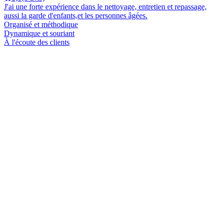
J'ai une forte expérience dans le nettoyage, entretien et repassage,
aussi la garde d'enfants,et les personnes âgées.
Organisé et méthodique
Dynamique et souriant
À l'écoute des clients