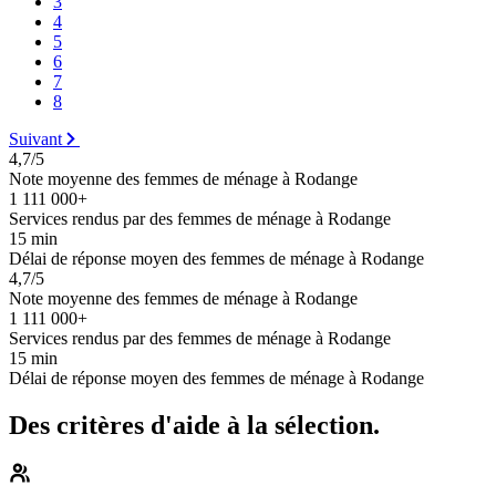
3
4
5
6
7
8
Suivant
4,7/5
Note moyenne des femmes de ménage à Rodange
1 111 000+
Services rendus par des femmes de ménage à Rodange
15 min
Délai de réponse moyen des femmes de ménage à Rodange
4,7/5
Note moyenne des femmes de ménage à Rodange
1 111 000+
Services rendus par des femmes de ménage à Rodange
15 min
Délai de réponse moyen des femmes de ménage à Rodange
Des critères d'aide à la sélection.