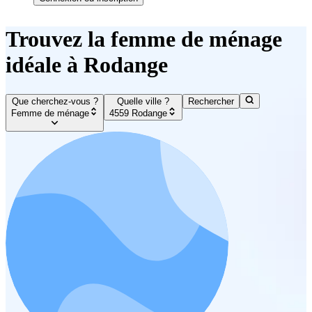
Trouvez la femme de ménage
idéale à Rodange
Que cherchez-vous ?
Quelle ville ?
Rechercher
Femme de ménage
4559 Rodange