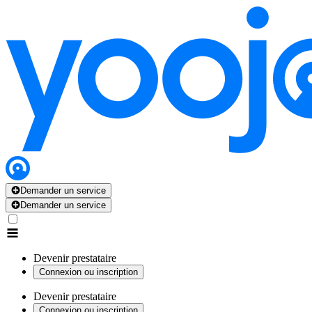
Demander un service
Demander un service
Devenir prestataire
Connexion ou inscription
Devenir prestataire
Connexion ou inscription