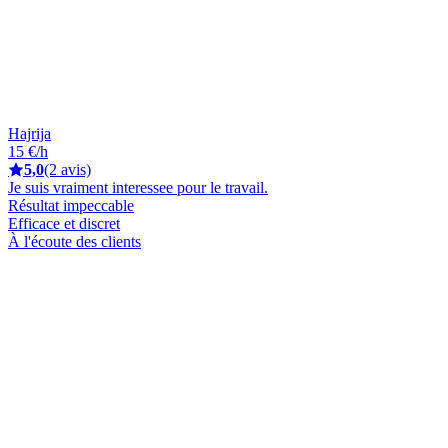
Hajrija
15 €/h
5,0
(2 avis)
Je suis vraiment interessee pour le travail.
Résultat impeccable
Efficace et discret
À l'écoute des clients