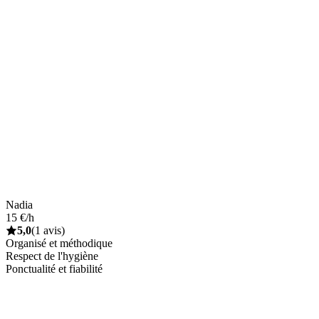
Nadia
15 €/h
5,0
(1 avis)
Organisé et méthodique
Respect de l'hygiène
Ponctualité et fiabilité