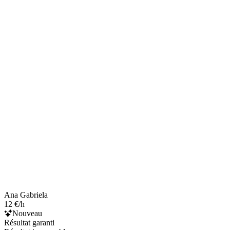
Ana Gabriela
12 €/h
Nouveau
Résultat garanti