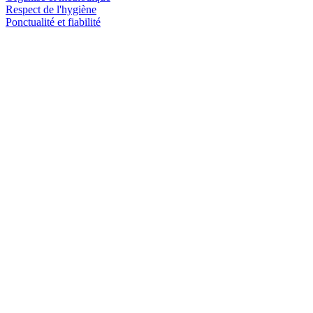
Respect de l'hygiène
Ponctualité et fiabilité