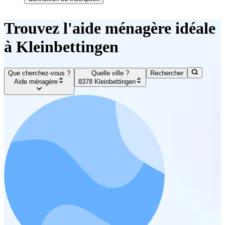
Trouvez l'aide ménagère idéale
à Kleinbettingen
Que cherchez-vous ?
Quelle ville ?
Rechercher
Aide ménagère
8378 Kleinbettingen