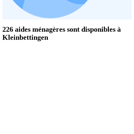
226 aides ménagères sont disponibles à
Kleinbettingen