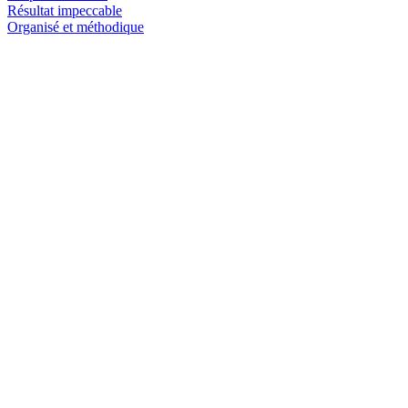
Résultat impeccable
Organisé et méthodique