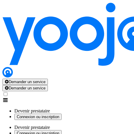
Demander un service
Demander un service
Devenir prestataire
Connexion ou inscription
Devenir prestataire
Connexion ou inscription