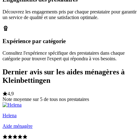
Découvrez les engagements pris par chaque prestataire pour garantir
un service de qualité et une satisfaction optimale.
Expérience par catégorie
Consultez l'expérience spécifique des prestataires dans chaque
catégorie pour trouver l'expert qui répondra à vos besoins.
Dernier avis sur les aides ménagères à
Kleinbettingen
4,9
Note moyenne sur 5 de tous nos prestataires
Helena
Aide ménagère