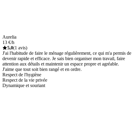
Aurelia
13 €/h
5,0
(1 avis)
J'ai l'habitude de faire le ménage régulièrement, ce qui m'a permis de
devenir rapide et efficace. Je sais bien organiser mon travail, faire
attention aux détails et maintenir un espace propre et agréable.
J'aime que tout soit bien rangé et en ordre.
Respect de l'hygiène
Respect de la vie privée
Dynamique et souriant