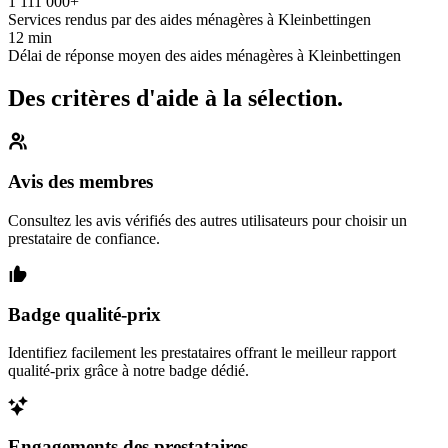
1 111 000+
Services rendus par des aides ménagères à Kleinbettingen
12 min
Délai de réponse moyen des aides ménagères à Kleinbettingen
Des critères d'aide à la sélection.
Avis des membres
Consultez les avis vérifiés des autres utilisateurs pour choisir un
prestataire de confiance.
Badge qualité-prix
Identifiez facilement les prestataires offrant le meilleur rapport
qualité-prix grâce à notre badge dédié.
Engagements des prestataires