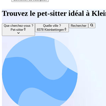
Trouvez le pet-sitter idéal à Kle
Que cherchez-vous ?
Quelle ville ?
Rechercher
Pet-sitter
8378 Kleinbettingen