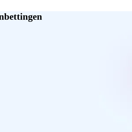
inbettingen