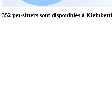
352 pet-sitters sont disponibles à Kleinbett