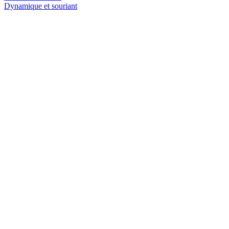
Dynamique et souriant