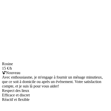
Rosine
15 €/h
Nouveau
Avec enthousiasme, je m'engage à fournir un ménage minutieux,
que ce soit à domicile ou après un événement. Votre satisfaction
compte, et je suis là pour vous aider!
Respect des lieux
Efficace et discret
Réactif et flexible