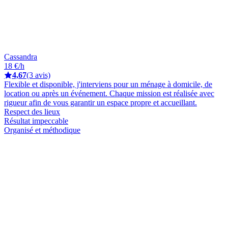
Cassandra
18 €/h
4,67
(3 avis)
Flexible et disponible, j'interviens pour un ménage à domicile, de
location ou après un événement. Chaque mission est réalisée avec
rigueur afin de vous garantir un espace propre et accueillant.
Respect des lieux
Résultat impeccable
Organisé et méthodique