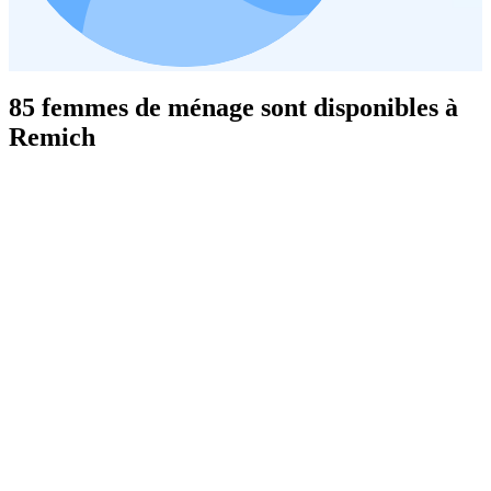
85 femmes de ménage sont disponibles à
Remich