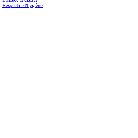
Respect de l'hygiène