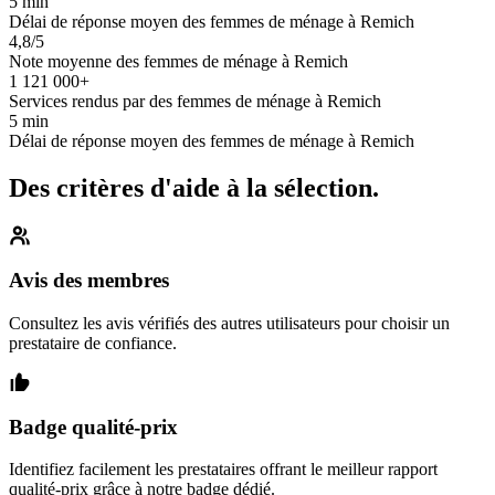
5 min
Délai de réponse moyen des femmes de ménage à Remich
4,8/5
Note moyenne des femmes de ménage à Remich
1 121 000+
Services rendus par des femmes de ménage à Remich
5 min
Délai de réponse moyen des femmes de ménage à Remich
Des critères d'aide à la sélection.
Avis des membres
Consultez les avis vérifiés des autres utilisateurs pour choisir un
prestataire de confiance.
Badge qualité-prix
Identifiez facilement les prestataires offrant le meilleur rapport
qualité-prix grâce à notre badge dédié.