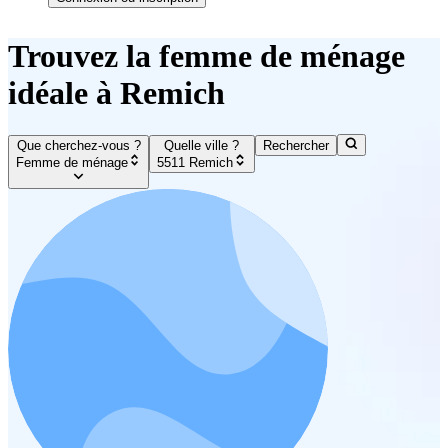
Trouvez la femme de ménage
idéale à Remich
Que cherchez-vous ?
Quelle ville ?
Rechercher
Femme de ménage
5511 Remich