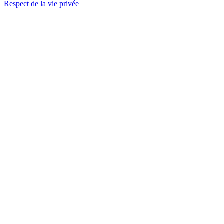
Respect de la vie privée