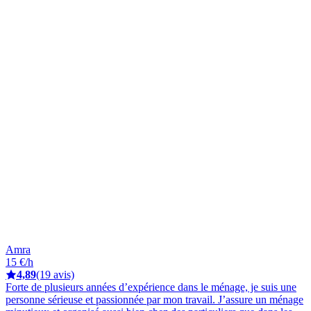
Amra
15 €/h
4,89
(19 avis)
Forte de plusieurs années d’expérience dans le ménage, je suis une
personne sérieuse et passionnée par mon travail. J’assure un ménage