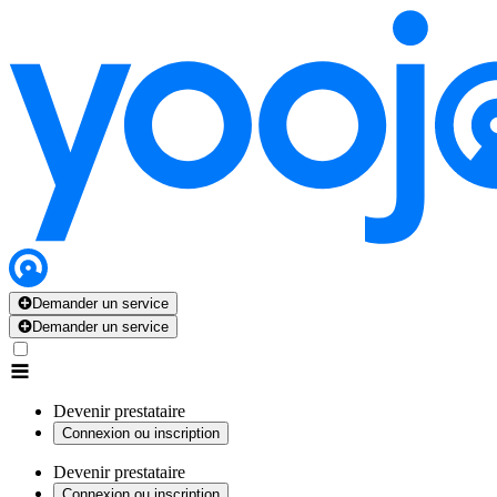
Demander un service
Demander un service
Devenir prestataire
Connexion ou inscription
Devenir prestataire
Connexion ou inscription