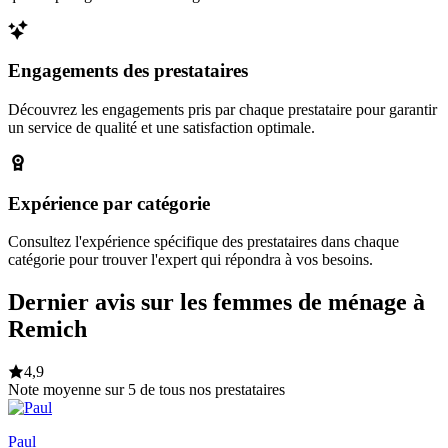
Engagements des prestataires
Découvrez les engagements pris par chaque prestataire pour garantir
un service de qualité et une satisfaction optimale.
Expérience par catégorie
Consultez l'expérience spécifique des prestataires dans chaque
catégorie pour trouver l'expert qui répondra à vos besoins.
Dernier avis sur les femmes de ménage à
Remich
4,9
Note moyenne sur 5 de tous nos prestataires
Paul