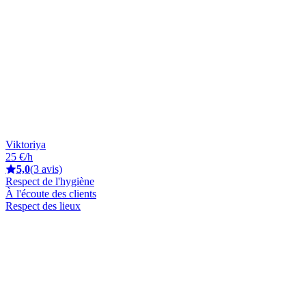
Viktoriya
25 €/h
5,0
(3 avis)
Respect de l'hygiène
À l'écoute des clients
Respect des lieux