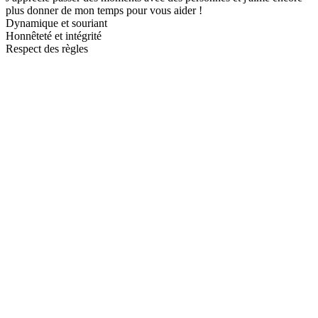
plus donner de mon temps pour vous aider !
Dynamique et souriant
Honnêteté et intégrité
Respect des règles