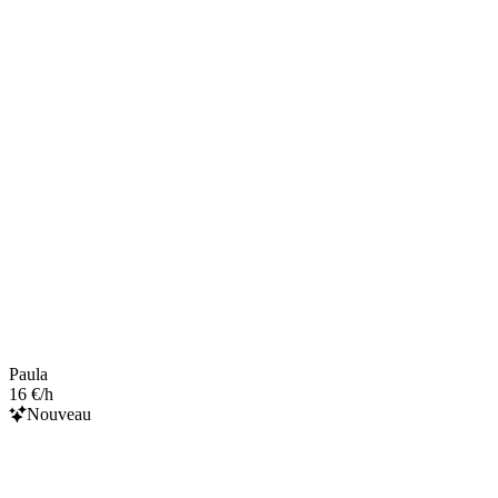
Paula
16 €/h
Nouveau