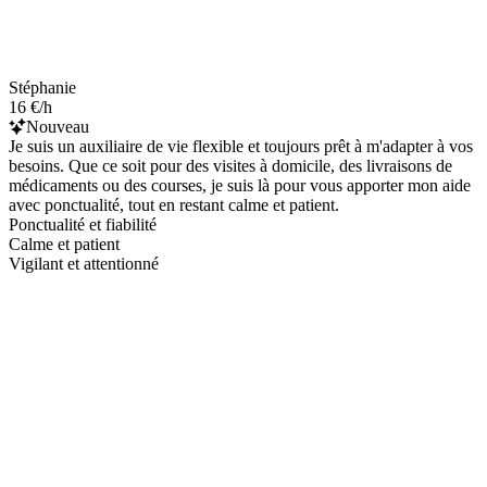
Stéphanie
16 €/h
Nouveau
Je suis un auxiliaire de vie flexible et toujours prêt à m'adapter à vos
besoins. Que ce soit pour des visites à domicile, des livraisons de
médicaments ou des courses, je suis là pour vous apporter mon aide
avec ponctualité, tout en restant calme et patient.
Ponctualité et fiabilité
Calme et patient
Vigilant et attentionné