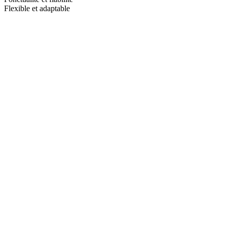
Flexible et adaptable