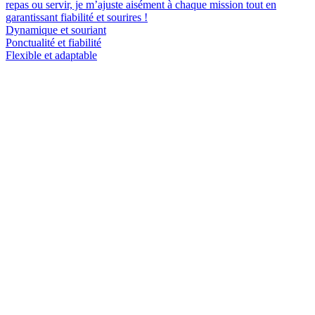
repas ou servir, je m’ajuste aisément à chaque mission tout en
garantissant fiabilité et sourires !
Dynamique et souriant
Ponctualité et fiabilité
Flexible et adaptable