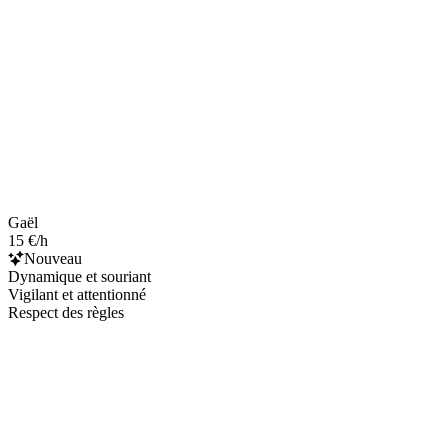
Gaël
15 €/h
Nouveau
Dynamique et souriant
Vigilant et attentionné
Respect des règles