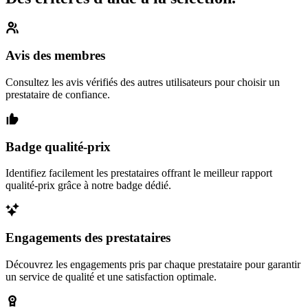
Avis des membres
Consultez les avis vérifiés des autres utilisateurs pour choisir un
prestataire de confiance.
Badge qualité-prix
Identifiez facilement les prestataires offrant le meilleur rapport
qualité-prix grâce à notre badge dédié.
Engagements des prestataires
Découvrez les engagements pris par chaque prestataire pour garantir
un service de qualité et une satisfaction optimale.