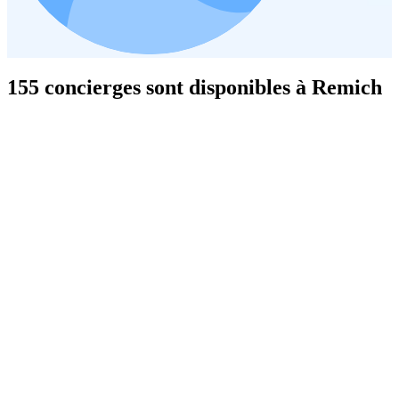
155 concierges sont disponibles à Remich