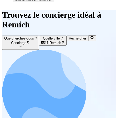
Trouvez le concierge idéal à
Remich
Que cherchez-vous ?
Quelle ville ?
Rechercher
Concierge
5511 Remich