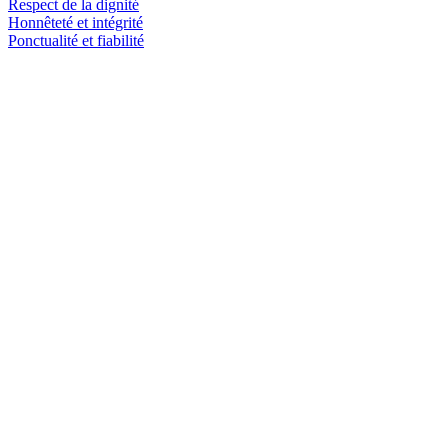
Respect de la dignité
Honnêteté et intégrité
Ponctualité et fiabilité