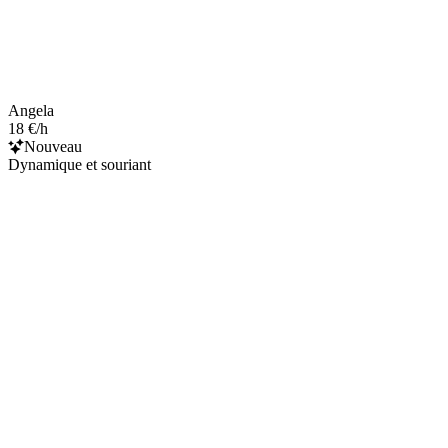
Angela
18 €/h
Nouveau
Dynamique et souriant