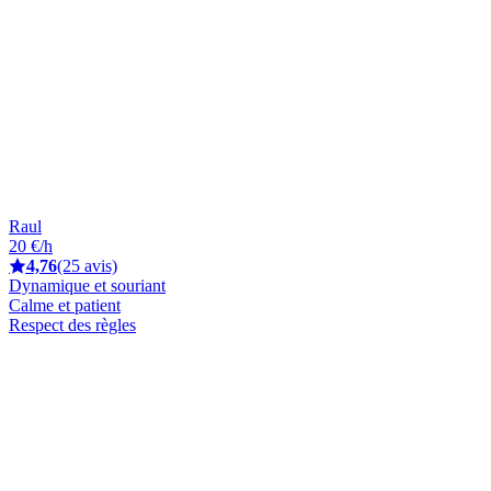
Raul
20 €/h
4,76
(25 avis)
Dynamique et souriant
Calme et patient
Respect des règles