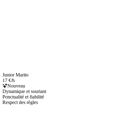
Junior Marito
17 €/h
Nouveau
Dynamique et souriant
Ponctualité et fiabilité
Respect des règles