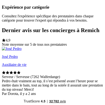
Expérience par catégorie
Consultez l'expérience spécifique des prestataires dans chaque
catégorie pour trouver l'expert qui répondra à vos besoins.
Dernier avis sur les concierges à Remich
4,9
Note moyenne sur 5 de tous nos prestataires
José Pedro
Auxiliaire de vie
Serveur / Serveuse (7262 Walferdange)
Pedro était vraiment au top, il s’est présenté avant l’heure pour se
mettre dans le bain, tout au long de la soirée il assurait une prestation
du top niveau! Merci!
Par Dorota, il y a 2 ans