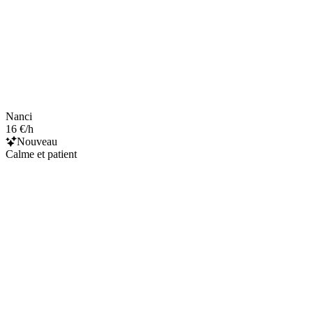
Nanci
16 €/h
Nouveau
Calme et patient