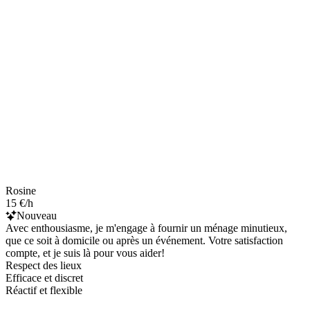
Rosine
15 €/h
Nouveau
Avec enthousiasme, je m'engage à fournir un ménage minutieux,
que ce soit à domicile ou après un événement. Votre satisfaction
compte, et je suis là pour vous aider!
Respect des lieux
Efficace et discret
Réactif et flexible