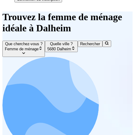
Trouvez la femme de ménage
idéale à Dalheim
Que cherchez-vous ?
Quelle ville ?
Rechercher
Femme de ménage
5680 Dalheim