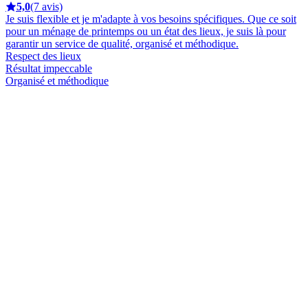
5,0
(7 avis)
Je suis flexible et je m'adapte à vos besoins spécifiques. Que ce soit
pour un ménage de printemps ou un état des lieux, je suis là pour
garantir un service de qualité, organisé et méthodique.
Respect des lieux
Résultat impeccable
Organisé et méthodique