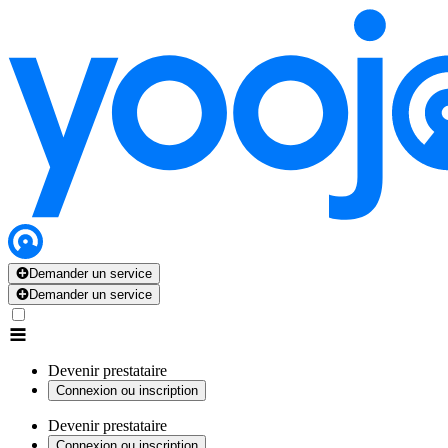
Demander un service
Demander un service
Devenir prestataire
Connexion ou inscription
Devenir prestataire
Connexion ou inscription