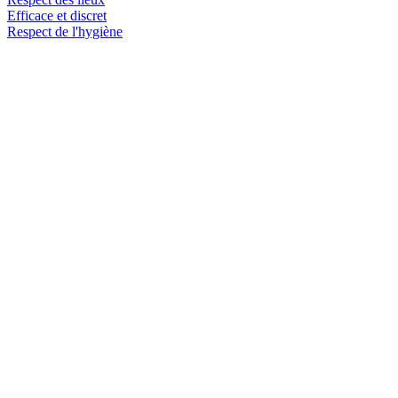
Efficace et discret
Respect de l'hygiène