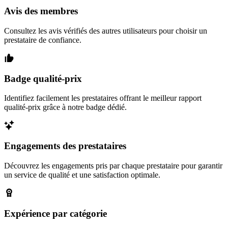
Avis des membres
Consultez les avis vérifiés des autres utilisateurs pour choisir un
prestataire de confiance.
Badge qualité-prix
Identifiez facilement les prestataires offrant le meilleur rapport
qualité-prix grâce à notre badge dédié.
Engagements des prestataires
Découvrez les engagements pris par chaque prestataire pour garantir
un service de qualité et une satisfaction optimale.
Expérience par catégorie