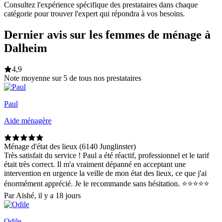
Consultez l'expérience spécifique des prestataires dans chaque
catégorie pour trouver l'expert qui répondra à vos besoins.
Dernier avis sur les femmes de ménage à
Dalheim
4,9
Note moyenne sur 5 de tous nos prestataires
Paul
Aide ménagère
Ménage d'état des lieux (6140 Junglinster)
Très satisfait du service ! Paul a été réactif, professionnel et le tarif
était très correct. Il m'a vraiment dépanné en acceptant une
intervention en urgence la veille de mon état des lieux, ce que j'ai
énormément apprécié. Je le recommande sans hésitation. ⭐⭐⭐⭐⭐
Par Aïshé, il y a 18 jours
Odile