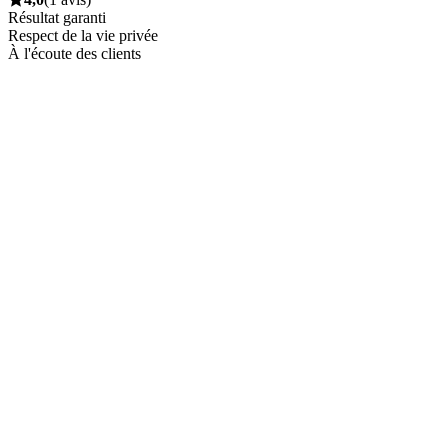
Résultat garanti
Respect de la vie privée
À l'écoute des clients