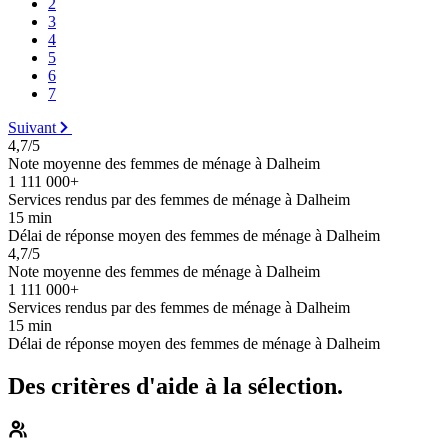
2
3
4
5
6
7
Suivant
4,7/5
Note moyenne des femmes de ménage à Dalheim
1 111 000+
Services rendus par des femmes de ménage à Dalheim
15 min
Délai de réponse moyen des femmes de ménage à Dalheim
4,7/5
Note moyenne des femmes de ménage à Dalheim
1 111 000+
Services rendus par des femmes de ménage à Dalheim
15 min
Délai de réponse moyen des femmes de ménage à Dalheim
Des critères d'aide à la sélection.