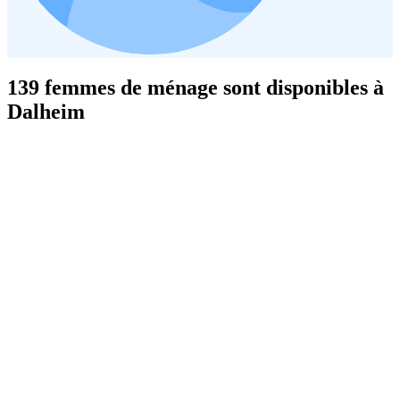
139 femmes de ménage sont disponibles à
Dalheim