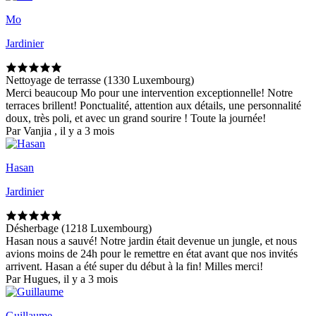
Mo
Jardinier
Nettoyage de terrasse (1330 Luxembourg)
Merci beaucoup Mo pour une intervention exceptionnelle! Notre
terraces brillent! Ponctualité, attention aux détails, une personnalité
doux, très poli, et avec un grand sourire ! Toute la journée!
Par Vanjia , il y a 3 mois
Hasan
Jardinier
Désherbage (1218 Luxembourg)
Hasan nous a sauvé! Notre jardin était devenue un jungle, et nous
avions moins de 24h pour le remettre en état avant que nos invités
arrivent. Hasan a été super du début à la fin! Milles merci!
Par Hugues, il y a 3 mois
Guillaume