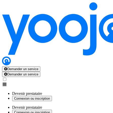
Demander un service
Demander un service
Devenir prestataire
Connexion ou inscription
Devenir prestataire
Connexion ou inscription