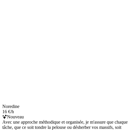
Noredine
16 €/h
Nouveau
Avec une approche méthodique et organisée, je m'assure que chaque
tâche, que ce soit tondre la pelouse ou désherber vos massifs, soit