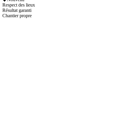
Respect des lieux
Résultat garanti
Chantier propre