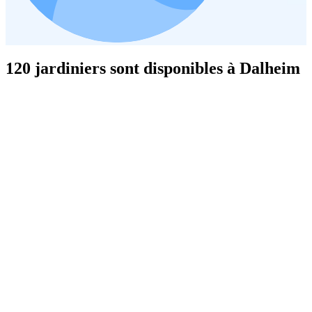
120 jardiniers sont disponibles à Dalheim