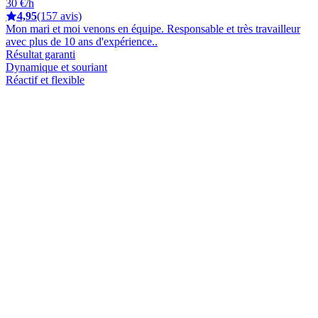
30 €/h
4,95
(157 avis)
Mon mari et moi venons en équipe. Responsable et très travailleur
avec plus de 10 ans d'expérience..
Résultat garanti
Dynamique et souriant
Réactif et flexible