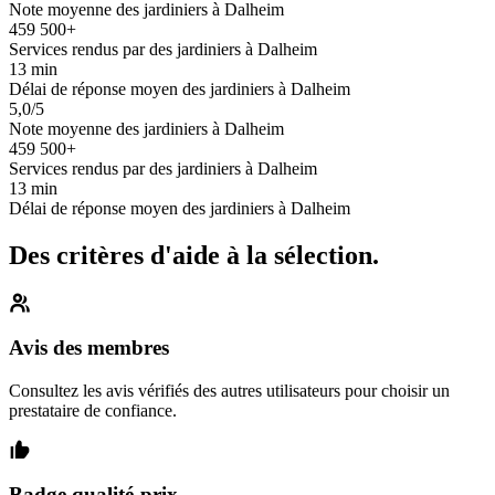
Note moyenne des jardiniers à Dalheim
459 500+
Services rendus par des jardiniers à Dalheim
13 min
Délai de réponse moyen des jardiniers à Dalheim
5,0/5
Note moyenne des jardiniers à Dalheim
459 500+
Services rendus par des jardiniers à Dalheim
13 min
Délai de réponse moyen des jardiniers à Dalheim
Des critères d'aide à la sélection.
Avis des membres
Consultez les avis vérifiés des autres utilisateurs pour choisir un
prestataire de confiance.
Badge qualité-prix