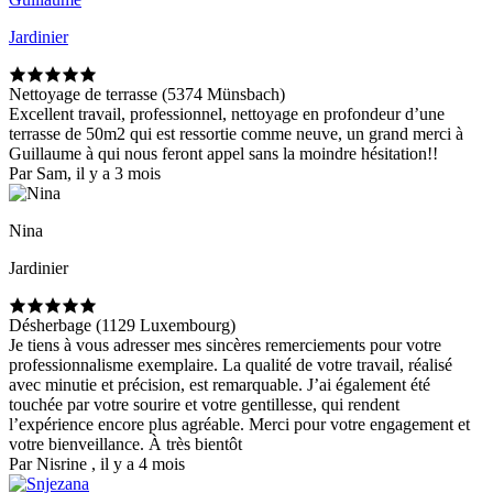
Jardinier
Nettoyage de terrasse (5374 Münsbach)
Excellent travail, professionnel, nettoyage en profondeur d’une
terrasse de 50m2 qui est ressortie comme neuve, un grand merci à
Guillaume à qui nous feront appel sans la moindre hésitation!!
Par Sam, il y a 3 mois
Nina
Jardinier
Désherbage (1129 Luxembourg)
Je tiens à vous adresser mes sincères remerciements pour votre
professionnalisme exemplaire. La qualité de votre travail, réalisé
avec minutie et précision, est remarquable. J’ai également été
touchée par votre sourire et votre gentillesse, qui rendent
l’expérience encore plus agréable. Merci pour votre engagement et
votre bienveillance. À très bientôt
Par Nisrine , il y a 4 mois