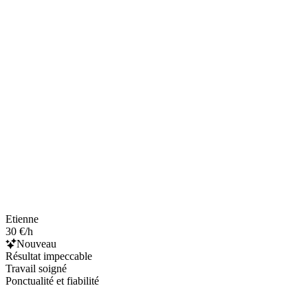
Etienne
30 €/h
Nouveau
Résultat impeccable
Travail soigné
Ponctualité et fiabilité