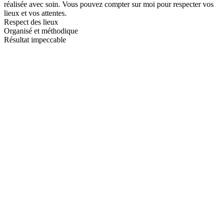
réalisée avec soin. Vous pouvez compter sur moi pour respecter vos
lieux et vos attentes.
Respect des lieux
Organisé et méthodique
Résultat impeccable