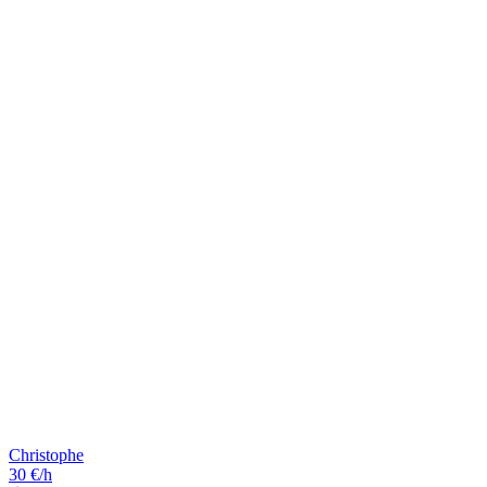
Christophe
30 €/h