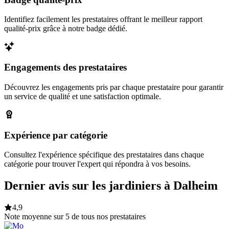
Identifiez facilement les prestataires offrant le meilleur rapport
qualité-prix grâce à notre badge dédié.
Engagements des prestataires
Découvrez les engagements pris par chaque prestataire pour garantir
un service de qualité et une satisfaction optimale.
Expérience par catégorie
Consultez l'expérience spécifique des prestataires dans chaque
catégorie pour trouver l'expert qui répondra à vos besoins.
Dernier avis sur les jardiniers à Dalheim
4,9
Note moyenne sur 5 de tous nos prestataires