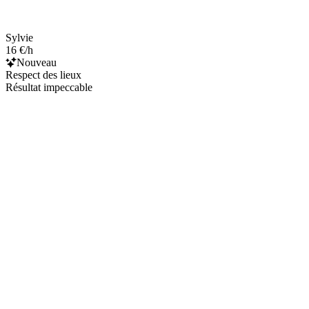
Sylvie
16 €/h
Nouveau
Respect des lieux
Résultat impeccable