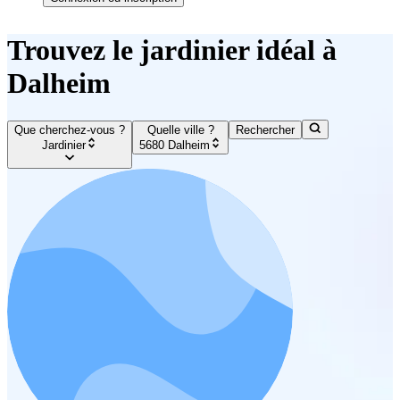
Trouvez le jardinier idéal à
Dalheim
Que cherchez-vous ?
Quelle ville ?
Rechercher
Jardinier
5680 Dalheim