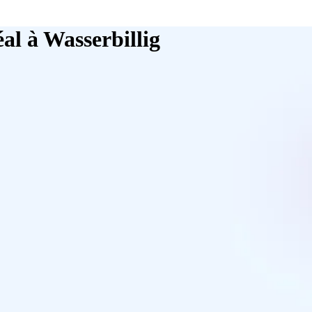
al à Wasserbillig