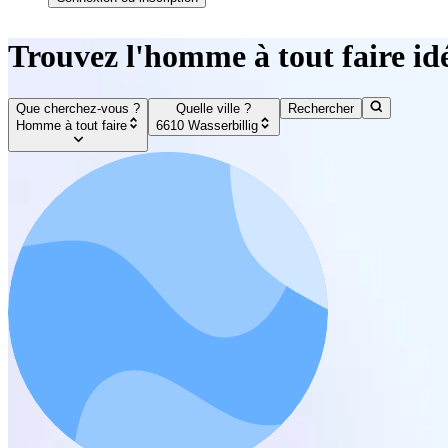
Trouvez l'homme à tout faire idé
Que cherchez-vous ?
Quelle ville ?
Rechercher
Homme à tout faire
6610 Wasserbillig