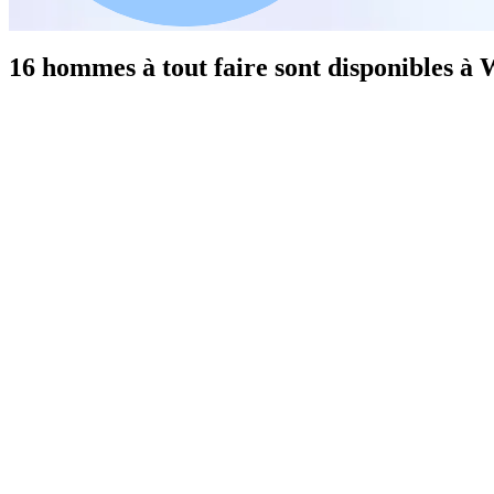
16 hommes à tout faire sont disponibles à 