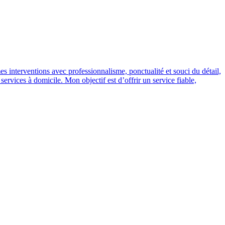
es interventions avec professionnalisme, ponctualité et souci du détail,
services à domicile. Mon objectif est d’offrir un service fiable,