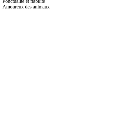
Ponctualité et fiabilité
Amoureux des animaux