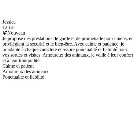
Jessica
12 €/h
Nouveau
Je propose des prestations de garde et de promenade pour chiens, en
privilégiant la sécurité et le bien-être. Avec calme et patience, je
m’adapte à chaque caractère et assure ponctualité et fiabilité pour
vos sorties et visites. Amoureux des animaux, je veille à leur confort
et à leur tranquillité.
Calme et patient
Amoureux des animaux
Ponctualité et fiabilité