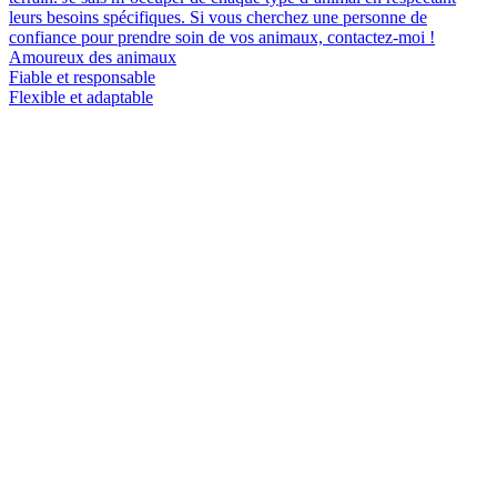
leurs besoins spécifiques. Si vous cherchez une personne de
confiance pour prendre soin de vos animaux, contactez-moi !
Amoureux des animaux
Fiable et responsable
Flexible et adaptable