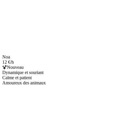
Noa
12 €/h
Nouveau
Dynamique et souriant
Calme et patient
Amoureux des animaux