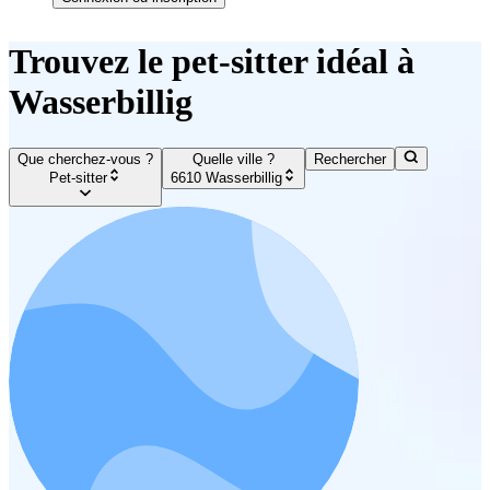
Trouvez le pet-sitter idéal à
Wasserbillig
Que cherchez-vous ?
Quelle ville ?
Rechercher
Pet-sitter
6610 Wasserbillig