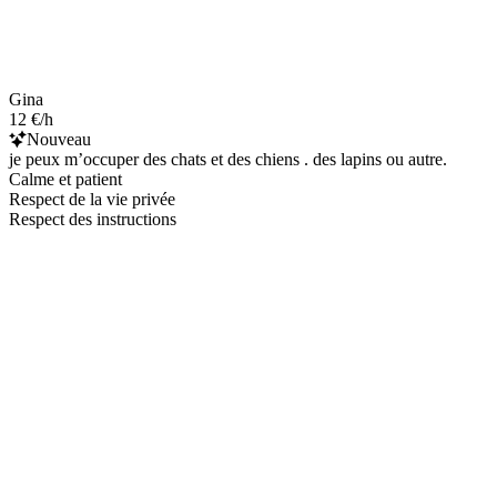
Gina
12 €/h
Nouveau
je peux m’occuper des chats et des chiens . des lapins ou autre.
Calme et patient
Respect de la vie privée
Respect des instructions