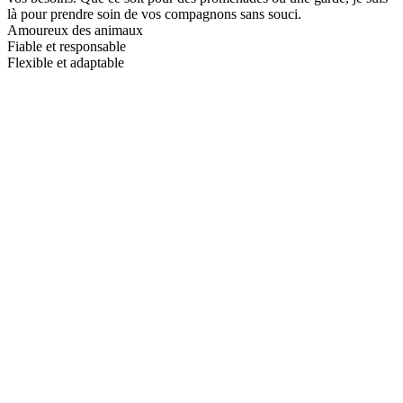
là pour prendre soin de vos compagnons sans souci.
Amoureux des animaux
Fiable et responsable
Flexible et adaptable