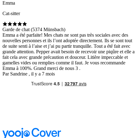
Emma
Cat-sitter
Garde de chat (5374 Münsbach)
Emma a été parfaite! Mes chats ne sont pas très sociales avec des
nouvelles personnes et ils l’ont adoptée directement. Ils se sont tout
de suite senti à l’aise et j’ai pu partir tranquille. Tout a été fait avec
grande attention. Pepper avait besoin de recevoir une piqûre et elle a
fait cela avec grande précaution et douceur. Litière impeccable et
gamelles vides ou remplies comme il faut. Je vous recommande
Emma à 100%. Grand merci de nous 3 .
Par Sandrine , il y a 7 mois