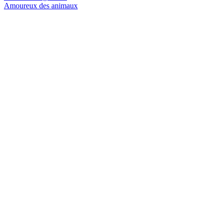
Amoureux des animaux