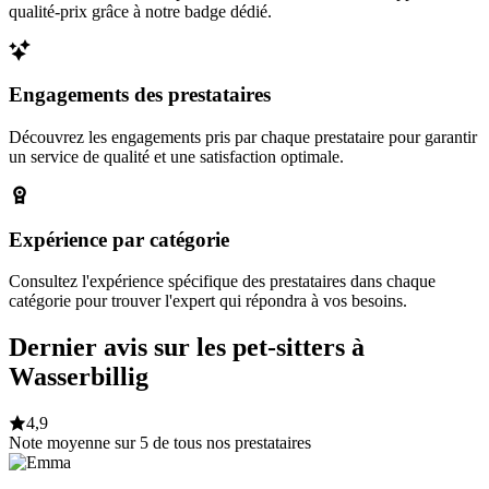
qualité-prix grâce à notre badge dédié.
Engagements des prestataires
Découvrez les engagements pris par chaque prestataire pour garantir
un service de qualité et une satisfaction optimale.
Expérience par catégorie
Consultez l'expérience spécifique des prestataires dans chaque
catégorie pour trouver l'expert qui répondra à vos besoins.
Dernier avis sur les pet-sitters à
Wasserbillig
4,9
Note moyenne sur 5 de tous nos prestataires