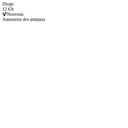
Diogo
12 €/h
Nouveau
Amoureux des animaux