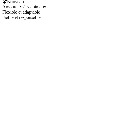
Nouveau
Amoureux des animaux
Flexible et adaptable
Fiable et responsable