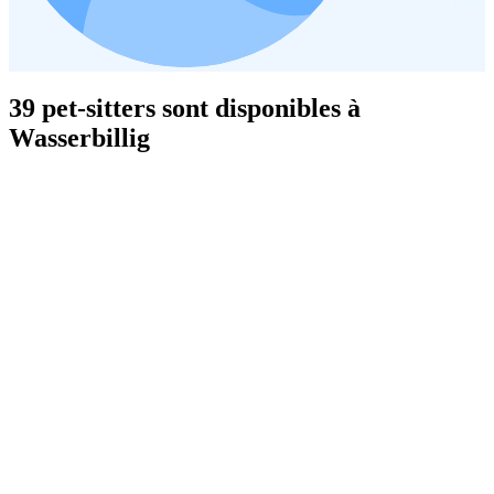
39 pet-sitters sont disponibles à
Wasserbillig