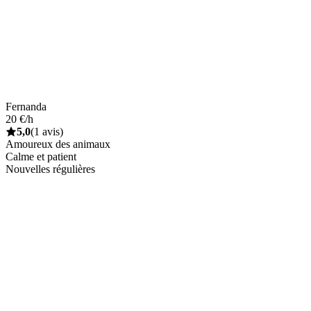
Fernanda
20 €/h
5,0
(1 avis)
Amoureux des animaux
Calme et patient
Nouvelles régulières