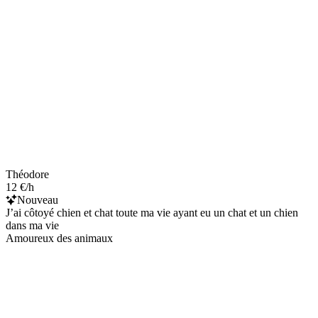
Théodore
12 €/h
Nouveau
J’ai côtoyé chien et chat toute ma vie ayant eu un chat et un chien
dans ma vie
Amoureux des animaux