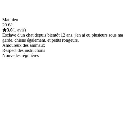
Matthieu
20 €/h
3,0
(1 avis)
Esclave d'un chat depuis bientôt 12 ans, j'en ai eu plusieurs sous ma
garde, chiens également, et petits rongeurs.
Amoureux des animaux
Respect des instructions
Nouvelles régulières