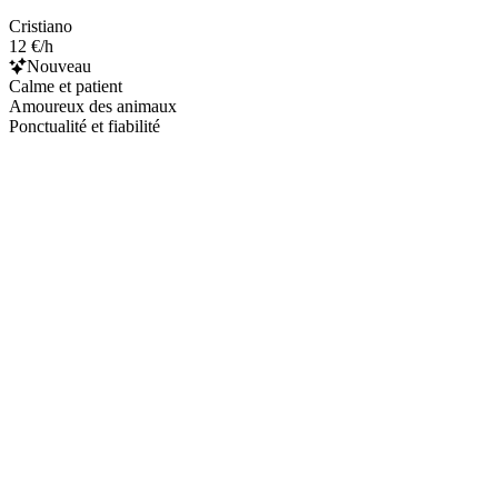
Cristiano
12 €/h
Nouveau
Calme et patient
Amoureux des animaux
Ponctualité et fiabilité