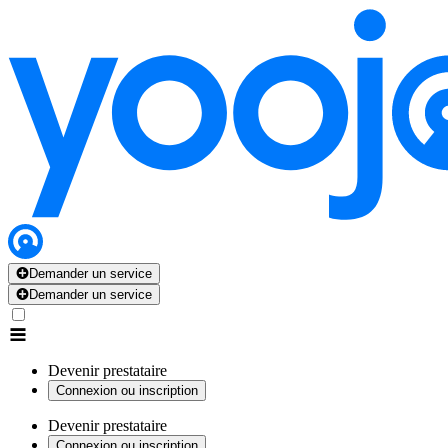
Demander un service
Demander un service
Devenir prestataire
Connexion ou inscription
Devenir prestataire
Connexion ou inscription