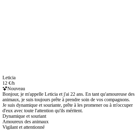
Leticia
12 €/h
Nouveau
Bonjour, je m'appelle Leticia et j'ai 22 ans. En tant qu'amoureuse des
animaux, je suis toujours prête à prendre soin de vos compagnons.
Je suis dynamique et souriante, prête à les promener ou à m'occuper
d'eux avec toute l'attention qu'ils méritent.
Dynamique et souriant
Amoureux des animaux
Vigilant et attentionné