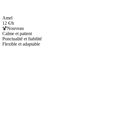
Amel
12 €/h
Nouveau
Calme et patient
Ponctualité et fiabilité
Flexible et adaptable