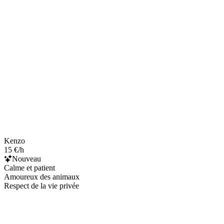
Kenzo
15 €/h
Nouveau
Calme et patient
Amoureux des animaux
Respect de la vie privée