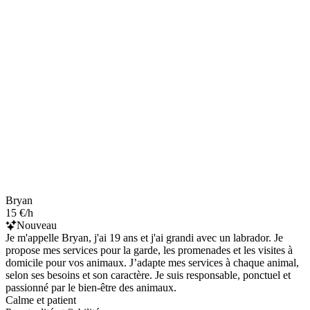
Bryan
15 €/h
Nouveau
Je m'appelle Bryan, j'ai 19 ans et j'ai grandi avec un labrador. Je
propose mes services pour la garde, les promenades et les visites à
domicile pour vos animaux. J’adapte mes services à chaque animal,
selon ses besoins et son caractère. Je suis responsable, ponctuel et
passionné par le bien-être des animaux.
Calme et patient