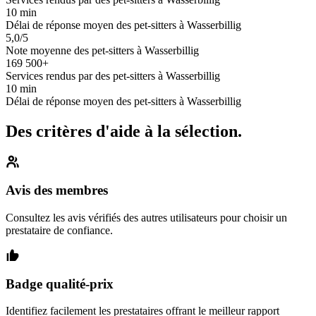
10 min
Délai de réponse moyen des pet-sitters à Wasserbillig
5,0/5
Note moyenne des pet-sitters à Wasserbillig
169 500+
Services rendus par des pet-sitters à Wasserbillig
10 min
Délai de réponse moyen des pet-sitters à Wasserbillig
Des critères d'aide à la sélection.
Avis des membres
Consultez les avis vérifiés des autres utilisateurs pour choisir un
prestataire de confiance.
Badge qualité-prix
Identifiez facilement les prestataires offrant le meilleur rapport