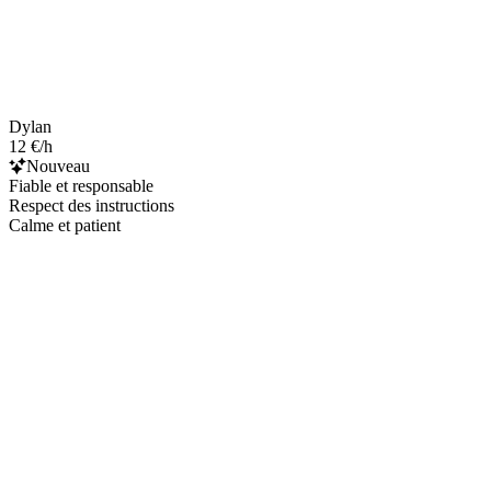
Dylan
12 €/h
Nouveau
Fiable et responsable
Respect des instructions
Calme et patient