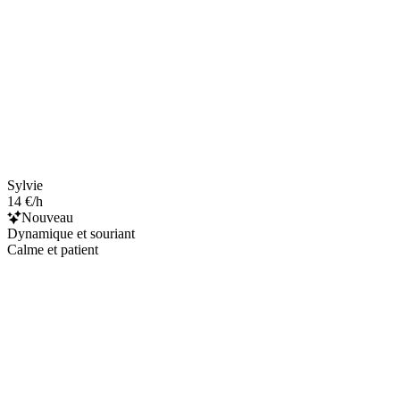
Sylvie
14 €/h
Nouveau
Dynamique et souriant
Calme et patient