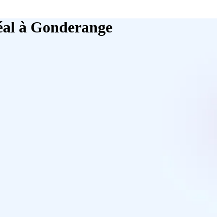
déal à Gonderange