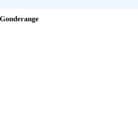
à Gonderange