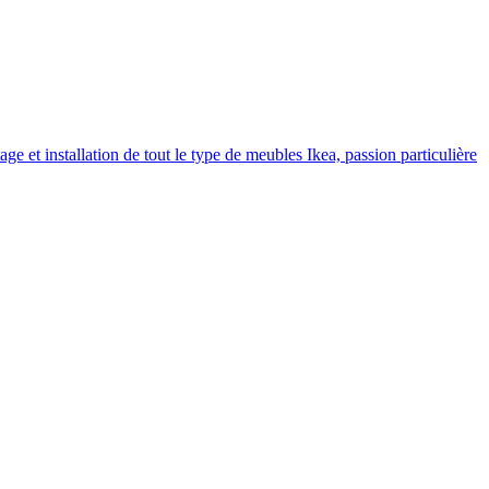
 et installation de tout le type de meubles Ikea, passion particulière