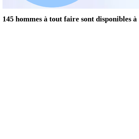
145 hommes à tout faire sont disponibles 