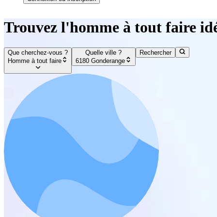
Trouvez l'homme à tout faire i
Que cherchez-vous ?
Quelle ville ?
Rechercher
Homme à tout faire
6180 Gonderange