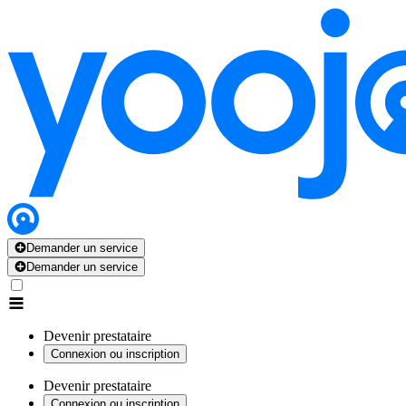
Demander un service
Demander un service
Devenir prestataire
Connexion ou inscription
Devenir prestataire
Connexion ou inscription