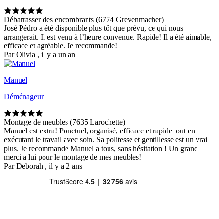
Débarrasser des encombrants (6774 Grevenmacher)
José Pédro a été disponible plus tôt que prévu, ce qui nous
arrangerait. Il est venu à l’heure convenue. Rapide! Il a été aimable,
efficace et agréable. Je recommande!
Par Olivia , il y a un an
Manuel
Déménageur
Montage de meubles (7635 Larochette)
Manuel est extra! Ponctuel, organisé, efficace et rapide tout en
exécutant le travail avec soin. Sa politesse et gentillesse est un vrai
plus. Je recommande Manuel a tous, sans hésitation ! Un grand
merci a lui pour le montage de mes meubles!
Par Deborah , il y a 2 ans