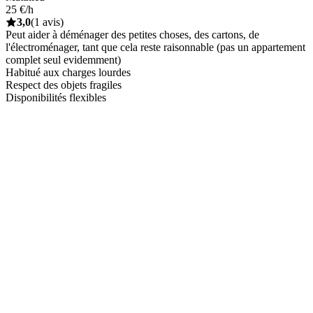
25 €/h
3,0
(1 avis)
Peut aider à déménager des petites choses, des cartons, de
l'électroménager, tant que cela reste raisonnable (pas un appartement
complet seul evidemment)
Habitué aux charges lourdes
Respect des objets fragiles
Disponibilités flexibles