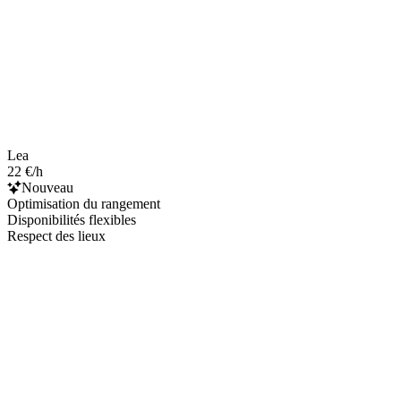
Lea
22 €/h
Nouveau
Optimisation du rangement
Disponibilités flexibles
Respect des lieux