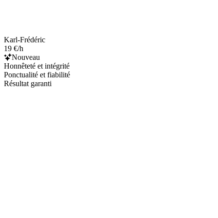
Karl-Frédéric
19 €/h
Nouveau
Honnêteté et intégrité
Ponctualité et fiabilité
Résultat garanti