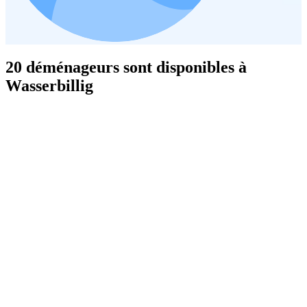
20 déménageurs sont disponibles à
Wasserbillig