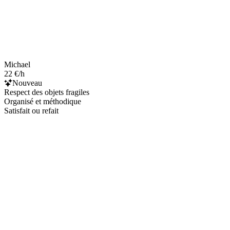
Michael
22 €/h
Nouveau
Respect des objets fragiles
Organisé et méthodique
Satisfait ou refait