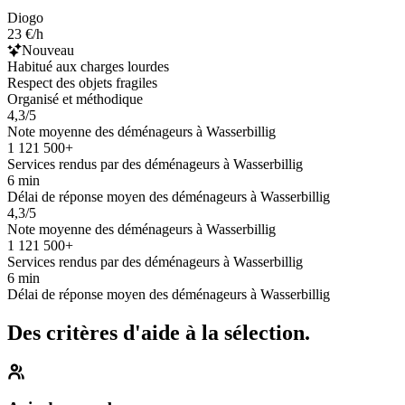
Diogo
23 €/h
Nouveau
Habitué aux charges lourdes
Respect des objets fragiles
Organisé et méthodique
4,3/5
Note moyenne des déménageurs à Wasserbillig
1 121 500+
Services rendus par des déménageurs à Wasserbillig
6 min
Délai de réponse moyen des déménageurs à Wasserbillig
4,3/5
Note moyenne des déménageurs à Wasserbillig
1 121 500+
Services rendus par des déménageurs à Wasserbillig
6 min
Délai de réponse moyen des déménageurs à Wasserbillig
Des critères d'aide à la sélection.