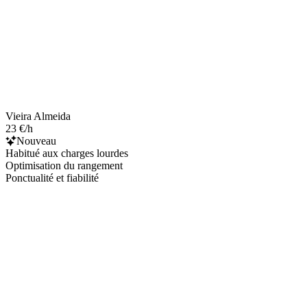
Vieira Almeida
23 €/h
Nouveau
Habitué aux charges lourdes
Optimisation du rangement
Ponctualité et fiabilité