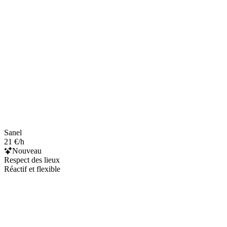
Sanel
21 €/h
Nouveau
Respect des lieux
Réactif et flexible