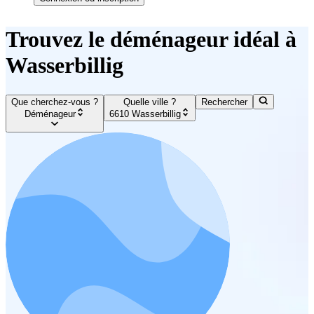
Trouvez le déménageur idéal à
Wasserbillig
Que cherchez-vous ?
Quelle ville ?
Rechercher
Déménageur
6610 Wasserbillig