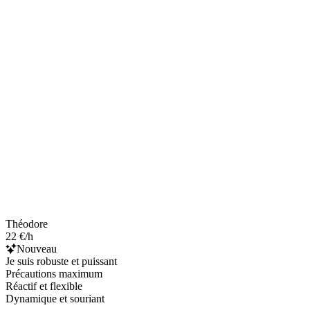
Théodore
22 €/h
Nouveau
Je suis robuste et puissant
Précautions maximum
Réactif et flexible
Dynamique et souriant