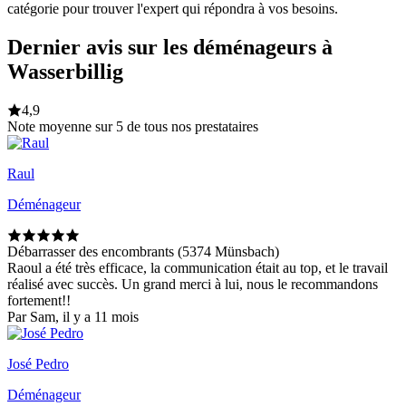
catégorie pour trouver l'expert qui répondra à vos besoins.
Dernier avis sur les déménageurs à
Wasserbillig
4,9
Note moyenne sur 5 de tous nos prestataires
Raul
Déménageur
Débarrasser des encombrants (5374 Münsbach)
Raoul a été très efficace, la communication était au top, et le travail
réalisé avec succès. Un grand merci à lui, nous le recommandons
fortement!!
Par Sam, il y a 11 mois
José Pedro
Déménageur