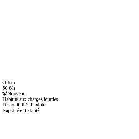
Orhan
50 €/h
Nouveau
Habitué aux charges lourdes
Disponibilités flexibles
Rapidité et fiabilité