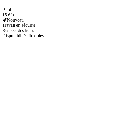
Bilal
15 €/h
Nouveau
Travail en sécurité
Respect des lieux
Disponibilités flexibles