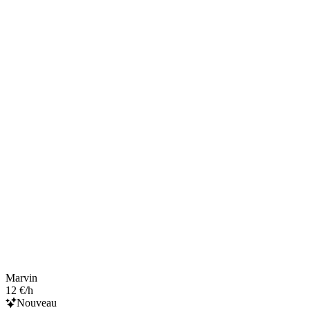
Marvin
12 €/h
Nouveau