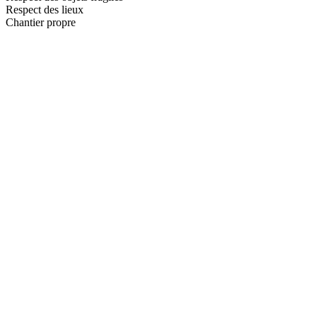
Respect des lieux
Chantier propre