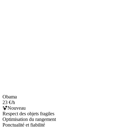
Obama
23 €/h
Nouveau
Respect des objets fragiles
Optimisation du rangement
Ponctualité et fiabilité