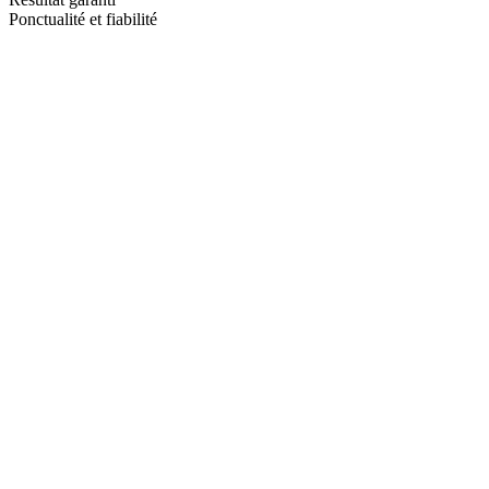
Ponctualité et fiabilité