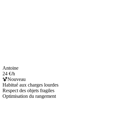
Antoine
24 €/h
Nouveau
Habitué aux charges lourdes
Respect des objets fragiles
Optimisation du rangement