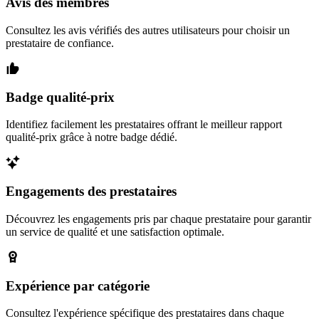
Avis des membres
Consultez les avis vérifiés des autres utilisateurs pour choisir un
prestataire de confiance.
Badge qualité-prix
Identifiez facilement les prestataires offrant le meilleur rapport
qualité-prix grâce à notre badge dédié.
Engagements des prestataires
Découvrez les engagements pris par chaque prestataire pour garantir
un service de qualité et une satisfaction optimale.
Expérience par catégorie
Consultez l'expérience spécifique des prestataires dans chaque