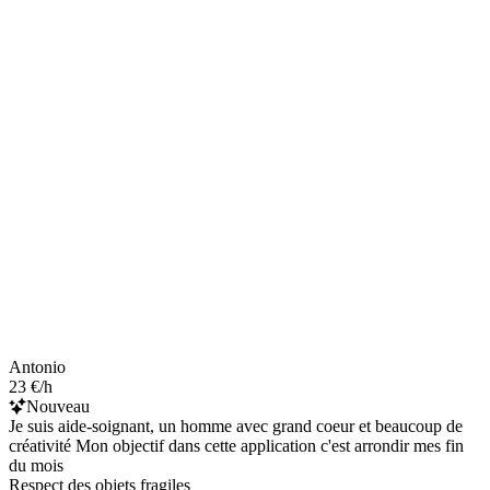
Antonio
23 €/h
Nouveau
Je suis aide-soignant, un homme avec grand coeur et beaucoup de
créativité Mon objectif dans cette application c'est arrondir mes fin
du mois
Respect des objets fragiles