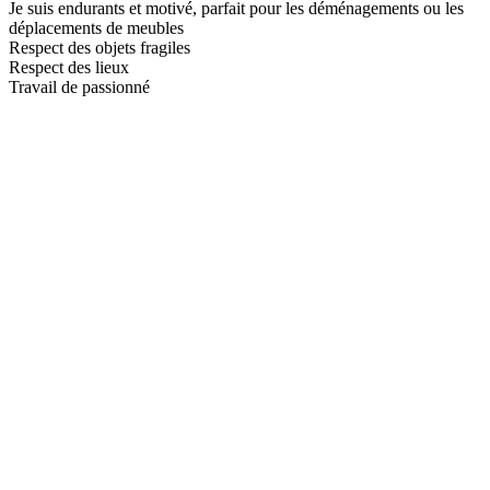
Je suis endurants et motivé, parfait pour les déménagements ou les
déplacements de meubles
Respect des objets fragiles
Respect des lieux
Travail de passionné