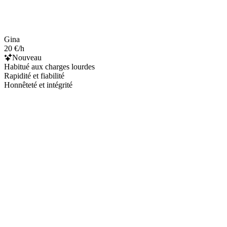
Gina
20 €/h
Nouveau
Habitué aux charges lourdes
Rapidité et fiabilité
Honnêteté et intégrité