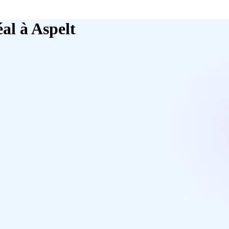
al à Aspelt