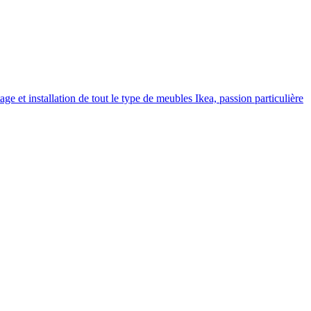
 et installation de tout le type de meubles Ikea, passion particulière