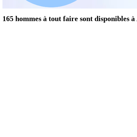
165 hommes à tout faire sont disponibles à