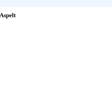
 Aspelt