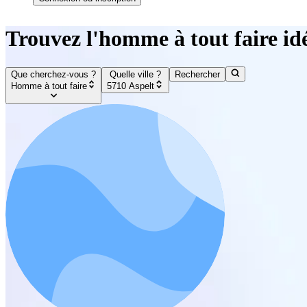
Trouvez l'homme à tout faire idé
Que cherchez-vous ?
Quelle ville ?
Rechercher
Homme à tout faire
5710 Aspelt