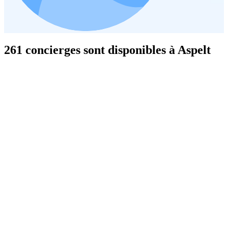
261 concierges sont disponibles à Aspelt