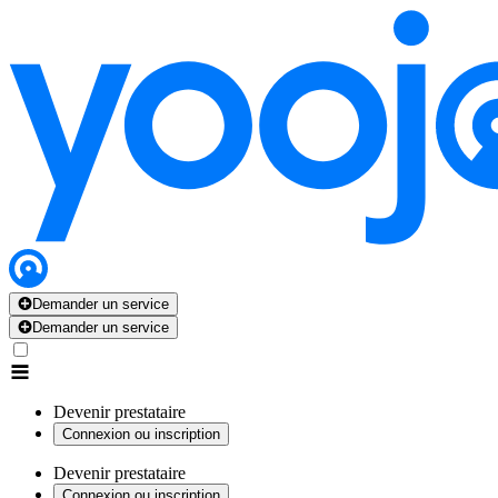
Demander un service
Demander un service
Devenir prestataire
Connexion ou inscription
Devenir prestataire
Connexion ou inscription