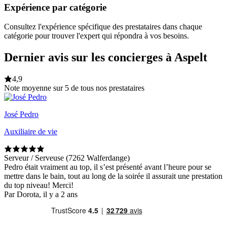
Expérience par catégorie
Consultez l'expérience spécifique des prestataires dans chaque
catégorie pour trouver l'expert qui répondra à vos besoins.
Dernier avis sur les concierges à Aspelt
4,9
Note moyenne sur 5 de tous nos prestataires
José Pedro
Auxiliaire de vie
Serveur / Serveuse (7262 Walferdange)
Pedro était vraiment au top, il s’est présenté avant l’heure pour se
mettre dans le bain, tout au long de la soirée il assurait une prestation
du top niveau! Merci!
Par Dorota, il y a 2 ans