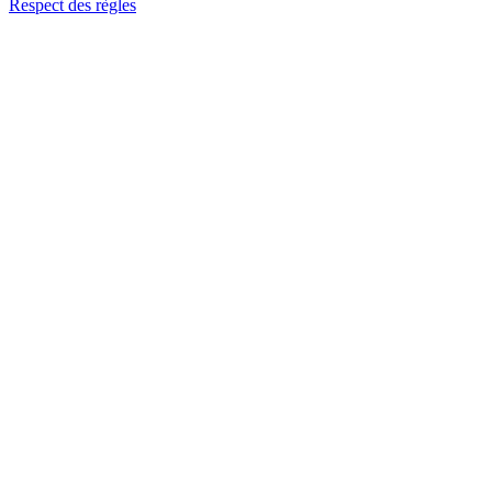
Respect des règles