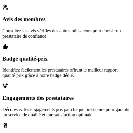
Avis des membres
Consultez les avis vérifiés des autres utilisateurs pour choisir un
prestataire de confiance.
Badge qualité-prix
Identifiez facilement les prestataires offrant le meilleur rapport
qualité-prix grâce à notre badge dédié.
Engagements des prestataires
Découvrez les engagements pris par chaque prestataire pour garantir
un service de qualité et une satisfaction optimale.