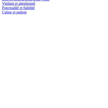
Vigilant et attentionné
Ponctualité et fiabilité
Calme et patient