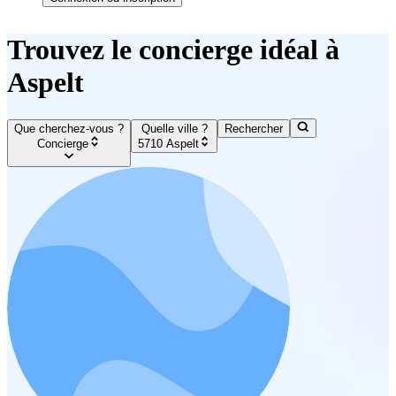
Trouvez le concierge idéal à
Aspelt
Que cherchez-vous ?
Quelle ville ?
Rechercher
Concierge
5710 Aspelt