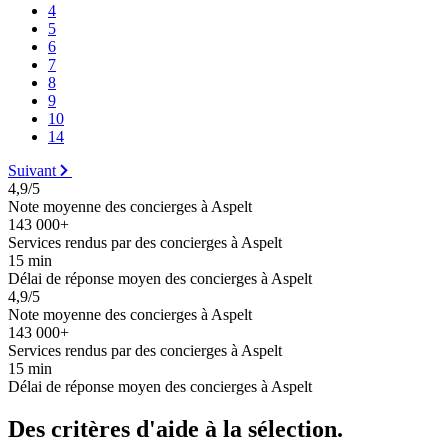
4
5
6
7
8
9
10
14
Suivant
4,9/5
Note moyenne des concierges à Aspelt
143 000+
Services rendus par des concierges à Aspelt
15 min
Délai de réponse moyen des concierges à Aspelt
4,9/5
Note moyenne des concierges à Aspelt
143 000+
Services rendus par des concierges à Aspelt
15 min
Délai de réponse moyen des concierges à Aspelt
Des critères d'aide à la sélection.