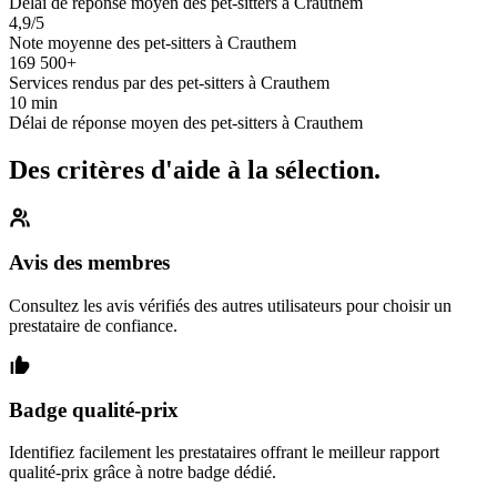
Délai de réponse moyen des pet-sitters à Crauthem
4,9/5
Note moyenne des pet-sitters à Crauthem
169 500+
Services rendus par des pet-sitters à Crauthem
10 min
Délai de réponse moyen des pet-sitters à Crauthem
Des critères d'aide à la sélection.
Avis des membres
Consultez les avis vérifiés des autres utilisateurs pour choisir un
prestataire de confiance.
Badge qualité-prix
Identifiez facilement les prestataires offrant le meilleur rapport
qualité-prix grâce à notre badge dédié.