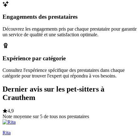
Engagements des prestataires
Découvrez les engagements pris par chaque prestataire pour garantir
un service de qualité et une satisfaction optimale.
Expérience par catégorie
Consultez l'expérience spécifique des prestataires dans chaque
catégorie pour trouver l'expert qui répondra à vos besoins.
Dernier avis sur les pet-sitters à
Crauthem
4,9
Note moyenne sur 5 de tous nos prestataires
Rita