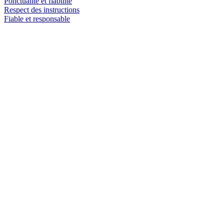
Ponctualité et fiabilité
Respect des instructions
Fiable et responsable