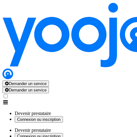
Demander un service
Demander un service
Devenir prestataire
Connexion ou inscription
Devenir prestataire
Connexion ou inscription