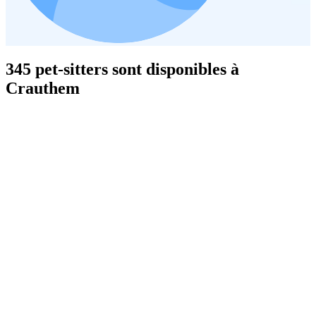
345 pet-sitters sont disponibles à
Crauthem