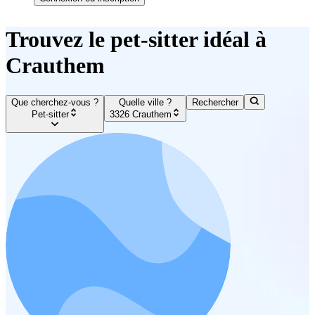
Trouvez le pet-sitter idéal à
Crauthem
Que cherchez-vous ?
Quelle ville ?
Rechercher
Pet-sitter
3326 Crauthem