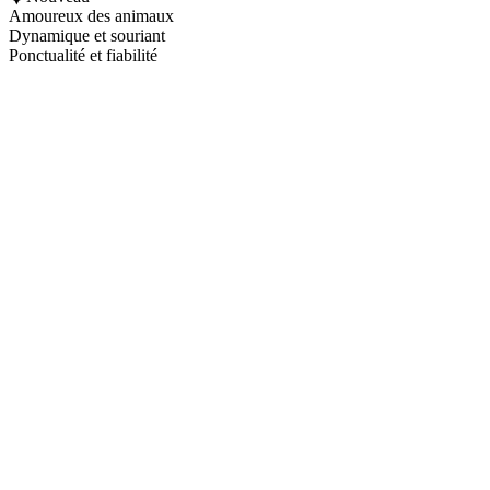
Amoureux des animaux
Dynamique et souriant
Ponctualité et fiabilité