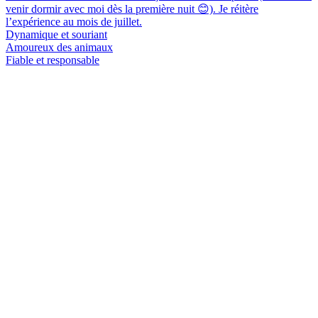
venir dormir avec moi dès la première nuit 😊). Je réitère
l’expérience au mois de juillet.
Dynamique et souriant
Amoureux des animaux
Fiable et responsable