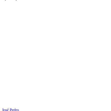
José Pedro