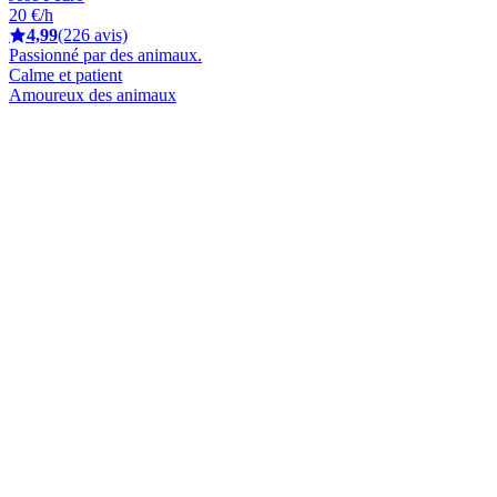
20 €/h
4,99
(226 avis)
Passionné par des animaux.
Calme et patient
Amoureux des animaux