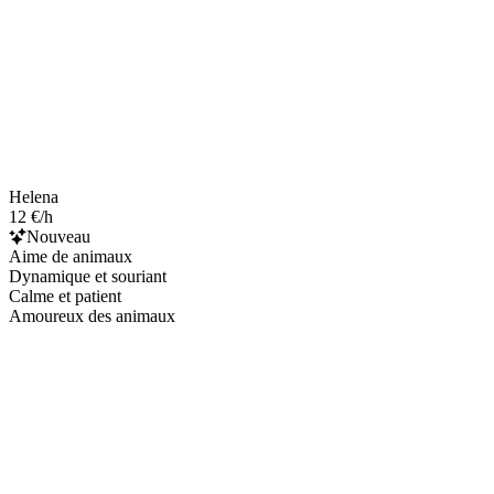
Helena
12 €/h
Nouveau
Aime de animaux
Dynamique et souriant
Calme et patient
Amoureux des animaux